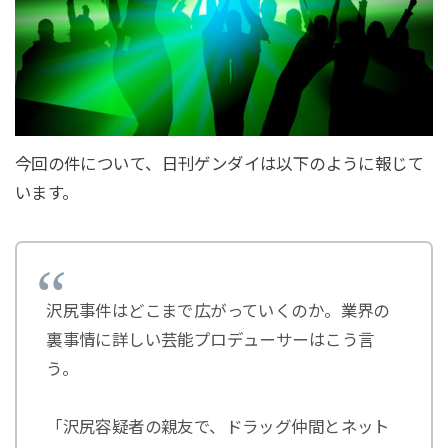
今回の件について、日刊ゲンダイは以下のように報じて
います。
沢尻事件はどこまで広がっていくのか。業界の
裏事情に詳しい芸能プロデューサーはこう言
う。
「沢尻容疑者の親友で、ドラッグ仲間とネット