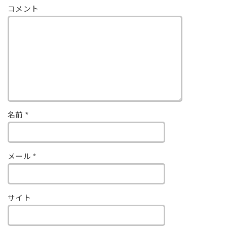
コメント
名前
*
メール
*
サイト