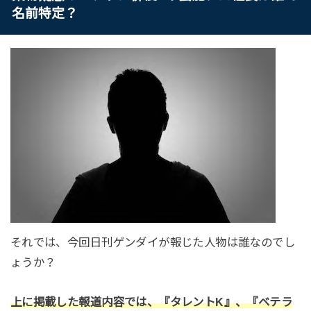
名前特定？
それでは、今回日刊ゲンダイが報じた人物は誰なのでし
ょうか？
上に掲載した報道内容では、『タレントK』、『ベテラ