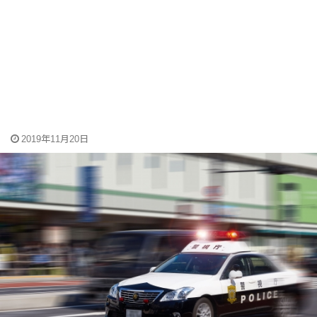
2019年11月20日