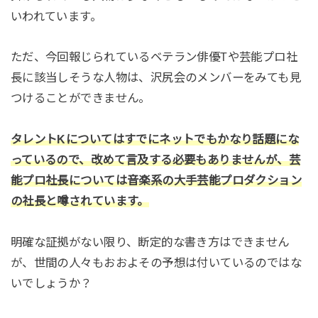
いわれています。
ただ、今回報じられているベテラン俳優Tや芸能プロ社
長に該当しそうな人物は、沢尻会のメンバーをみても見
つけることができません。
タレントKについてはすでにネットでもかなり話題にな
っているので、改めて言及する必要もありませんが、芸
能プロ社長については音楽系の大手芸能プロダクション
の社長と噂されています。
明確な証拠がない限り、断定的な書き方はできません
が、世間の人々もおおよその予想は付いているのではな
いでしょうか？