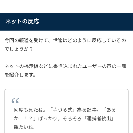
ネットの反応
今回の報道を受けて、世論はどのように反応しているの
でしょうか？
ネットの掲示板などに書き込まれたユーザーの声の一部
を紹介します。
何度も見たね。「芋づる式」為る記事。「ある
か ！？」ばっかり。そろそろ「逮捕者続出」
観たいね。