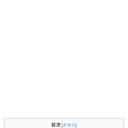
目次
[
非表示
]