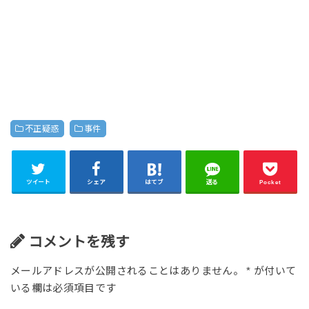
不正疑惑
事件
ツイート
シェア
はてブ
送る
Pocket
コメントを残す
メールアドレスが公開されることはありません。
*
が付いて
いる欄は必須項目です