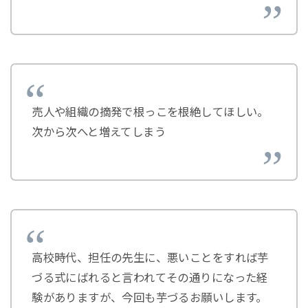
売人や組織の摘発で根っこを根絶してほしい。
次から次へと増えてしまう
高校時代、担任の先生に、悪いことをすれば芋
づる式にばれると言われてその通りになった経
験がありますが、今回も芋づるお願いします。