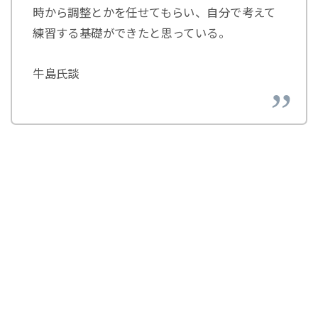
時から調整とかを任せてもらい、自分で考えて
練習する基礎ができたと思っている。
牛島氏談