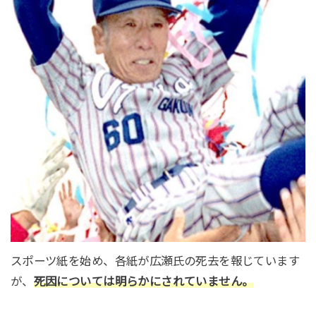
スポーツ紙を始め、各紙が広瀬氏の死去を報じています
が、
死因については明らかにされていません。