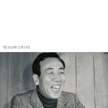
2018年11月14日