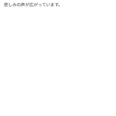
悲しみの声が広がっています。