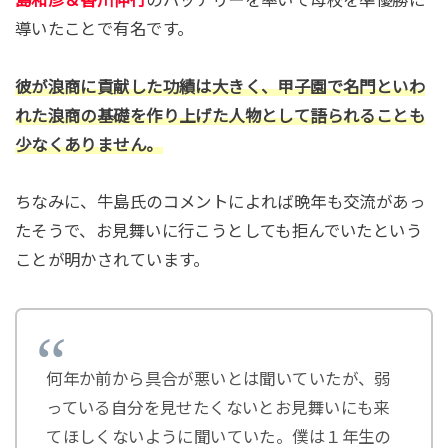
導いたことで有名です。
彼が浪商に貢献した功績は大きく、甲子園で名門といわ
れた浪商の基礎を作り上げた人物として語られることも
少なくありません。
ちなみに、牛島氏のコメントによれば晩年も交流があっ
たそうで、お見舞いに行こうとしても拒んでいたという
ことが明かされています。
何年か前から具合が悪いとは聞いていたが、弱
っている自分を見せたくないとお見舞いにも来
てほしくないように聞いていた。僕は１年生の