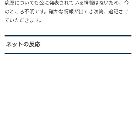
病歴についても公に発表されている情報はないため、今
のところ不明です。確かな情報が出てき次第、追記させ
ていただきます。
ネットの反応