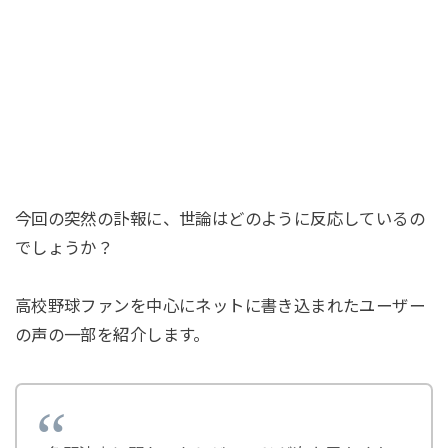
今回の突然の訃報に、世論はどのように反応しているの
でしょうか？
高校野球ファンを中心にネットに書き込まれたユーザー
の声の一部を紹介します。