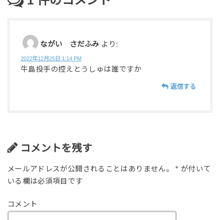
1
件のコメント
ながい さだふみ
より:
2022年12月25日 1:14 PM
牛島投手の控えとうしゅは誰ですか
返信する
コメントを残す
メールアドレスが公開されることはありません。
*
が付いて
いる欄は必須項目です
コメント