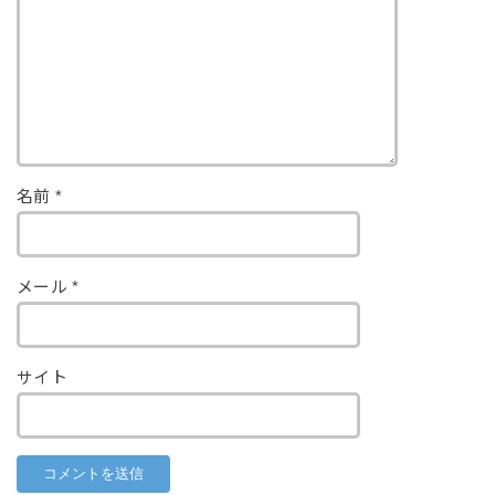
名前
*
メール
*
サイト