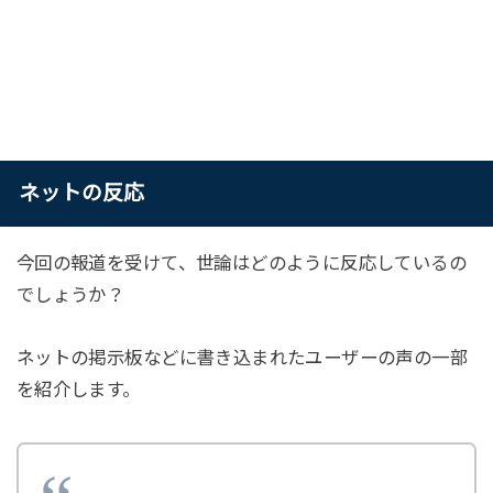
ネットの反応
今回の報道を受けて、世論はどのように反応しているの
でしょうか？
ネットの掲示板などに書き込まれたユーザーの声の一部
を紹介します。