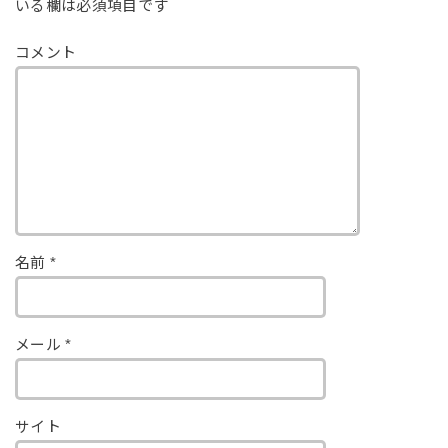
いる欄は必須項目です
コメント
名前
*
メール
*
サイト