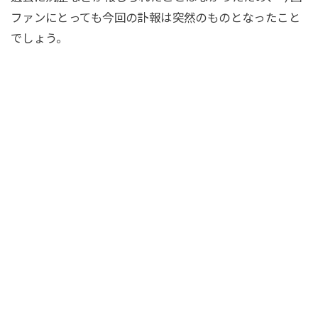
ファンにとっても今回の訃報は突然のものとなったこと
でしょう。