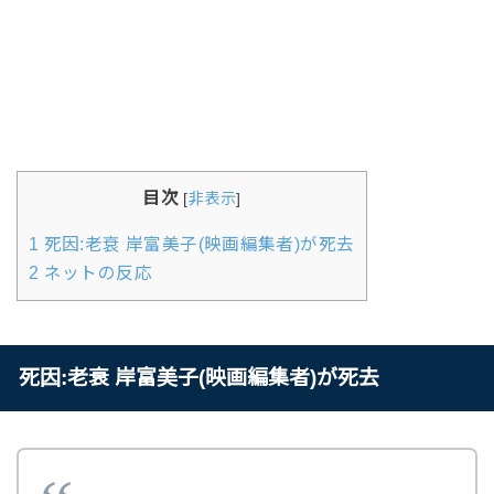
目次
[
非表示
]
1
死因:老衰 岸富美子(映画編集者)が死去
2
ネットの反応
死因:老衰 岸富美子(映画編集者)が死去