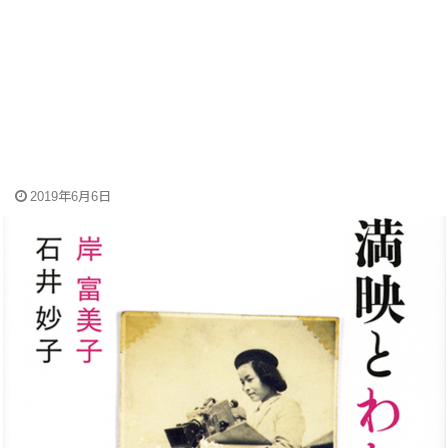
2019年6月6日