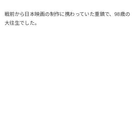
戦前から日本映画の制作に携わっていた重鎮で、98歳の
大往生でした。