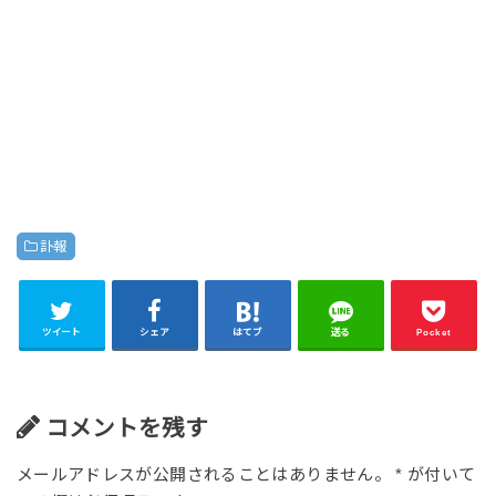
訃報
ツイート
シェア
はてブ
送る
Pocket
コメントを残す
メールアドレスが公開されることはありません。
*
が付いて