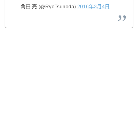
— 角田 亮 (@RyoTsunoda)
2016年3月4日