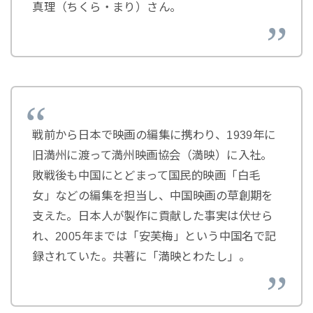
真理（ちくら・まり）さん。
戦前から日本で映画の編集に携わり、1939年に
旧満州に渡って満州映画協会（満映）に入社。
敗戦後も中国にとどまって国民的映画「白毛
女」などの編集を担当し、中国映画の草創期を
支えた。日本人が製作に貢献した事実は伏せら
れ、2005年までは「安芙梅」という中国名で記
録されていた。共著に「満映とわたし」。