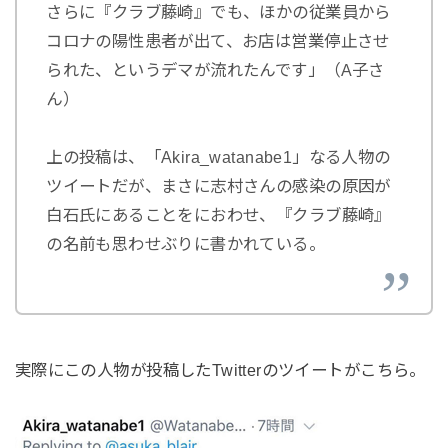
さらに『クラブ藤崎』でも、ほかの従業員から
コロナの陽性患者が出て、お店は営業停止させ
られた、というデマが流れたんです」（A子さ
ん）
上の投稿は、「Akira_watanabe1」なる人物の
ツイートだが、まさに志村さんの感染の原因が
白石氏にあることをにおわせ、『クラブ藤崎』
の名前も思わせぶりに書かれている。
実際にこの人物が投稿したTwitterのツイートがこちら。