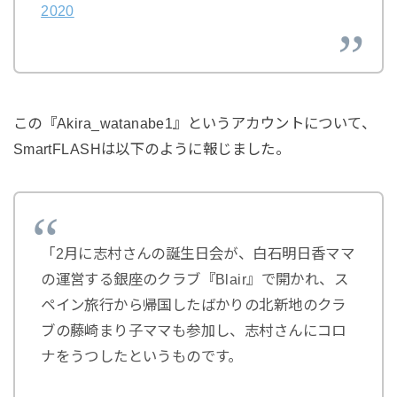
2020
この『Akira_watanabe1』というアカウントについて、
SmartFLASHは以下のように報じました。
「2月に志村さんの誕生日会が、白石明日香ママ
の運営する銀座のクラブ『Blair』で開かれ、ス
ペイン旅行から帰国したばかりの北新地のクラ
ブの藤崎まり子ママも参加し、志村さんにコロ
ナをうつしたというものです。