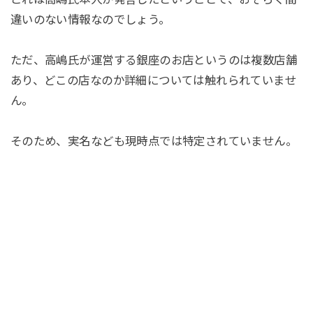
違いのない情報なのでしょう。
ただ、高嶋氏が運営する銀座のお店というのは複数店舗
あり、どこの店なのか詳細については触れられていませ
ん。
そのため、実名なども現時点では特定されていません。