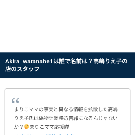
Akira_watanabe1は誰で名前は？高嶋りえ子の
店のスタッフ
まりこママの事実と異なる情報を拡散した高嶋
りえ子氏は偽物計業務妨害罪になるんじゃない
か？
まりこママ応援隊