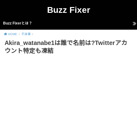
Buzz Fixer
Buzz Fixerとは？
HOME
不祥事
Akira_watanabe1は誰で名前は?Twitterアカ
ウント特定も凍結