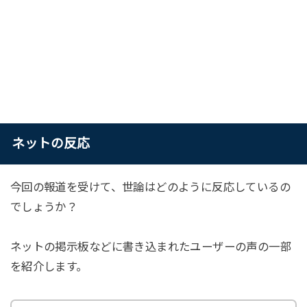
ネットの反応
今回の報道を受けて、世論はどのように反応しているの
でしょうか？
ネットの掲示板などに書き込まれたユーザーの声の一部
を紹介します。