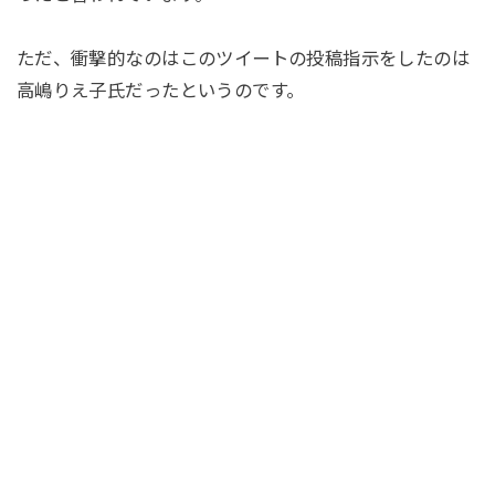
ただ、衝撃的なのはこのツイートの投稿指示をしたのは
高嶋りえ子氏だったというのです。