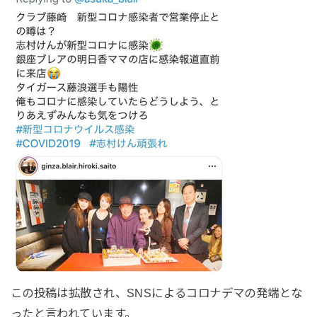
この投稿は拡散され、SNSによるコロナデマの発端とな
ったと言われています。