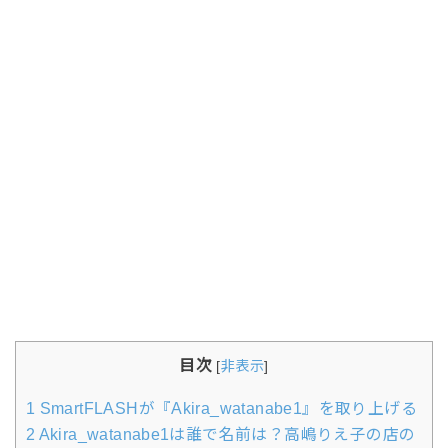
目次
[
非表示
]
1
SmartFLASHが『Akira_watanabe1』を取り上げる
2
Akira_watanabe1は誰で名前は？高嶋りえ子の店の