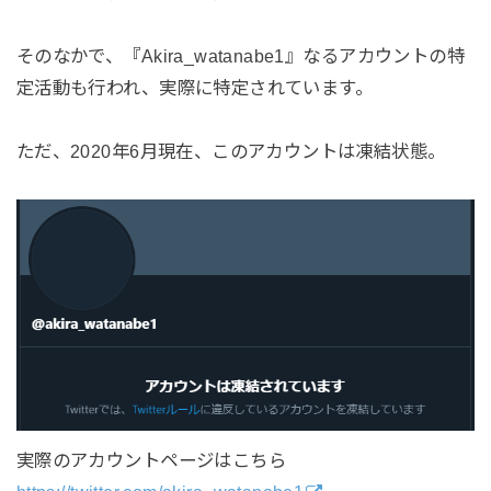
そのなかで、『Akira_watanabe1』なるアカウントの特
定活動も行われ、実際に特定されています。
ただ、2020年6月現在、このアカウントは凍結状態。
実際のアカウントページはこちら