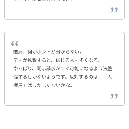
結局、何がホントか分からない。
デマが拡散すると、信じる人も多くなる。
やっぱり、開示請求がすぐ可能になるよう法整
備するしかないようです。反対するのは、「人
権屋」ばっかじゃないかな。