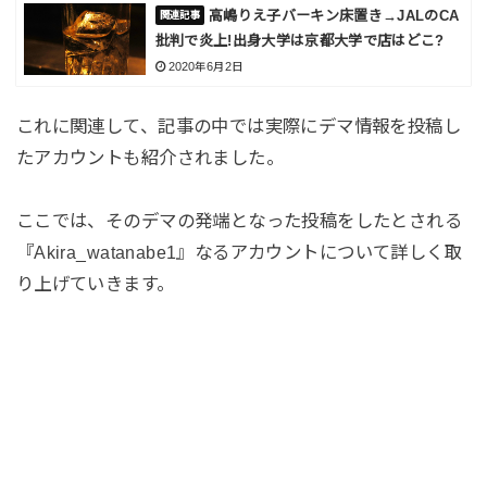
高嶋りえ子バーキン床置き→JALのCA
批判で炎上!出身大学は京都大学で店はどこ?
2020年6月2日
これに関連して、記事の中では実際にデマ情報を投稿し
たアカウントも紹介されました。
ここでは、そのデマの発端となった投稿をしたとされる
『Akira_watanabe1』なるアカウントについて詳しく取
り上げていきます。