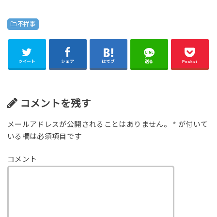
不祥事
ツイート
シェア
はてブ
送る
Pocket
コメントを残す
メールアドレスが公開されることはありません。
*
が付いて
いる欄は必須項目です
コメント