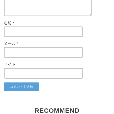
名前
*
メール
*
サイト
RECOMMEND