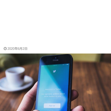
2020年6月2日