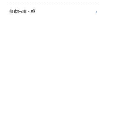
都市伝説・噂