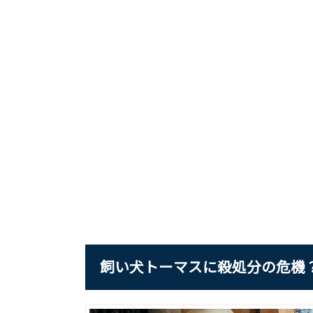
飼い犬トーマスに殺処分の危機