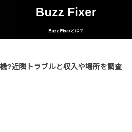
Buzz Fixer
Buzz Fixerとは？
機?近隣トラブルと収入や場所を調査