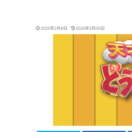
2020年2月8日
2020年3月30日