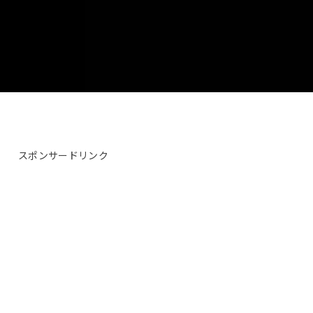
スポンサードリンク