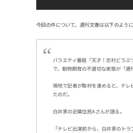
今回の件について、週刊文春は以下のよう
バラエティ番組「天才！志村どうぶ
で、動物飼育の不適切な実態が「週
現地で記者が取材を進めると、テレ
たのだ。
白井家の近隣住民Aさんが語る。
「テレビ出演前から、白井家のトラ