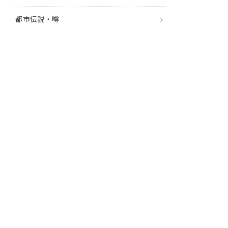
都市伝説・噂