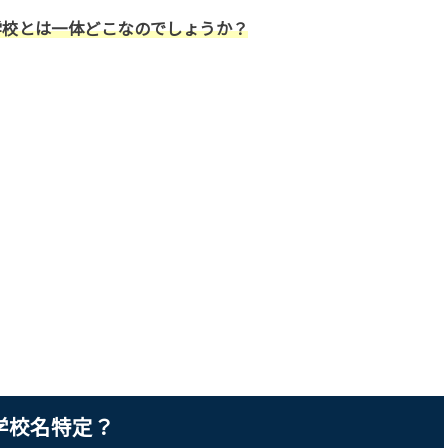
学校とは一体どこなのでしょうか？
学校名特定？