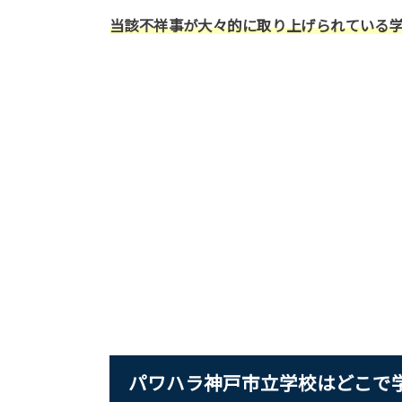
当該不祥事が大々的に取り上げられている
パワハラ神戸市立学校はどこで