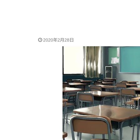
2020年2月28日