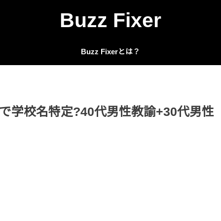
Buzz Fixer
Buzz Fixerとは？
学校名特定?40代男性教諭+30代男性