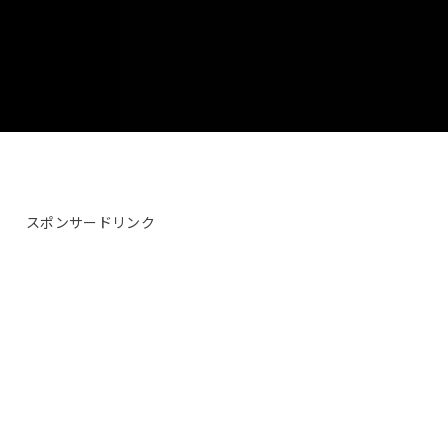
スポンサードリンク