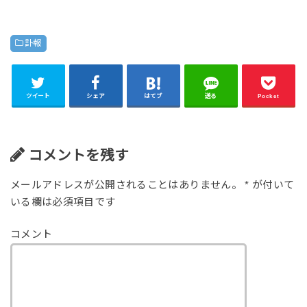
訃報
ツイート
シェア
はてブ
送る
Pocket
コメントを残す
メールアドレスが公開されることはありません。
*
が付いて
いる欄は必須項目です
コメント