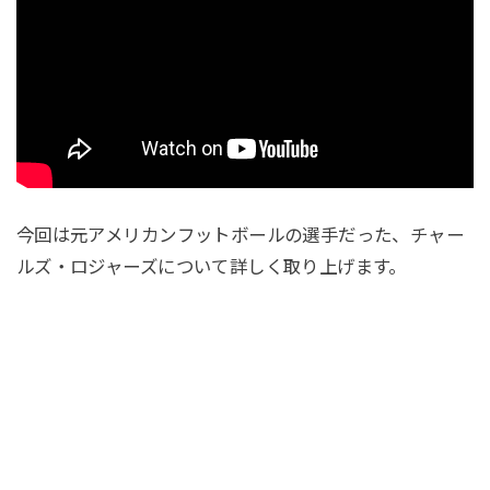
今回は元アメリカンフットボールの選手だった、チャー
ルズ・ロジャーズについて詳しく取り上げます。