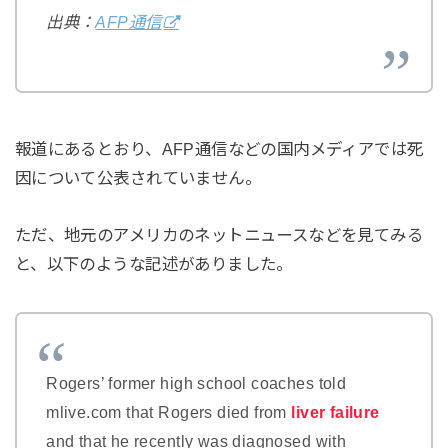
出典：
AFP通信
報道にあるとおり、AFP通信などの国内メディアでは死
因について公表されていません。
ただ、地元のアメリカのネットニュースなどを見てみる
と、以下のような記述がありました。
Rogers’ former high school coaches told
mlive.com that Rogers died from
liver failure
and that he recently was diagnosed with