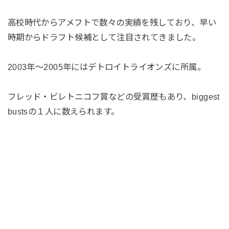
高校時代からアメフトで数々の実績を残しており、早い
時期からドラフト候補として注目されてきました。
2003年～2005年にはデトロイトライオンズに所属。
フレッド・ビレトニコフ賞などの受賞歴もあり、biggest
bustsの１人に数えられます。