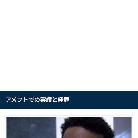
アメフトでの実績と経歴