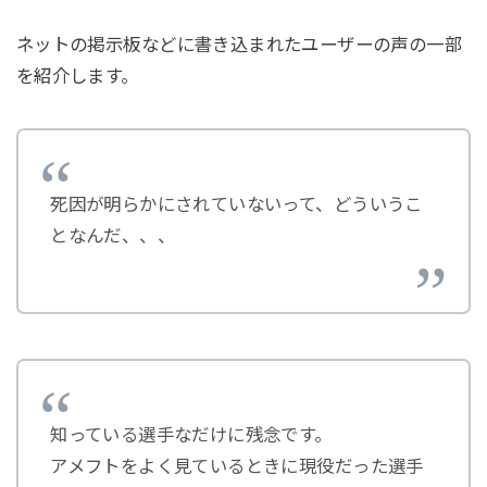
ネットの掲示板などに書き込まれたユーザーの声の一部
を紹介します。
死因が明らかにされていないって、どういうこ
となんだ、、、
知っている選手なだけに残念です。
アメフトをよく見ているときに現役だった選手