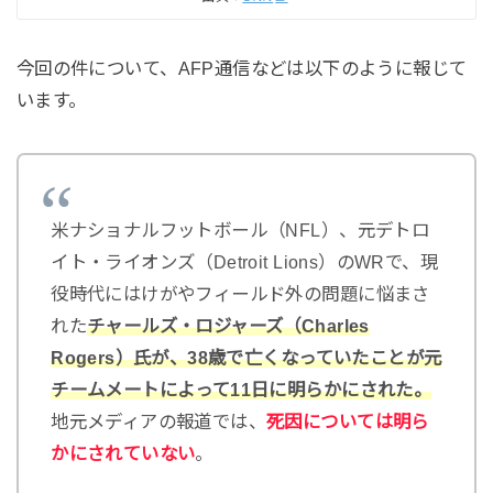
今回の件について、AFP通信などは以下のように報じて
います。
米ナショナルフットボール（NFL）、元デトロ
イト・ライオンズ（Detroit Lions）のWRで、現
役時代にはけがやフィールド外の問題に悩まさ
れた
チャールズ・ロジャーズ（Charles
Rogers）氏が、38歳で亡くなっていたことが元
チームメートによって11日に明らかにされた。
地元メディアの報道では、
死因については明ら
かにされていない
。