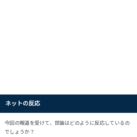
ネットの反応
今回の報道を受けて、世論はどのように反応しているの
でしょうか？