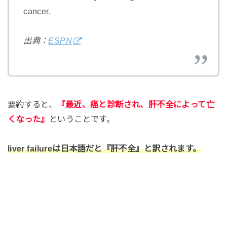
cancer.
出典：
ESPN
要約すると、
『最近、癌と診断され、肝不全によって亡
くなった』
ということです。
liver failureは日本語だと『肝不全』と訳されます。