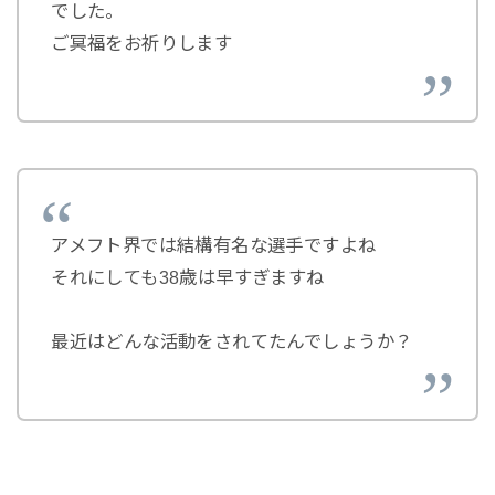
でした。
ご冥福をお祈りします
アメフト界では結構有名な選手ですよね
それにしても38歳は早すぎますね
最近はどんな活動をされてたんでしょうか？