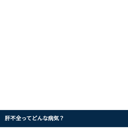
肝不全ってどんな病気？