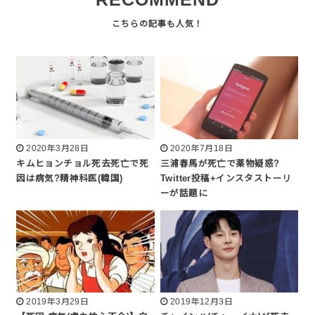
2020年3月28日
2020年7月18日
キムヒョンチョル死去死亡で死
三浦春馬が死亡で薬物疑惑?
因は病気?精神科医(韓国)
Twitter投稿+インスタストーリ
ーが話題に
2019年3月29日
2019年12月3日