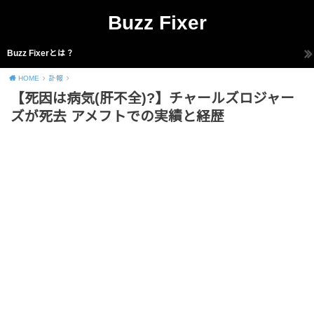
Buzz Fixer
Buzz Fixerとは？
HOME
訃報
【死因は病気(肝不全)?】チャールズロジャー
ズが死去 アメフトでの実績と経歴