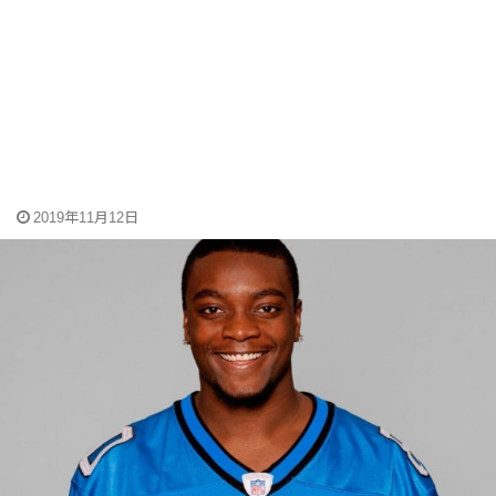
2019年11月12日