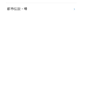
都市伝説・噂