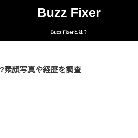
Buzz Fixer
Buzz Fixerとは？
?素顔写真や経歴を調査