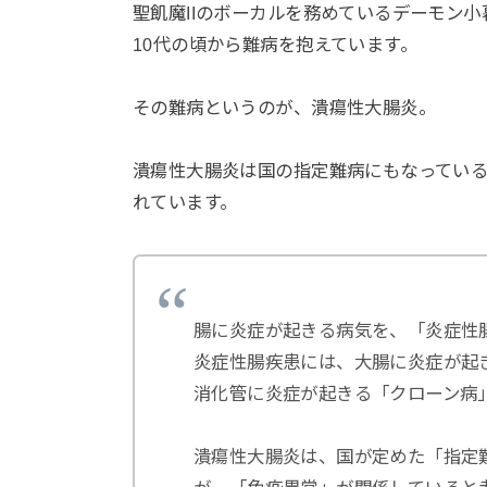
聖飢魔IIのボーカルを務めているデーモン
10代の頃から難病を抱えています。
その難病というのが、潰瘍性大腸炎。
潰瘍性大腸炎は国の指定難病にもなってい
れています。
腸に炎症が起きる病気を、「炎症性
炎症性腸疾患には、大腸に炎症が起
消化管に炎症が起きる「クローン病
潰瘍性大腸炎は、国が定めた「指定