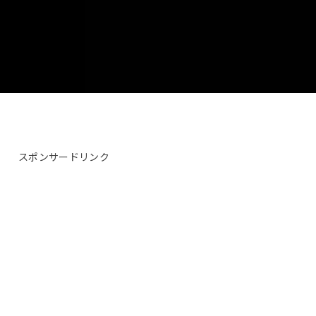
スポンサードリンク