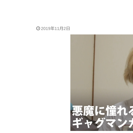
2019年11月2日