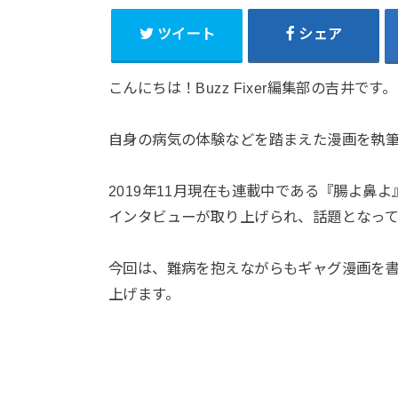
ツイート
シェア
こんにちは！Buzz Fixer編集部の吉井です。
自身の病気の体験などを踏まえた漫画を執
2019年11月現在も連載中である『腸よ鼻よ
インタビューが取り上げられ、話題となって
今回は、難病を抱えながらもギャグ漫画を
上げます。