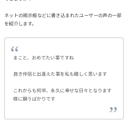
ネットの掲示板などに書き込まれたユーザーの声の一部
を紹介します。
まこと、おめでたい事ですね
良き伴侶と出逢えた事を私も嬉しく思います
これからも何卒、永久に幸せな日々となります
様に願うばかりです