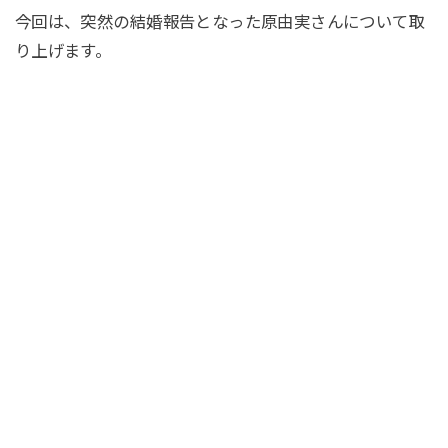
今回は、突然の結婚報告となった原由実さんについて取
り上げます。