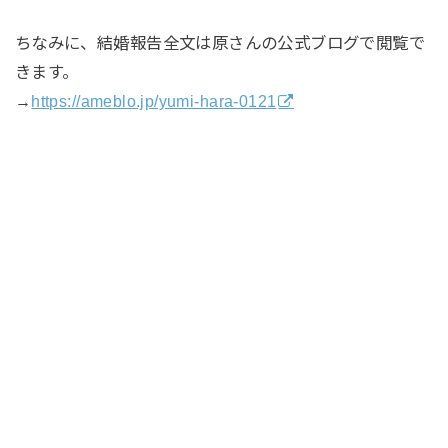
ちなみに、結婚報告全文は原さんの公式ブログで閲覧で
きます。
→
https://ameblo.jp/yumi-hara-0121