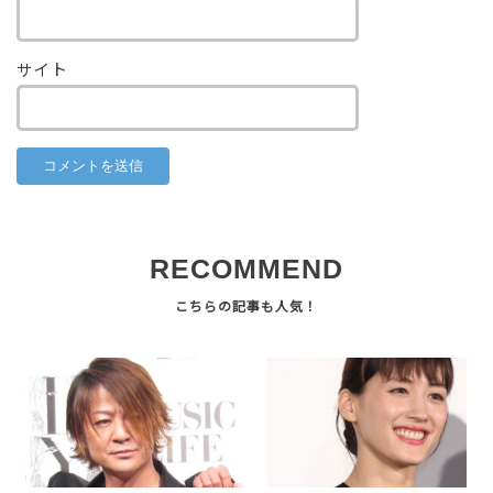
サイト
RECOMMEND