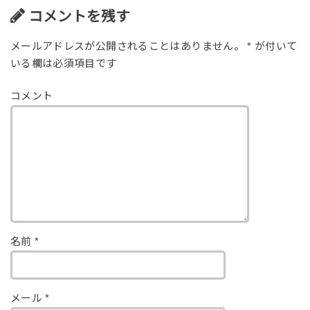
コメントを残す
メールアドレスが公開されることはありません。
*
が付いて
いる欄は必須項目です
コメント
名前
*
メール
*