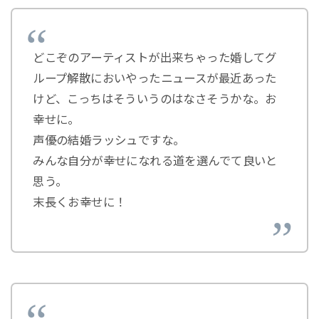
どこぞのアーティストが出来ちゃった婚してグ
ループ解散においやったニュースが最近あった
けど、こっちはそういうのはなさそうかな。お
幸せに。
声優の結婚ラッシュですな。
みんな自分が幸せになれる道を選んでて良いと
思う。
末長くお幸せに！