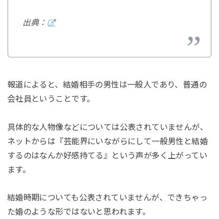
出典：
報道によると、結婚相手の男性は一般人であり、普通の
会社員ということです。
具体的な人物像などについては公表されていませんが、
ネットからは『芸能界にいながらにして一般男性と結婚
するのはなんか好感持てる』という声が多く上がってい
ます。
結婚時期についても公表されていませんが、できちゃっ
た婚のような形ではないと思われます。