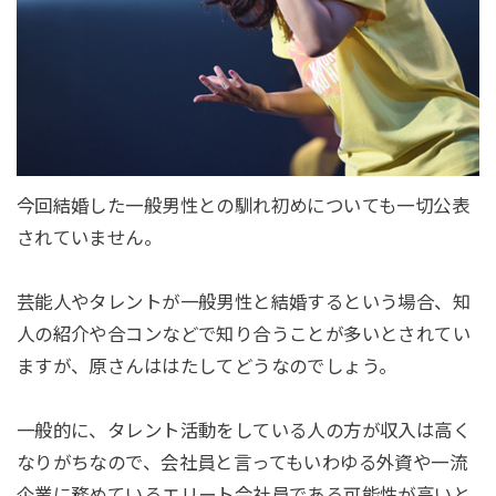
今回結婚した一般男性との馴れ初めについても一切公表
されていません。
芸能人やタレントが一般男性と結婚するという場合、知
人の紹介や合コンなどで知り合うことが多いとされてい
ますが、原さんははたしてどうなのでしょう。
一般的に、タレント活動をしている人の方が収入は高く
なりがちなので、会社員と言ってもいわゆる外資や一流
企業に務めているエリート会社員である可能性が高いと