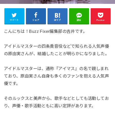
ツイート
シェア
はてブ
送る
Pocket
こんにちは！Buzz Fixer編集部の吉井です。
アイドルマスターの四条貴音役などで知られる人気声優
の原由実さんが、結婚したことが明らかになりました。
アイドルマスターは、通称『アイマス』の名で親しまれ
ており、原由実さん自身も多くのファンを抱える人気声
優です。
そのルックスと美声から、歌手などとしても活動してお
り、声優・歌手活動ともに高い定評があります。