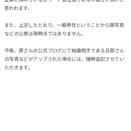
思われます。
また、上述したとおり、一般男性ということから顔写真
などの公表は現時点ではありません。
今後、原さんの公式ブログにて結婚相手である旦那さん
の写真などがアップされた場合には、随時追記させてい
ただきます。