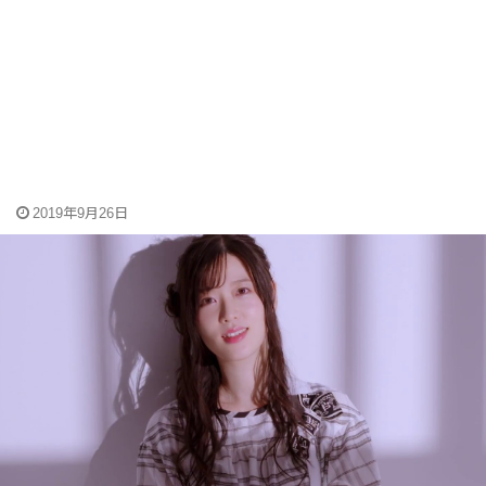
2019年9月26日