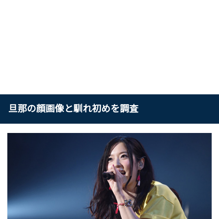
旦那の顔画像と馴れ初めを調査