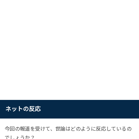
ネットの反応
今回の報道を受けて、世論はどのように反応しているの
でしょうか？