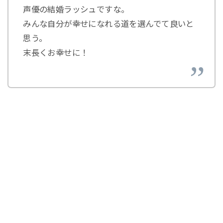
声優の結婚ラッシュですな。
みんな自分が幸せになれる道を選んでて良いと
思う。
末長くお幸せに！