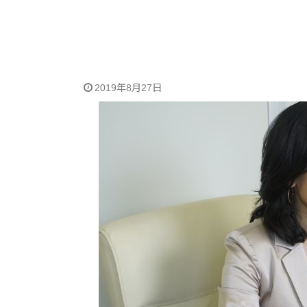
2019年8月27日