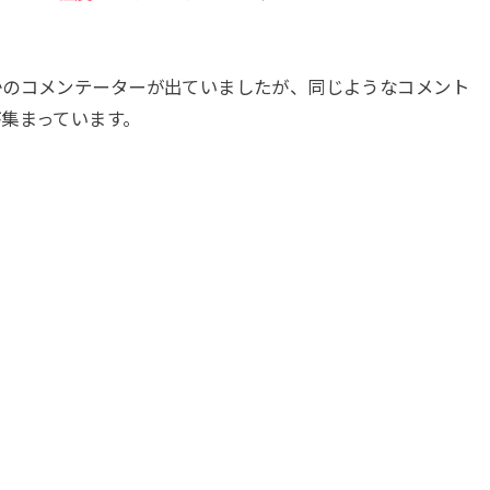
かのコメンテーターが出ていましたが、同じようなコメント
集まっています。