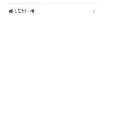
都市伝説・噂