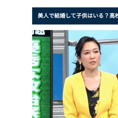
美人で結婚して子供はいる？高