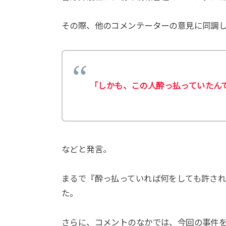
その際、他のコメンテーターの意見に同調
「しかも、この人酔っ払っていたん
などと発言。
まるで『酔っ払っていれば何をしても許さ
た。
さらに、コメントのなかでは、今回の事件