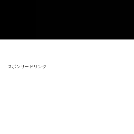
スポンサードリンク