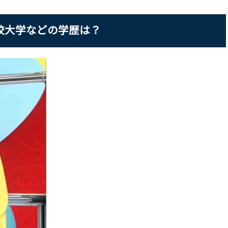
校大学などの学歴は？