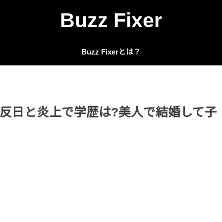
Buzz Fixer
Buzz Fixerとは？
反日と炎上で学歴は?美人で結婚して子