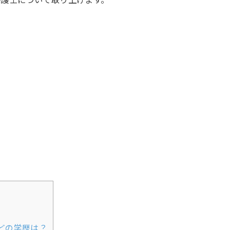
どの学歴は？