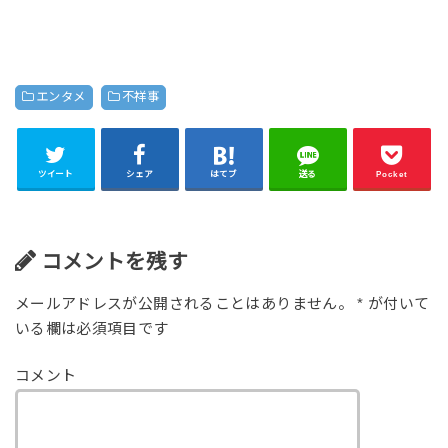
エンタメ
不祥事
ツイート
シェア
はてブ
送る
Pocket
コメントを残す
メールアドレスが公開されることはありません。
*
が付いて
いる欄は必須項目です
コメント