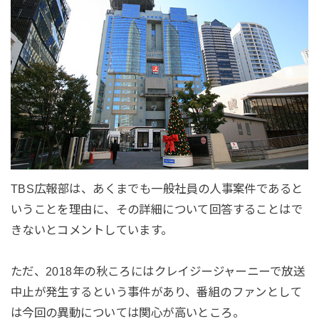
TBS広報部は、あくまでも一般社員の人事案件であると
いうことを理由に、その詳細について回答することはで
きないとコメントしています。
ただ、2018年の秋ころにはクレイジージャーニーで放送
中止が発生するという事件があり、番組のファンとして
は今回の異動については関心が高いところ。