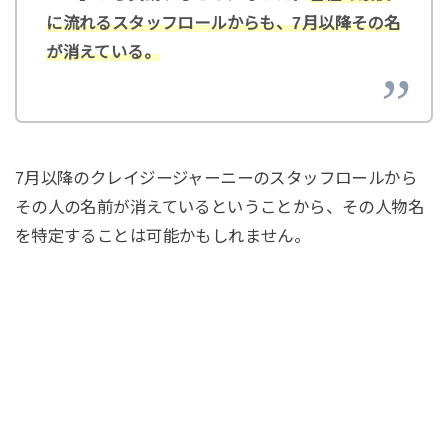
に流れるスタッフロールからも、7月以降その名
が消えている。
7月以降のクレイジージャーニーのスタッフロールから
その人の名前が消えているということから、その人物名
を特定することは可能かもしれません。