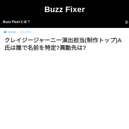
Buzz Fixer
Buzz Fixerとは？
HOME
エンタメ
クレイジージャーニー演出担当(制作トップ)A
氏は誰で名前を特定?異動先は?