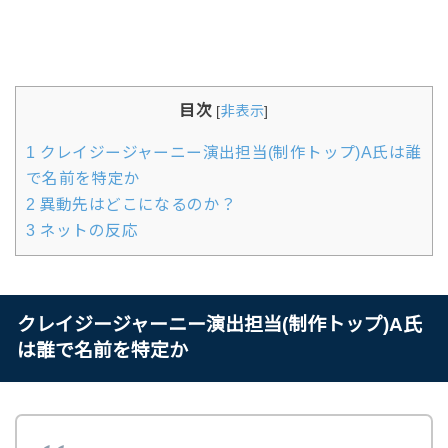
目次
[
非表示
]
1
クレイジージャーニー演出担当(制作トップ)A氏は誰
で名前を特定か
2
異動先はどこになるのか？
3
ネットの反応
クレイジージャーニー演出担当(制作トップ)A氏
は誰で名前を特定か