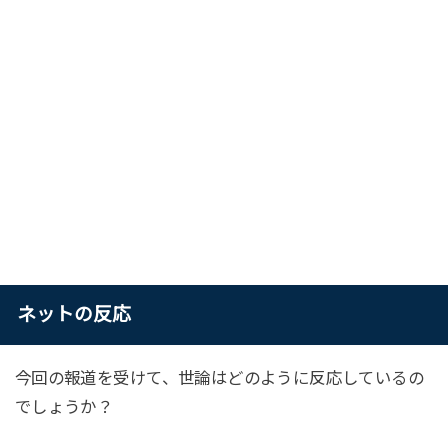
ネットの反応
今回の報道を受けて、世論はどのように反応しているの
でしょうか？