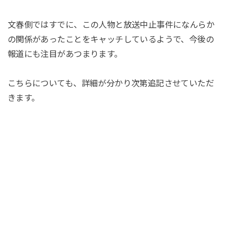
文春側ではすでに、この人物と放送中止事件になんらか
の関係があったことをキャッチしているようで、今後の
報道にも注目があつまります。
こちらについても、詳細が分かり次第追記させていただ
きます。