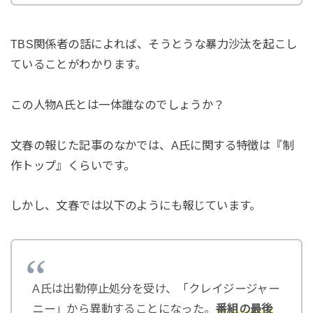
TBS関係者の話によれば、そうとうな暴力沙汰を起こし
ていることがわかります。
この人物A氏とは一体誰なのでしょうか？
文春の報じた記事のなかでは、A氏に関する特徴は『制
作トップ』くらいです。
しかし、文春では以下のようにも報じています。
A氏は出勤停止処分を受け、「クレイジージャー
ニー」から異動することになった。
番組の最後