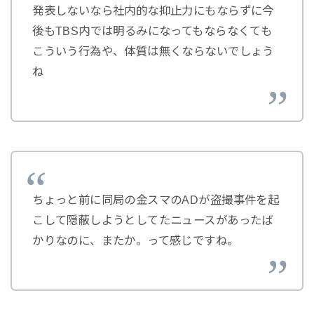
発表しないなら社内的な抑止力にもならずに今
後もTBS内では明るみになってもならなくても
こういう行為や、体質は無くならないでしょう
ね
ちょっと前に同局の金スマのADが盗撮事件を起
こして隠蔽しようとしてたニュースがあったば
かりなのに、またか。って感じですね。