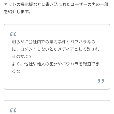
ネットの掲示板などに書き込まれたユーザーの声の一部
を紹介します。
明らかに会社内での暴力事件とパワハラなの
に、コメントしないとかメディアとして許され
るのかよ？
よく、他社や他人の犯罪やパワハラを報道でき
るな