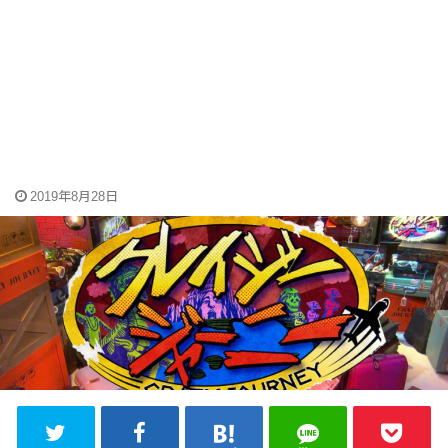
2019年8月28日