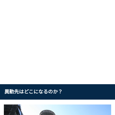
異動先はどこになるのか？