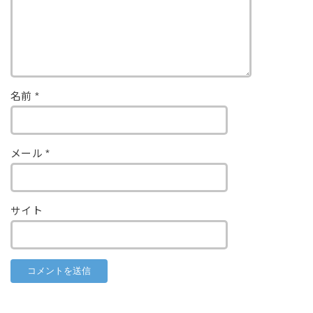
名前
*
メール
*
サイト