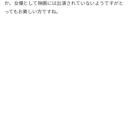
か、女優として映画には出演されていないようですがと
ってもお美しい方ですね。