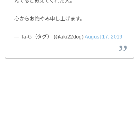
んでると教えてくれた人。
心からお悔やみ申し上げます。
— Ta-G（タグ） (@aki22dog)
August 17, 2019