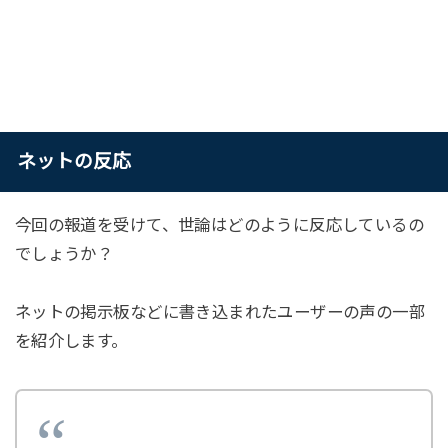
ネットの反応
今回の報道を受けて、世論はどのように反応しているの
でしょうか？
ネットの掲示板などに書き込まれたユーザーの声の一部
を紹介します。