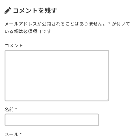
コメントを残す
メールアドレスが公開されることはありません。
*
が付いて
いる欄は必須項目です
コメント
名前
*
メール
*