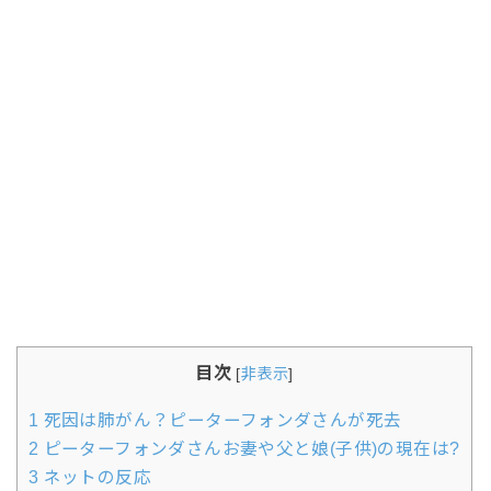
目次
[
非表示
]
1
死因は肺がん？ピーターフォンダさんが死去
2
ピーターフォンダさんお妻や父と娘(子供)の現在は?
3
ネットの反応