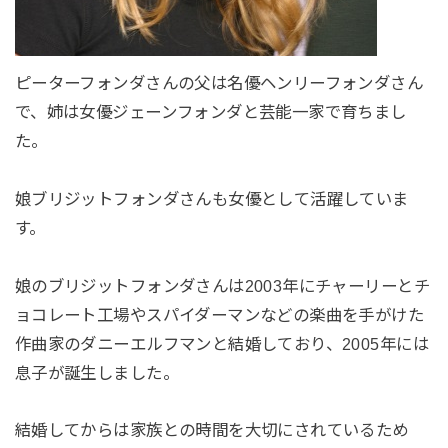
ピーターフォンダさんの父は名優ヘンリーフォンダさん
で、姉は女優ジェーンフォンダと芸能一家で育ちまし
た。
娘ブリジットフォンダさんも女優として活躍していま
す。
娘のブリジットフォンダさんは2003年にチャーリーとチ
ョコレート工場やスパイダーマンなどの楽曲を手がけた
作曲家のダニーエルフマンと結婚しており、2005年には
息子が誕生しました。
結婚してからは家族との時間を大切にされているため