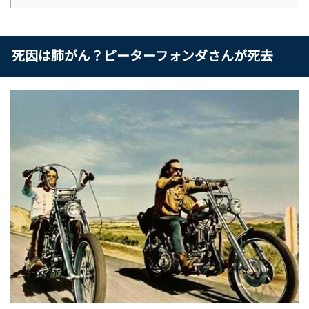
死因は肺がん？ピーターフォンダさんが死去