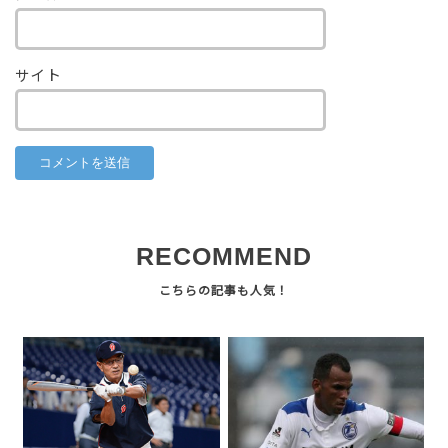
サイト
RECOMMEND