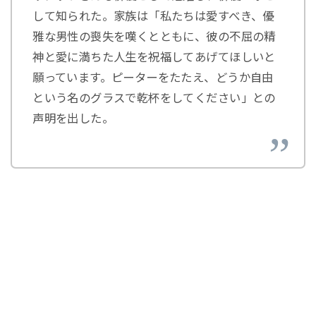
して知られた。家族は「私たちは愛すべき、優
雅な男性の喪失を嘆くとともに、彼の不屈の精
神と愛に満ちた人生を祝福してあげてほしいと
願っています。ピーターをたたえ、どうか自由
という名のグラスで乾杯をしてください」との
声明を出した。