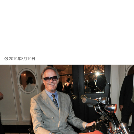
2019年8月19日