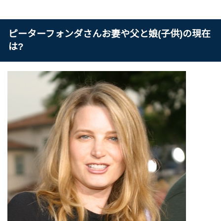
ピーターフォンダさんお妻や父と娘(子供)の現在
は?