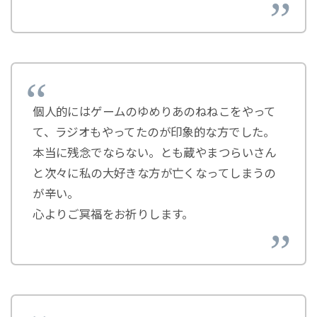
個人的にはゲームのゆめりあのねねこをやって
て、ラジオもやってたのが印象的な方でした。
本当に残念でならない。とも蔵やまつらいさん
と次々に私の大好きな方が亡くなってしまうの
が辛い。
心よりご冥福をお祈りします。