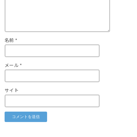
名前
*
メール
*
サイト