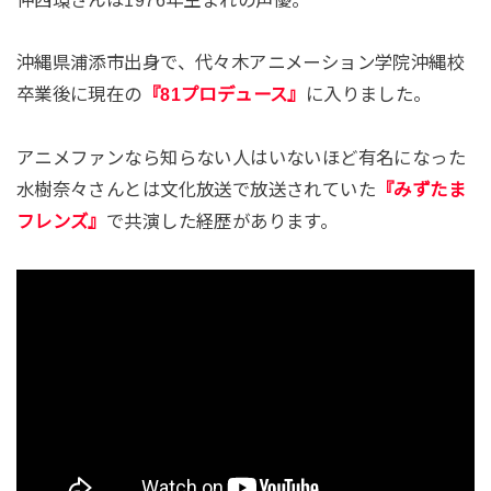
沖縄県浦添市出身で、代々木アニメーション学院沖縄校
卒業後に現在の
『81プロデュース』
に入りました。
アニメファンなら知らない人はいないほど有名になった
水樹奈々さんとは文化放送で放送されていた
『みずたま
フレンズ』
で共演した経歴があります。