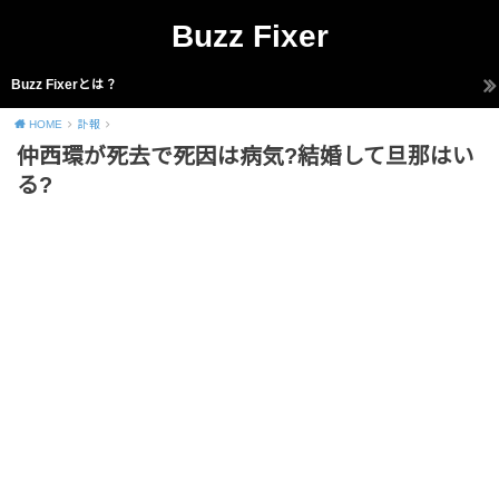
Buzz Fixer
Buzz Fixerとは？
HOME
訃報
仲西環が死去で死因は病気?結婚して旦那はい
る?