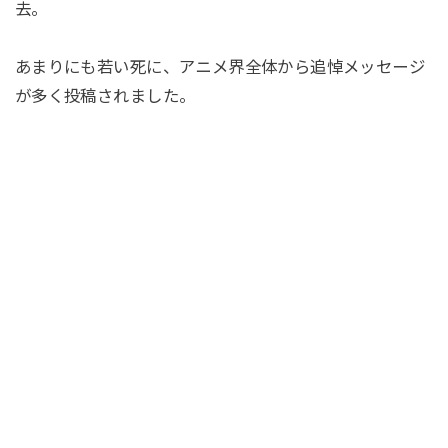
去。
あまりにも若い死に、アニメ界全体から追悼メッセージ
が多く投稿されました。