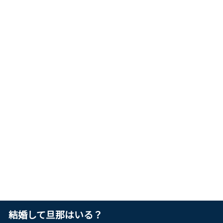
結婚して旦那はいる？