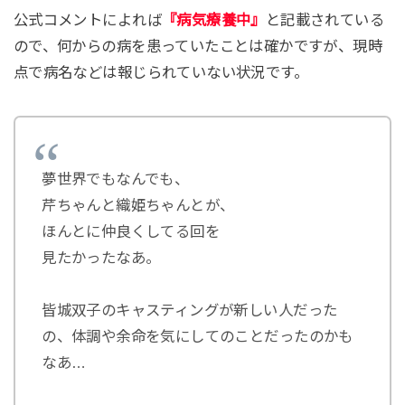
公式コメントによれば
『病気療養中』
と記載されている
ので、何からの病を患っていたことは確かですが、現時
点で病名などは報じられていない状況です。
夢世界でもなんでも、
芹ちゃんと織姫ちゃんとが、
ほんとに仲良くしてる回を
見たかったなあ。
皆城双子のキャスティングが新しい人だった
の、体調や余命を気にしてのことだったのかも
なあ…