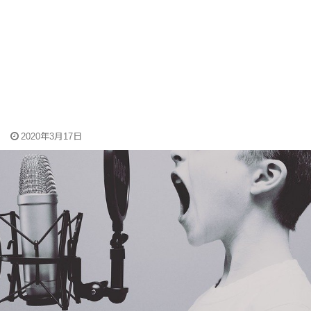
2020年3月17日