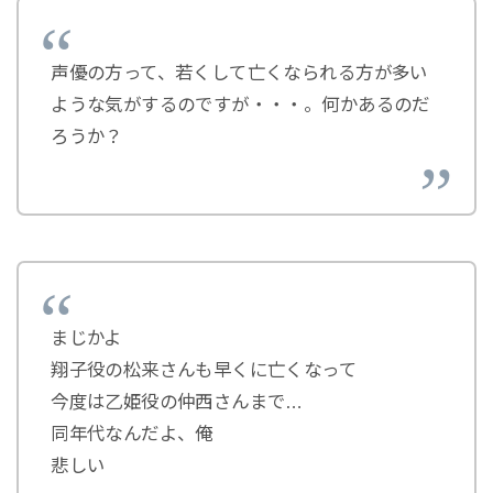
声優の方って、若くして亡くなられる方が多い
ような気がするのですが・・・。何かあるのだ
ろうか？
まじかよ
翔子役の松来さんも早くに亡くなって
今度は乙姫役の仲西さんまで…
同年代なんだよ、俺
悲しい