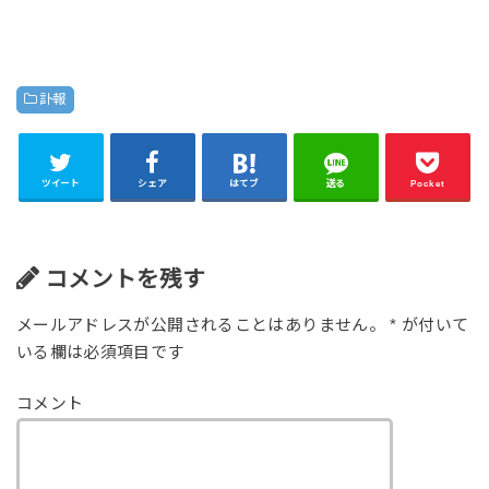
訃報
ツイート
シェア
はてブ
送る
Pocket
コメントを残す
メールアドレスが公開されることはありません。
*
が付いて
いる欄は必須項目です
コメント