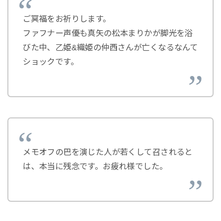
ご冥福をお祈りします。
ファフナー声優も真矢の松本まりかが脚光を浴
びた中、乙姫&織姫の仲西さんが亡くなるなんて
ショックです。
メモオフの巴を演じた人が若くして召されると
は、本当に残念です。お疲れ様でした。