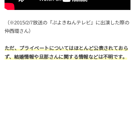
（※2015/2/7放送の『ぷよきねんテレビ』に出演した際の
仲西環さん）
ただ、プライベートについてはほとんど公表されておら
ず、結婚情報や旦那さんに関する情報などは不明です。