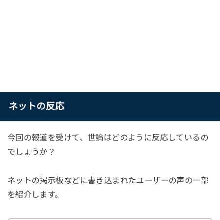
ネットの反応
今回の報道を受けて、世論はどのように反応しているの
でしょうか？
ネットの掲示板などに書き込まれたユーザーの声の一部
を紹介します。