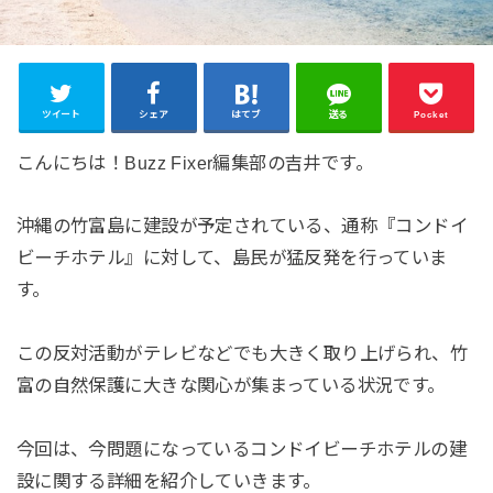
ツイート
シェア
はてブ
送る
Pocket
こんにちは！Buzz Fixer編集部の吉井です。
沖縄の竹富島に建設が予定されている、通称『コンドイ
ビーチホテル』に対して、島民が猛反発を行っていま
す。
この反対活動がテレビなどでも大きく取り上げられ、竹
富の自然保護に大きな関心が集まっている状況です。
今回は、今問題になっているコンドイビーチホテルの建
設に関する詳細を紹介していきます。