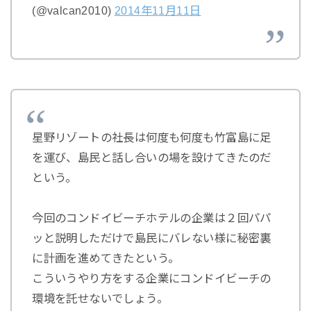
(@valcan2010)
2014年11月11日
星野リゾートの社長は何度も何度も竹富島に足
を運び、島民と話し合いの場を設けてきたのだ
という。
今回のコンドイビーチホテルの企業は２回パパ
ッと説明しただけで島民にバレない様に秘密裏
に計画を進めてきたという。
こういうやり方をする企業にコンドイビーチの
環境を託せないでしょう。