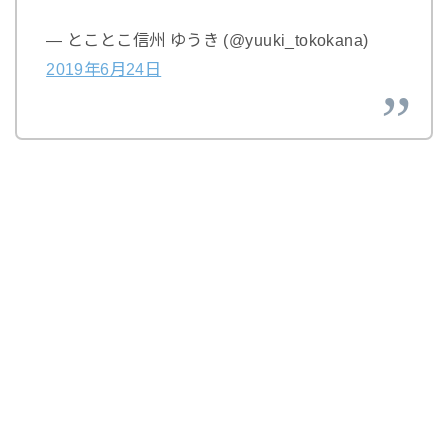
— とことこ信州 ゆうき (@yuuki_tokokana)
2019年6月24日