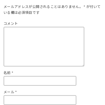
メールアドレスが公開されることはありません。
*
が付いて
いる欄は必須項目です
コメント
名前
*
メール
*