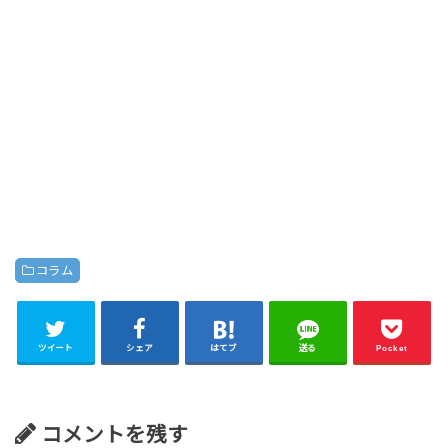
コラム
ツイート
シェア
はてブ
送る
Pocket
コメントを残す