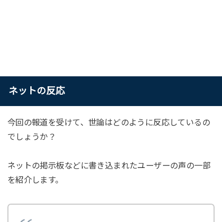
ネットの反応
今回の報道を受けて、世論はどのように反応しているの
でしょうか？
ネットの掲示板などに書き込まれたユーザーの声の一部
を紹介します。