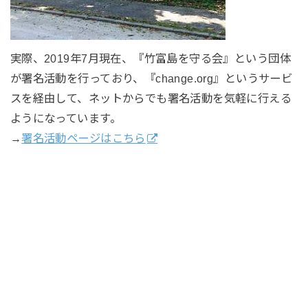
実際、2019年7月現在、『竹富島を守る会』という団体
が署名活動を行っており、『change.org』というサービ
スを経由して、ネットからでも署名活動を気軽に行える
ようになっています。
→
署名活動ページはこちら