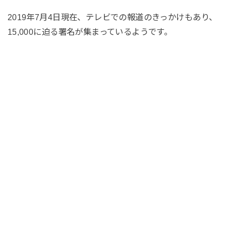
2019年7月4日現在、テレビでの報道のきっかけもあり、
15,000に迫る署名が集まっているようです。