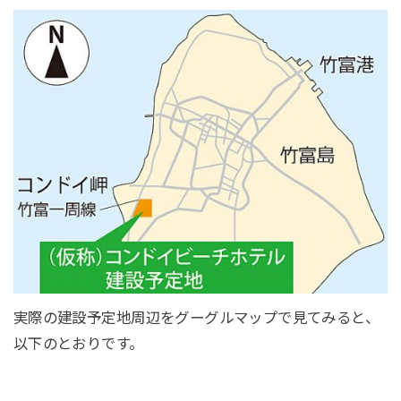
実際の建設予定地周辺をグーグルマップで見てみると、
以下のとおりです。