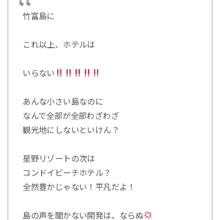
竹富島に
これ以上、ホテルは
いらない
あんな小さい島なのに
なんで全部が全部わざわざ
観光地にしないといけん？
星野リゾートの次は
コンドイビーチホテル？
全然豊かじゃない！平凡だよ！
島の声を聞かない開発は、ならぬ