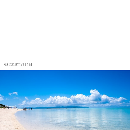
2019年7月4日