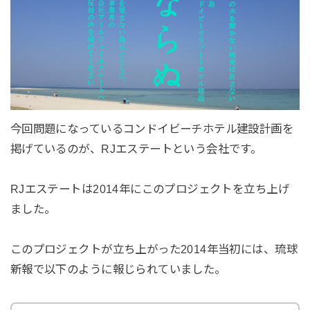
今回問題になっているコンドイビーチホテル建設計画を
掲げているのが、RJエステートという会社です。
RJエステートは2014年にこのプロジェクトを立ち上げ
ました。
このプロジェクトが立ち上がった2014年当初には、琉球
新報で以下のように報じられていました。