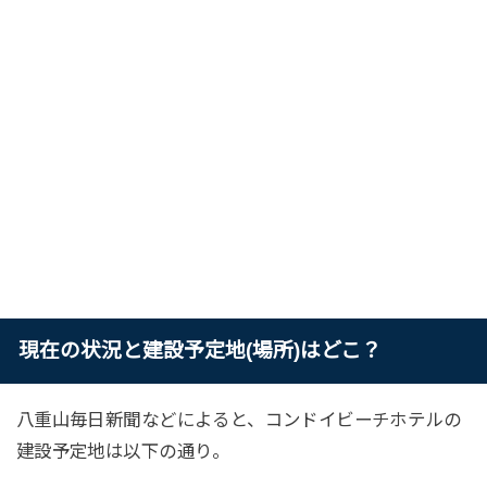
現在の状況と建設予定地(場所)はどこ？
八重山毎日新聞などによると、コンドイビーチホテルの
建設予定地は以下の通り。