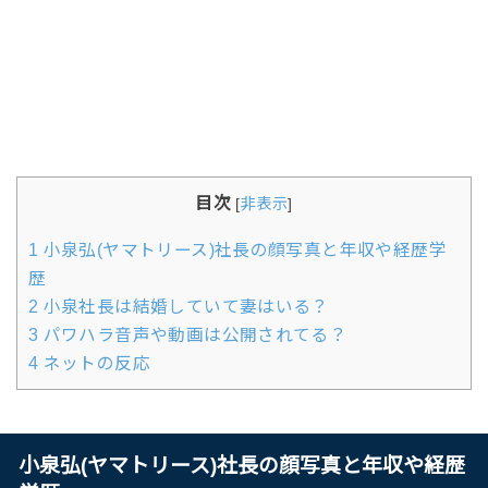
目次
[
非表示
]
1
小泉弘(ヤマトリース)社長の顔写真と年収や経歴学
歴
2
小泉社長は結婚していて妻はいる？
3
パワハラ音声や動画は公開されてる？
4
ネットの反応
小泉弘(ヤマトリース)社長の顔写真と年収や経歴