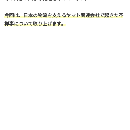
今回は、日本の物流を支えるヤマト関連会社で起きた不
祥事について取り上げます。