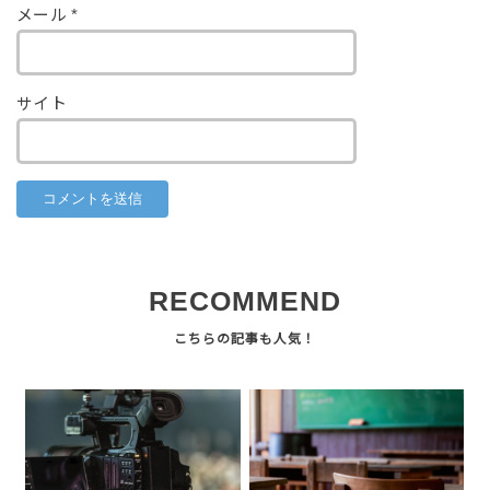
メール
*
サイト
RECOMMEND