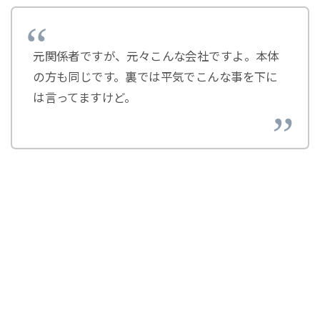
元関係者ですが、元々こんな会社ですよ。本体
の方も同じです。裏では平気でこんな事を下に
は言ってますけど。