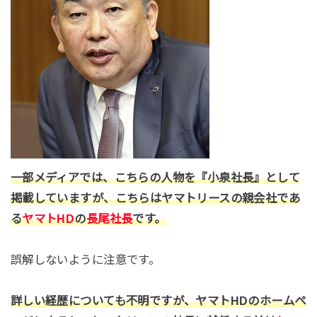
一部メディアでは、こちらの人物を『小泉社長』として
掲載していますが、こちらはヤマトリースの親会社であ
る
ヤマトHD
の
長尾社長
です。
誤解しないように注意です。
詳しい経歴についても不明ですが、ヤマトHDのホームペ