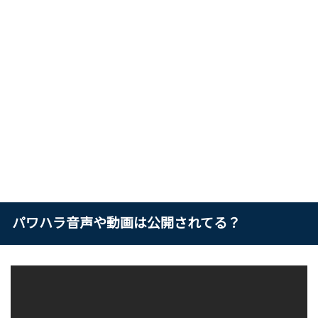
パワハラ音声や動画は公開されてる？