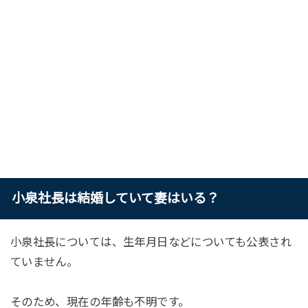
小泉社長は結婚していて妻はいる？
小泉社長については、生年月日などについても公表され
ていません。
そのため、現在の年齢も不明です。