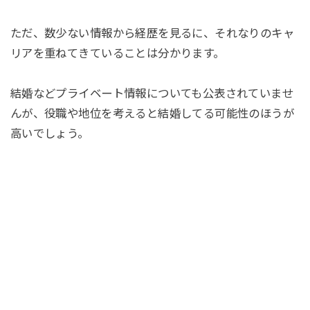
ただ、数少ない情報から経歴を見るに、それなりのキャ
リアを重ねてきていることは分かります。
結婚などプライベート情報についても公表されていませ
んが、役職や地位を考えると結婚してる可能性のほうが
高いでしょう。