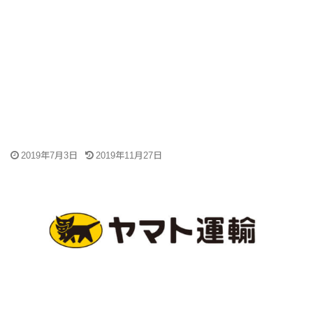
2019年7月3日
2019年11月27日