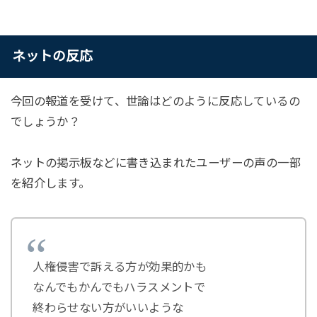
ネットの反応
今回の報道を受けて、世論はどのように反応しているの
でしょうか？
ネットの掲示板などに書き込まれたユーザーの声の一部
を紹介します。
人権侵害で訴える方が効果的かも
なんでもかんでもハラスメントで
終わらせない方がいいような