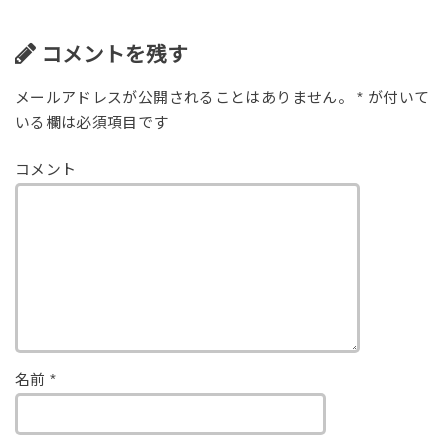
コメントを残す
メールアドレスが公開されることはありません。
*
が付いて
いる欄は必須項目です
コメント
名前
*