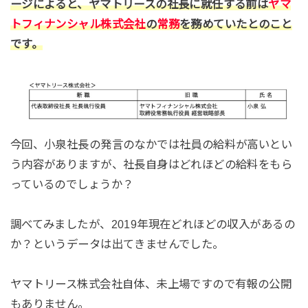
ージによると、ヤマトリースの社長に就任する前は
ヤマ
トフィナンシャル株式会社
の
常務
を務めていたとのこと
です。
今回、小泉社長の発言のなかでは社員の給料が高いとい
う内容がありますが、社長自身はどれほどの給料をもら
っているのでしょうか？
調べてみましたが、2019年現在どれほどの収入があるの
か？というデータは出てきませんでした。
ヤマトリース株式会社自体、未上場ですので有報の公開
もありません。