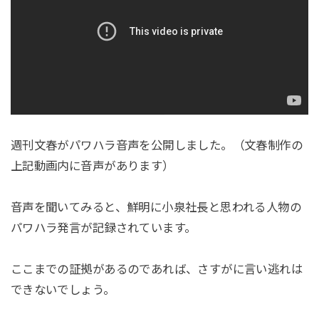
週刊文春がパワハラ音声を公開しました。（文春制作の
上記動画内に音声があります）
音声を聞いてみると、鮮明に小泉社長と思われる人物の
パワハラ発言が記録されています。
ここまでの証拠があるのであれば、さすがに言い逃れは
できないでしょう。