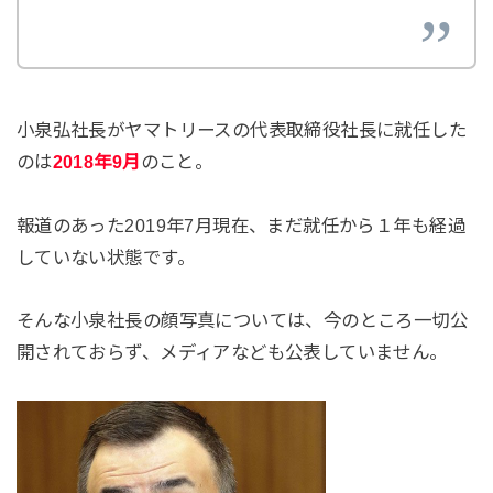
小泉弘社長がヤマトリースの代表取締役社長に就任した
のは
2018年9月
のこと。
報道のあった2019年7月現在、まだ就任から１年も経過
していない状態です。
そんな小泉社長の顔写真については、今のところ一切公
開されておらず、メディアなども公表していません。