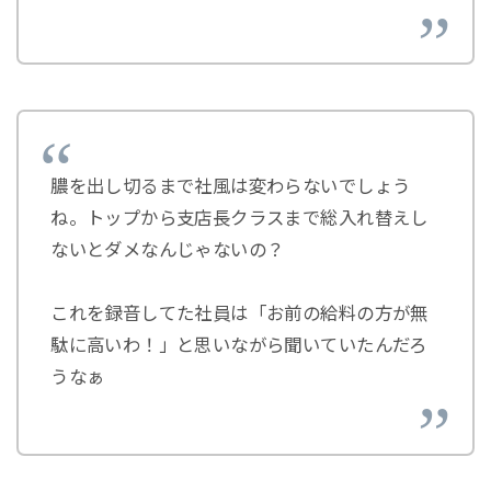
膿を出し切るまで社風は変わらないでしょう
ね。トップから支店長クラスまで総入れ替えし
ないとダメなんじゃないの？
これを録音してた社員は「お前の給料の方が無
駄に高いわ！」と思いながら聞いていたんだろ
うなぁ