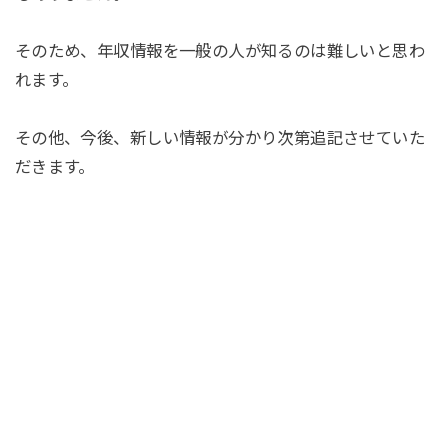
そのため、年収情報を一般の人が知るのは難しいと思わ
れます。
その他、今後、新しい情報が分かり次第追記させていた
だきます。