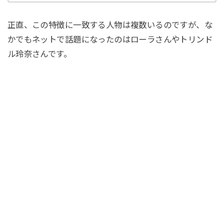
正直、この特徴に一致する人物は複数いるのですが、な
かでもネットで話題になったのはローラさんやトリンド
ル玲奈さんです。