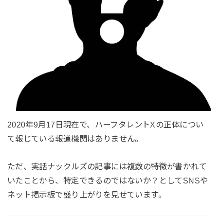
2020年9月17日現在で、ハーフタレントXの正体につい
て報じている報道機関はありません。
ただ、実話ナックルズの記事には複数の特徴が書かれて
いたことから、特定できるのではないか？としてSNSや
ネット掲示板で盛り上がりを見せています。