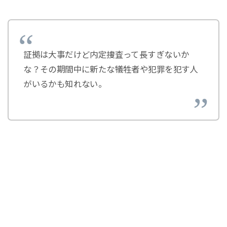
証拠は大事だけど内定捜査って長すぎないか
な？その期間中に新たな犠牲者や犯罪を犯す人
がいるかも知れない。