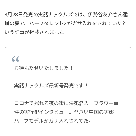
8月28日発売の実話ナックルズでは、伊勢谷友介さん逮
捕の裏で、ハーフタレントXがガサ入れをされていたと
いう記事が掲載されました。
お待んたせいたしました！
実話ナックルズ最新号発売です！
コロナで揺れる夜の街に決死潜入。フラワー事
件の実行犯インタビュー。ヤバい中国の実態。
ハーフモデルがガサ入れされてた。