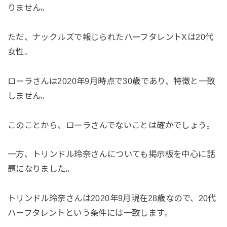
りません。
ただ、ナックルズで報じられたハーフタレントXは20代
女性。
ローラさんは2020年9月時点で30歳であり、特徴と一致
しません。
このことから、ローラさんでないことは確かでしょう。
一方、トリンドル玲奈さんについても掲示板を中心に話
題になりました。
トリンドル玲奈さんは2020年9月現在28歳なので、20代
ハーフタレントという条件には一致します。