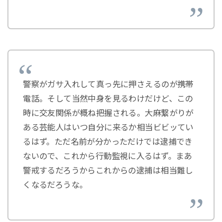
警察がガサ入れして真っ先に押さえるのが携帯
電話。そして当然中身を見るわけだけど、この
時に交友関係が概ね把握される。大麻繋がりが
ある芸能人はいつ自分に来るか相当ビビッてい
るはず。ただ名前が分かっただけでは逮捕でき
ないので、これから行動監視に入るはず。まあ
警戒するだろうからこれからの逮捕は相当難し
くなるだろうな。