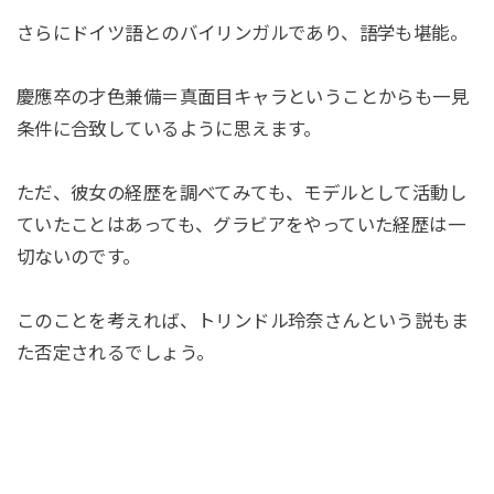
さらにドイツ語とのバイリンガルであり、語学も堪能。
慶應卒の才色兼備＝真面目キャラということからも一見
条件に合致しているように思えます。
ただ、彼女の経歴を調べてみても、モデルとして活動し
ていたことはあっても、グラビアをやっていた経歴は一
切ないのです。
このことを考えれば、トリンドル玲奈さんという説もま
た否定されるでしょう。