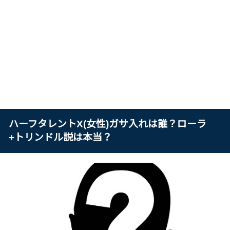
ハーフタレントX(女性)ガサ入れは誰？ローラ
+トリンドル説は本当？