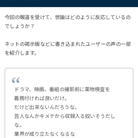
今回の報道を受けて、世論はどのように反応しているの
でしょうか？
ネットの掲示板などに書き込まれたユーザーの声の一部
を紹介します。
ドラマ、映画、番組の撮影前に薬物検査を
義務付ければ良いだけ。
だけど出来ないんだろうな。
芸人なんかキメテから収録入る奴いそうだし
な。
業界が成り立たなくなるな