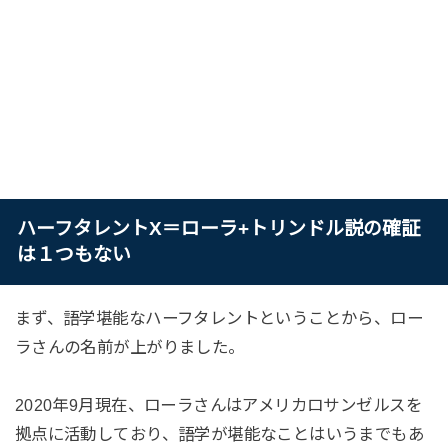
ハーフタレントX＝ローラ+トリンドル説の確証
は１つもない
まず、語学堪能なハーフタレントということから、ロー
ラさんの名前が上がりました。
2020年9月現在、ローラさんはアメリカロサンゼルスを
拠点に活動しており、語学が堪能なことはいうまでもあ