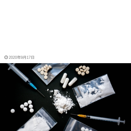
2020年9月17日