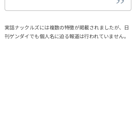
実話ナックルズには複数の特徴が掲載されましたが、日
刊ゲンダイでも個人名に迫る報道は行われていません。