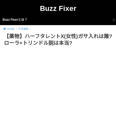
Buzz Fixer
Buzz Fixerとは？
HOME
不正疑惑
【薬物】ハーフタレントX(女性)ガサ入れは誰?
ローラ+トリンドル説は本当?