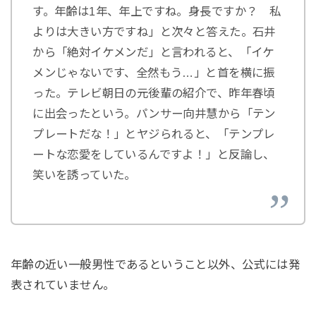
す。年齢は1年、年上ですね。身長ですか？ 私
よりは大きい方ですね」と次々と答えた。石井
から「絶対イケメンだ」と言われると、「イケ
メンじゃないです、全然もう…」と首を横に振
った。テレビ朝日の元後輩の紹介で、昨年春頃
に出会ったという。パンサー向井慧から「テン
プレートだな！」とヤジられると、「テンプレ
ートな恋愛をしているんですよ！」と反論し、
笑いを誘っていた。
年齢の近い一般男性であるということ以外、公式には発
表されていません。