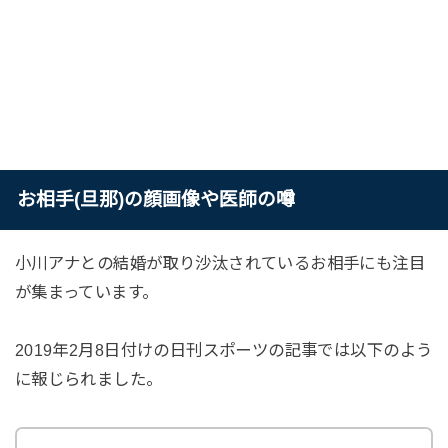
お相手(旦那)の顔画像や医師の噂
小川アナとの結婚が取り沙汰されているお相手にも注目
が集まっています。
2019年2月8日付けの日刊スポーツの記事では以下のよう
に報じられました。