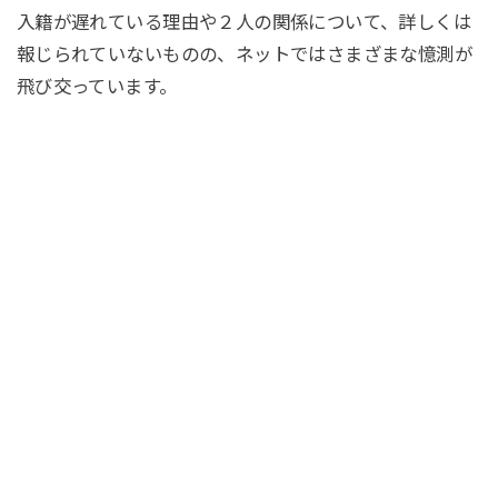
入籍が遅れている理由や２人の関係について、詳しくは
報じられていないものの、ネットではさまざまな憶測が
飛び交っています。