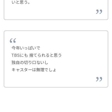
いと思う。
今年いっぱいで
TBSにも 捨てられると思う
独自の切り口ないし
キャスターは無理でしょ