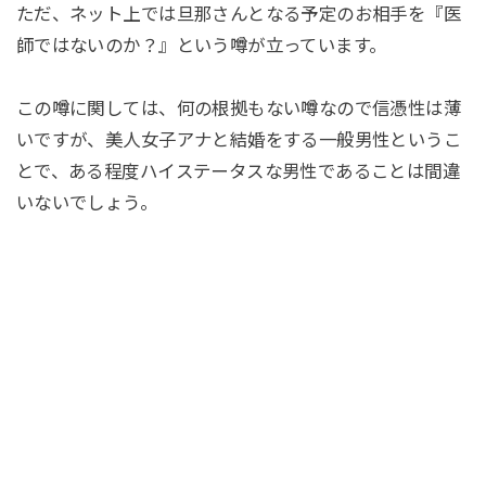
ただ、ネット上では旦那さんとなる予定のお相手を『医
師ではないのか？』という噂が立っています。
この噂に関しては、何の根拠もない噂なので信憑性は薄
いですが、美人女子アナと結婚をする一般男性というこ
とで、ある程度ハイステータスな男性であることは間違
いないでしょう。