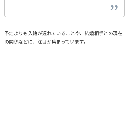
予定よりも入籍が遅れていることや、結婚相手との現在
の関係などに、注目が集まっています。