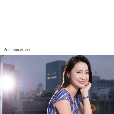
2019年6月12日