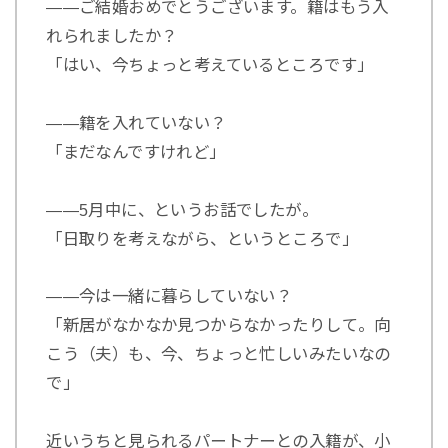
――ご結婚おめでとうございます。籍はもう入
れられましたか？
「はい、今ちょっと考えているところです」
――籍を入れていない？
「まだなんですけれど」
――5月中に、というお話でしたが。
「日取りを考えながら、というところで」
――今は一緒に暮らしていない？
「新居がなかなか見つからなかったりして。向
こう（夫）も、今、ちょっと忙しいみたいなの
で」
近いうちと見られるパートナーとの入籍が、小