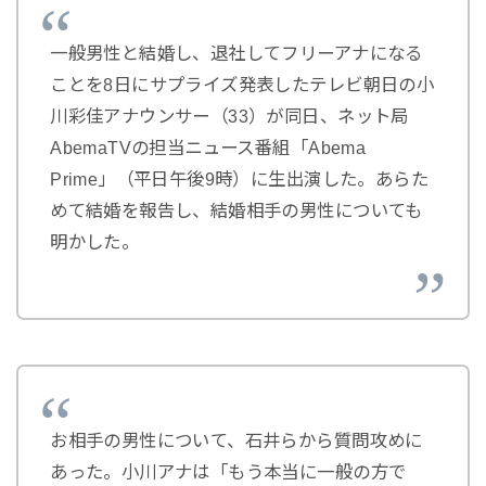
一般男性と結婚し、退社してフリーアナになる
ことを8日にサプライズ発表したテレビ朝日の小
川彩佳アナウンサー（33）が同日、ネット局
AbemaTVの担当ニュース番組「Abema
Prime」（平日午後9時）に生出演した。あらた
めて結婚を報告し、結婚相手の男性についても
明かした。
お相手の男性について、石井らから質問攻めに
あった。小川アナは「もう本当に一般の方で