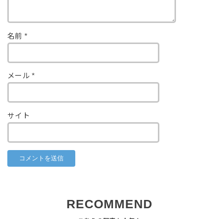
名前
*
メール
*
サイト
RECOMMEND