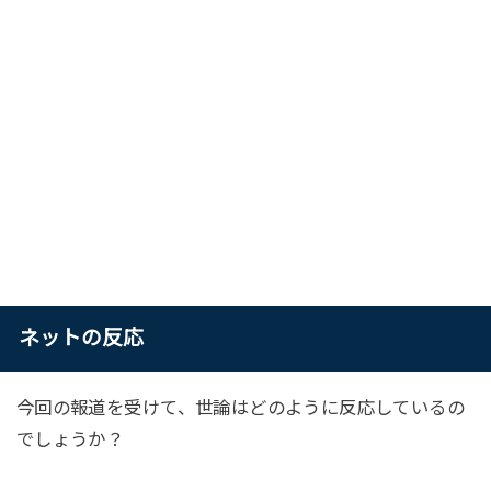
ネットの反応
今回の報道を受けて、世論はどのように反応しているの
でしょうか？