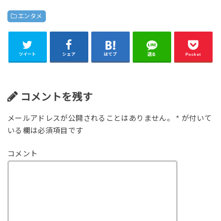
エンタメ
ツイート
シェア
はてブ
送る
Pocket
コメントを残す
メールアドレスが公開されることはありません。
*
が付いて
いる欄は必須項目です
コメント