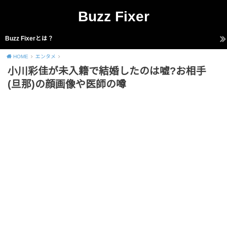
Buzz Fixer
Buzz Fixerとは？
HOME
エンタメ
小川彩佳が未入籍で結婚したのは嘘?お相手
(旦那)の顔画像や医師の噂