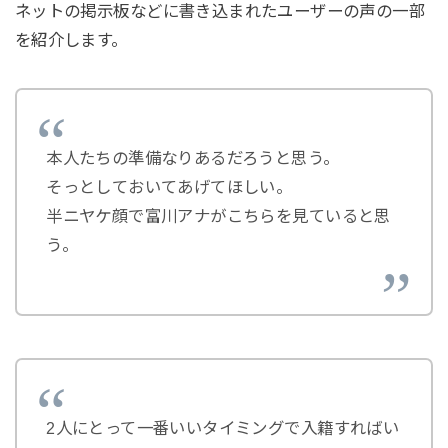
ネットの掲示板などに書き込まれたユーザーの声の一部
を紹介します。
本人たちの準備なりあるだろうと思う。
そっとしておいてあげてほしい。
半ニヤケ顔で富川アナがこちらを見ていると思
う。
2人にとって一番いいタイミングで入籍すればい