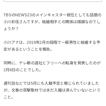
TBSのNEWS23のメインキャスター就任としても話題の
小川彩佳さんですが、結婚相手との関係は順調なのでし
ょうか？
小川アナは、2019年2月の段階で一般男性と結婚する予
定があるということを報告。
同時に、テレ朝の退社とフリーへの転身を発表したのが
2月8日のことでした。
週刊誌などでは5月にも入籍予定と報じられていました
が、文春の突撃取材では未だ入籍は済んでいないという
こと。