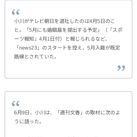
小川がテレビ朝日を退社したのは4月5日のこ
と。「5月にも婚姻届を提出する予定」（「スポ
ーツ報知」4月1日付）と報じられるなど、
「news23」のスタートを控え、5月入籍が既定
路線とされていた。
6月9日、小川は、「週刊文春」の取材に次のよ
うに語った。