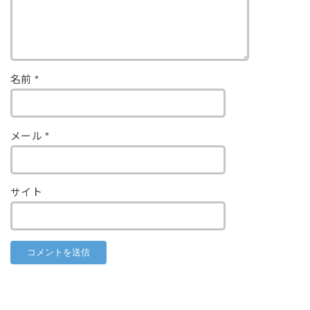
名前
*
メール
*
サイト