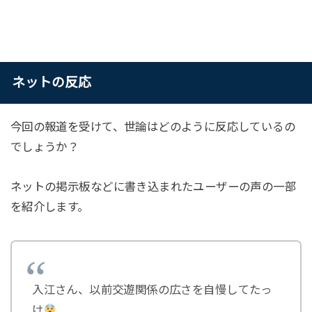
ネットの反応
今回の報道を受けて、世論はどのように反応しているの
でしょうか？
ネットの掲示板などに書き込まれたユーザーの声の一部
を紹介します。
入江さん、以前交遊関係の広さを自慢してたっ
け