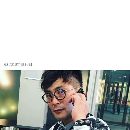
2019年6月6日