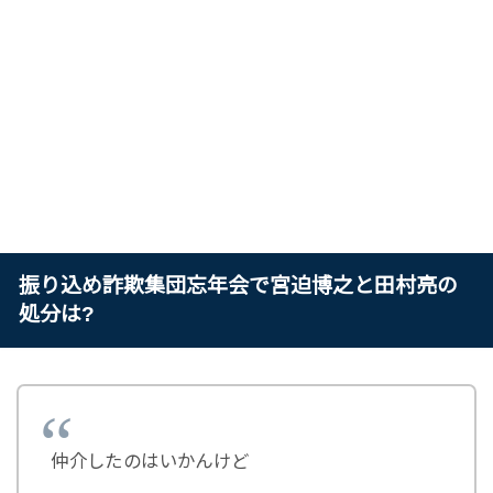
振り込め詐欺集団忘年会で宮迫博之と田村亮の
処分は?
仲介したのはいかんけど