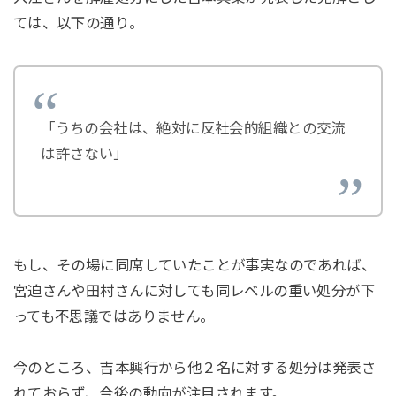
ては、以下の通り。
「うちの会社は、絶対に反社会的組織との交流
は許さない」
もし、その場に同席していたことが事実なのであれば、
宮迫さんや田村さんに対しても同レベルの重い処分が下
っても不思議ではありません。
今のところ、吉本興行から他２名に対する処分は発表さ
れておらず、今後の動向が注目されます。