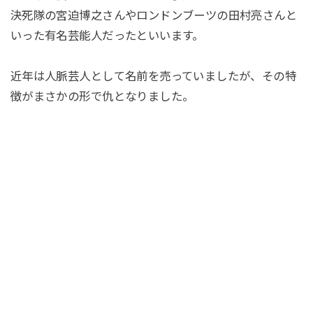
決死隊の宮迫博之さんやロンドンブーツの田村亮さんと
いった有名芸能人だったといいます。
近年は人脈芸人として名前を売っていましたが、その特
徴がまさかの形で仇となりました。