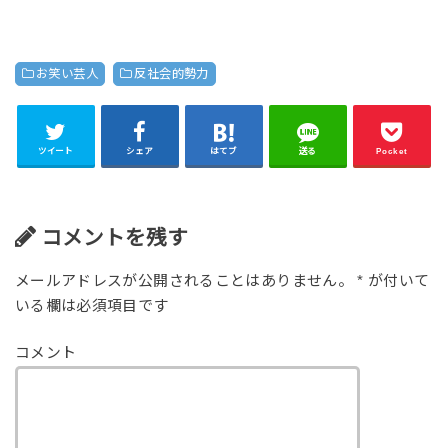
お笑い芸人
反社会的勢力
ツイート
シェア
はてブ
送る
Pocket
コメントを残す
メールアドレスが公開されることはありません。
*
が付いて
いる欄は必須項目です
コメント