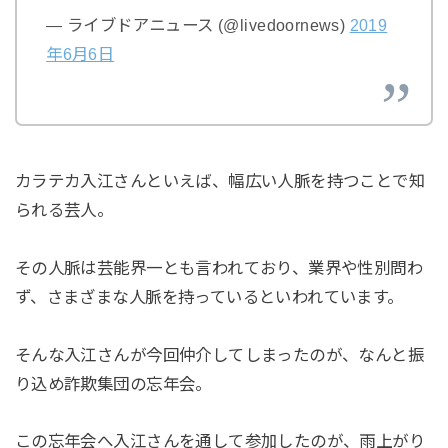
— ライブドアニュース (@livedoornews)
2019
年6月6日
カラテカ入江さんといえば、幅広い人脈を持つことで知
られる芸人。
その人脈は芸能界一とも言われており、業界や性別問わ
ず、さまざまな人脈を持っているといわれています。
そんな入江さんが今回仲介してしまったのが、なんと振
り込め詐欺集団の忘年会。
この忘年会へ入江さんを通して参加したのが、雨上がり