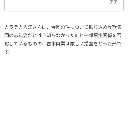
カラテカ入江さんは、今回の件について振り込め詐欺集
団の忘年会だとは『知らなかった』と一部事実関係を否
認しているものの、吉本興業は厳しい措置をとった形で
す。