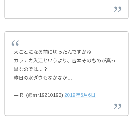
大ごとになる前に切ったんですかね
カラテカ入江というより、吉本そのものが真っ
黒なのでは…？
昨日の水ダウもなかなか…
— R. (@rrrr19210192)
2019年6月6日