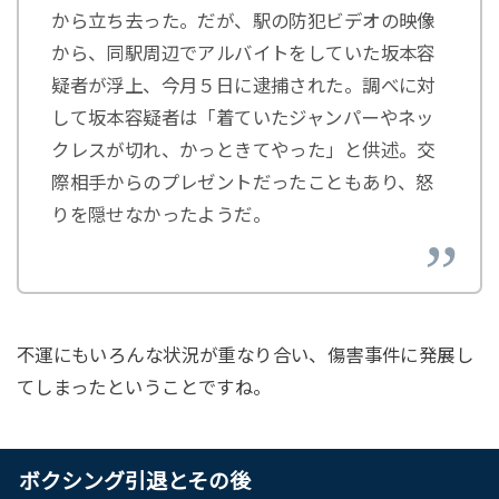
から立ち去った。だが、駅の防犯ビデオの映像
から、同駅周辺でアルバイトをしていた坂本容
疑者が浮上、今月５日に逮捕された。調べに対
して坂本容疑者は「着ていたジャンパーやネッ
クレスが切れ、かっときてやった」と供述。交
際相手からのプレゼントだったこともあり、怒
りを隠せなかったようだ。
不運にもいろんな状況が重なり合い、傷害事件に発展し
てしまったということですね。
ボクシング引退とその後