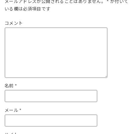
メールアドレスが公開されることはありません。
*
が付いて
いる欄は必須項目です
コメント
名前
*
メール
*