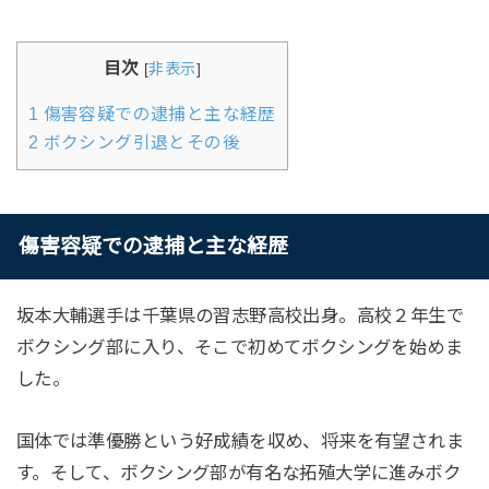
目次
[
非表示
]
1
傷害容疑での逮捕と主な経歴
2
ボクシング引退とその後
傷害容疑での逮捕と主な経歴
坂本大輔選手は千葉県の習志野高校出身。高校２年生で
ボクシング部に入り、そこで初めてボクシングを始めま
した。
国体では準優勝という好成績を収め、将来を有望されま
す。そして、ボクシング部が有名な拓殖大学に進みボク