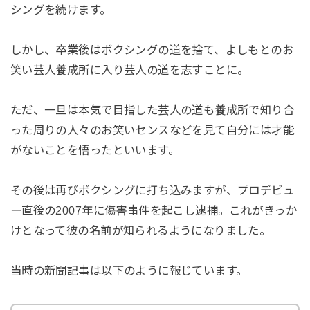
シングを続けます。
しかし、卒業後はボクシングの道を捨て、よしもとのお
笑い芸人養成所に入り芸人の道を志すことに。
ただ、一旦は本気で目指した芸人の道も養成所で知り合
った周りの人々のお笑いセンスなどを見て自分には才能
がないことを悟ったといいます。
その後は再びボクシングに打ち込みますが、プロデビュ
ー直後の2007年に傷害事件を起こし逮捕。これがきっか
けとなって彼の名前が知られるようになりました。
当時の新聞記事は以下のように報じています。