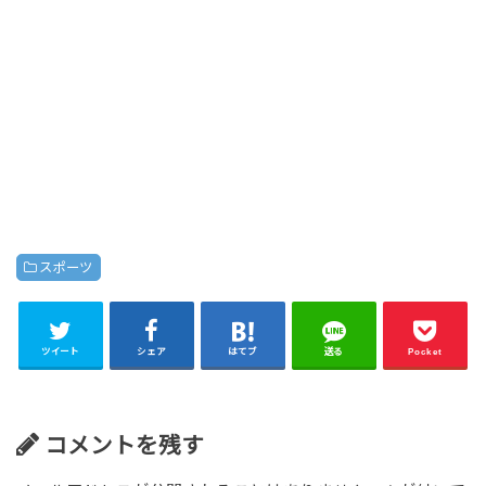
スポーツ
ツイート
シェア
はてブ
送る
Pocket
コメントを残す