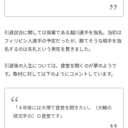
引退試合に関しては後輩である越川選手を指名。当初は
フィリピン人選手の予定だったが、勝てそうな相手を指
名するのは失礼という男気を貫きました。
引退後の人生については、食堂を開くのが夢のようで
す。取材に対して以下のようにコメントしています。
「４年後には大塚で食堂を開きたい。（大輔の
頭文字の）Ｄ食堂です」