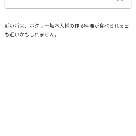
近い将来、ボクサー坂本大輔の作る料理が食べられる日
も近いかもしれません。