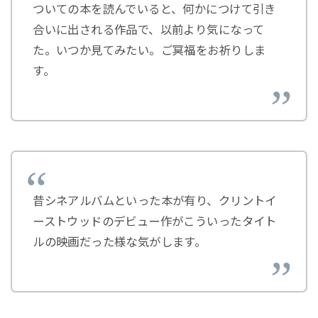
ついての本を読んでいると、何かにつけて引き
合いに出される作品で、以前より気になって
た。いつか見てみたい。ご冥福をお祈りしま
す。
昔シネアルバムといった本が有り、クリントイ
ーストウッドのデビュー作がこういったタイト
ルの映画だった様な気がします。