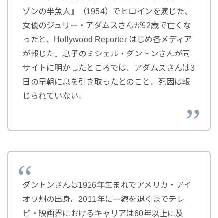
ゾンの半魚人』（1954）でヒロインを演じた、
女優のジュリー・アダムスさんが92歳で亡くな
ったと、Hollywood Reporter はじめ各メディア
が報じた。息子のミシェル・ダントンさんが同
サイトに明かしたところでは、アダムスさんは3
日の早朝に息を引き取ったとのこと。死因は報
じられていない。
ダントンさんは1926年生まれでアメリカ・アイ
オワ州の出身。2011年に一線を退くまでテレ
ビ・映画界におけるキャリアは60年以上に及