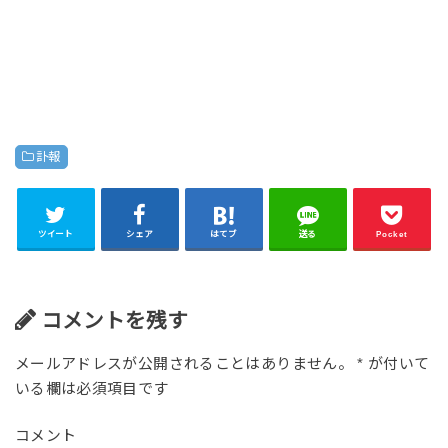
訃報
ツイート
シェア
はてブ
送る
Pocket
コメントを残す
メールアドレスが公開されることはありません。
*
が付いて
いる欄は必須項目です
コメント