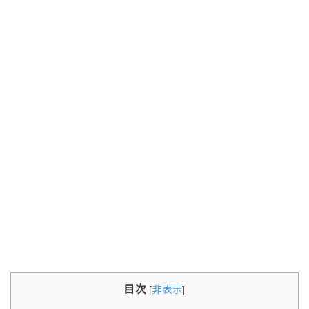
目次
[
非表示
]