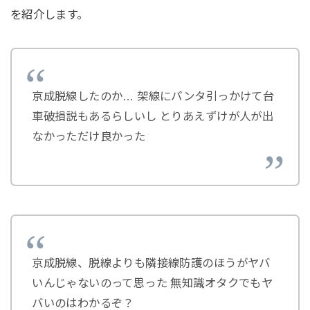
を紹介します。
京成脱線したのか… 架線にパンタ引っかけて台
車破損説もあるらしいし とりあえずけが人が出
なかっただけ良かった
京成脱線、脱線よりも隣接線防護のほうがヤバ
いんじゃないのって思った 無知識オタクでもヤ
バいのはわかるぞ？