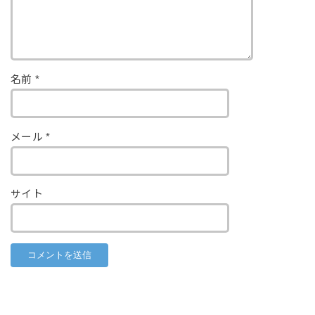
名前
*
メール
*
サイト