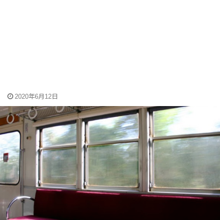
2020年6月12日