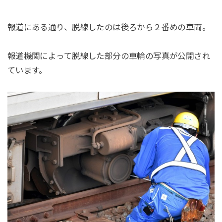
報道にある通り、脱線したのは後ろから２番めの車両。
報道機関によって脱線した部分の車輪の写真が公開され
ています。