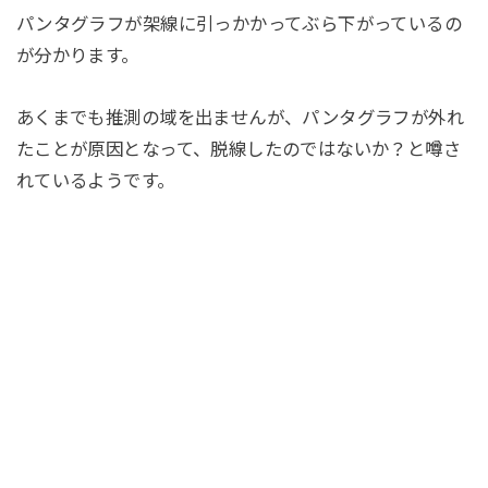
パンタグラフが架線に引っかかってぶら下がっているの
が分かります。
あくまでも推測の域を出ませんが、パンタグラフが外れ
たことが原因となって、脱線したのではないか？と噂さ
れているようです。