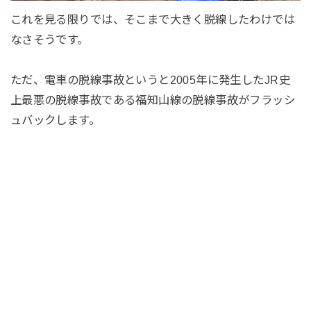
これを見る限りでは、そこまで大きく脱線したわけでは
なさそうです。
ただ、電車の脱線事故というと2005年に発生したJR史
上最悪の脱線事故である福知山線の脱線事故がフラッシ
ュバックします。