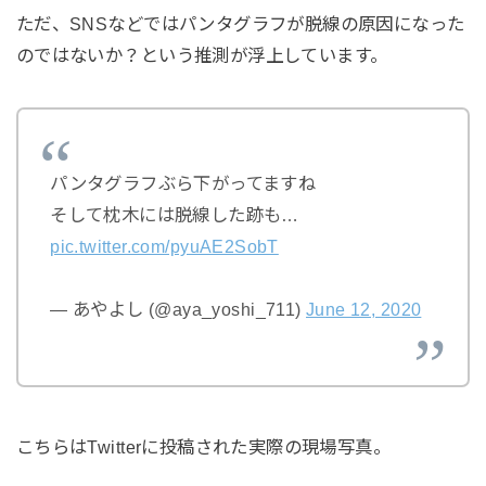
ただ、SNSなどではパンタグラフが脱線の原因になった
のではないか？という推測が浮上しています。
パンタグラフぶら下がってますね
そして枕木には脱線した跡も…
pic.twitter.com/pyuAE2SobT
— あやよし (@aya_yoshi_711)
June 12, 2020
こちらはTwitterに投稿された実際の現場写真。