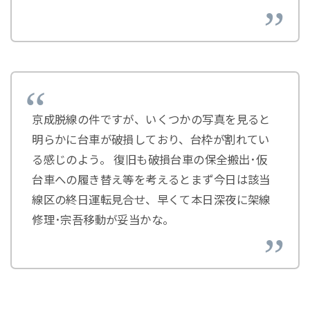
京成脱線の件ですが、いくつかの写真を見ると
明らかに台車が破損しており、台枠が割れてい
る感じのよう。 復旧も破損台車の保全搬出･仮
台車への履き替え等を考えるとまず今日は該当
線区の終日運転見合せ、早くて本日深夜に架線
修理･宗吾移動が妥当かな。