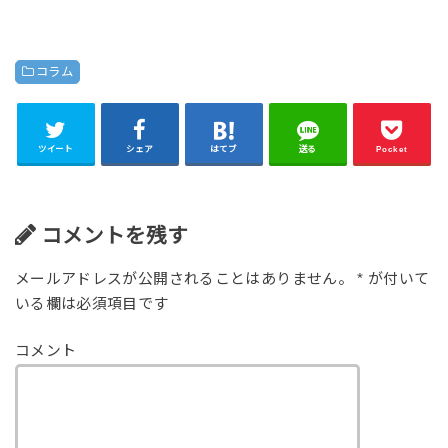
コラム
ツイート
シェア
はてブ
送る
Pocket
コメントを残す
メールアドレスが公開されることはありません。
*
が付いて
いる欄は必須項目です
コメント