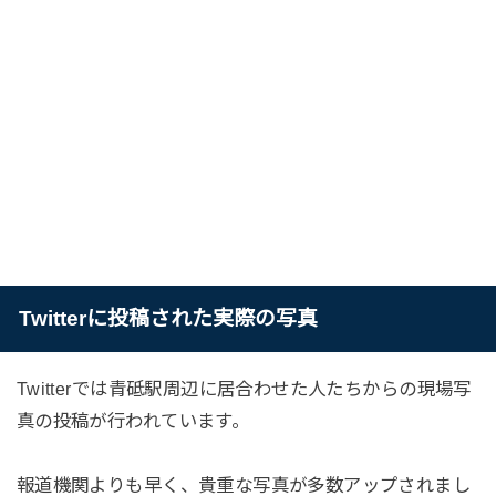
Twitterに投稿された実際の写真
Twitterでは青砥駅周辺に居合わせた人たちからの現場写
真の投稿が行われています。
報道機関よりも早く、貴重な写真が多数アップされまし