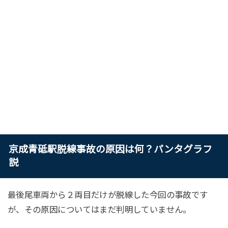
京成青砥駅脱線事故の原因は何？パンタグラフ
説
最後尾車両から２両目だけが脱線した今回の事故です
が、その原因についてはまだ判明していません。