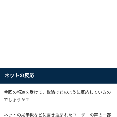
ネットの反応
今回の報道を受けて、世論はどのように反応しているの
でしょうか？
ネットの掲示板などに書き込まれたユーザーの声の一部