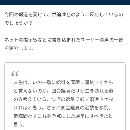
今回の報道を受けて、世論はどのように反応しているの
でしょうか？
ネットの掲示板などに書き込まれたユーザーの声の一部
を紹介します。
麻生は、いの一番に給料を国庫に返納するから
と言えないのか。国会議員だけが生き残れる道
のみ考えている、つぎの選挙で必ず落選させな
ければと思う。さらに国会議員の定数を参院、
衆院問わずこれを争点にした選挙にすべきだと
思う。