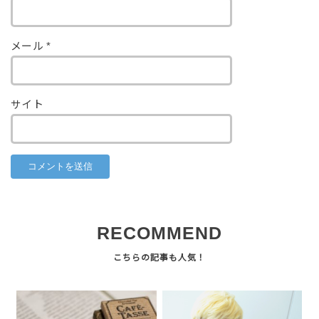
メール
*
サイト
RECOMMEND