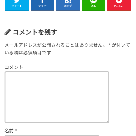
ツイート
シェア
はてブ
送る
Pocket
コメントを残す
メールアドレスが公開されることはありません。
*
が付いて
いる欄は必須項目です
コメント
名前
*