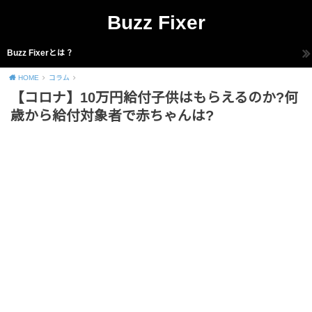
Buzz Fixer
Buzz Fixerとは？
HOME
コラム
【コロナ】10万円給付子供はもらえるのか?何
歳から給付対象者で赤ちゃんは?