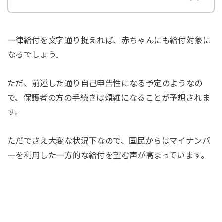
一律給付を文字通り捉えれば、赤ちゃんにも給付対象に
なるでしょう。
ただ、前述した通り自己申告性になる予定のようなの
で、保護者の方の手続きは煩雑になることが予想されま
す。
ただでさえ大変な状況下なので、国民からはマイナンバ
ーを利用した一方的な給付を望む声が高まっています。