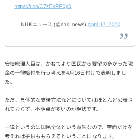
https://t.co/C7zEkRP0p0
— NHKニュース (@nhk_news)
April 17, 2020
安倍総理大臣は、かねてより国民から要望の多かった現
金の一律給付を行う考えを4月16日付けで表明しまし
た。
ただ、具体的な支給方法などについてはほとんど公表さ
れておらず、不明点が多いのが現状です。
一律というのは国民全体という意味なので、字面だけを
考えれば子供ももらえるということになります。