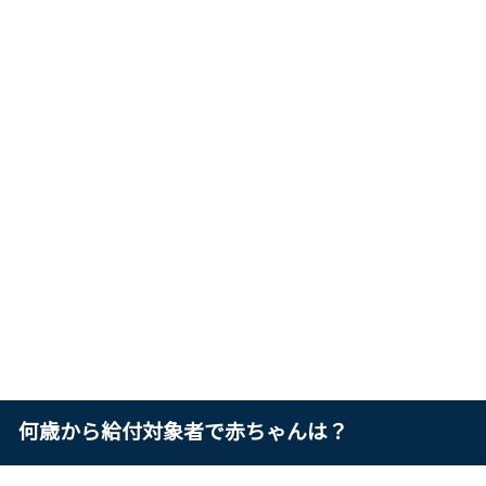
何歳から給付対象者で赤ちゃんは？