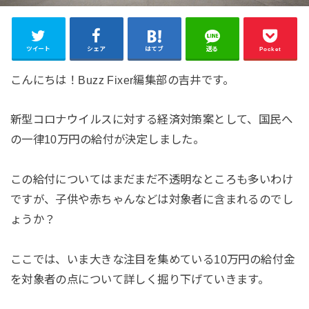
ツイート
シェア
はてブ
送る
Pocket
こんにちは！Buzz Fixer編集部の吉井です。
新型コロナウイルスに対する経済対策案として、国民へ
の一律10万円の給付が決定しました。
この給付についてはまだまだ不透明なところも多いわけ
ですが、子供や赤ちゃんなどは対象者に含まれるのでし
ょうか？
ここでは、いま大きな注目を集めている10万円の給付金
を対象者の点について詳しく掘り下げていきます。