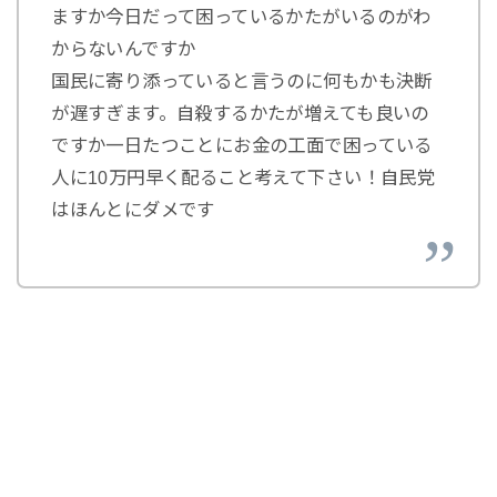
ますか️今日だって困っているかたがいるのがわ
からないんですか
国民に寄り添っていると言うのに何もかも決断
が遅すぎます。自殺するかたが増えても良いの
ですか️一日たつことにお金の工面で困っている
人に10万円早く配ること考えて下さい！自民党
はほんとにダメです