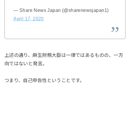
— Share News Japan (@sharenewsjapan1)
April 17, 2020
上述の通り、麻生財務大臣は一律ではあるものの、一方
向ではないと発言。
つまり、自己申告性ということです。