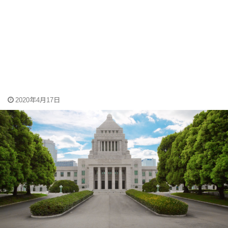
2020年4月17日