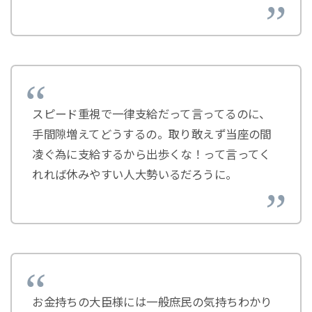
スピード重視で一律支給だって言ってるのに、
手間隙増えてどうするの。取り敢えず当座の間
凌ぐ為に支給するから出歩くな！って言ってく
れれば休みやすい人大勢いるだろうに。
お金持ちの大臣様には一般庶民の気持ちわかり