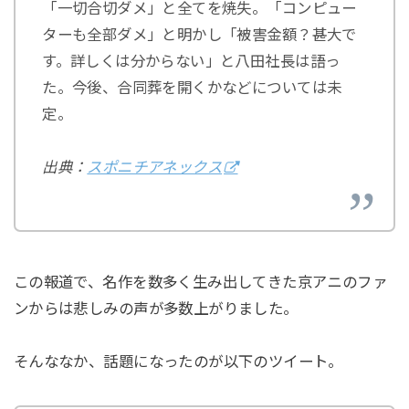
「一切合切ダメ」と全てを焼失。「コンピュー
ターも全部ダメ」と明かし「被害金額？甚大で
す。詳しくは分からない」と八田社長は語っ
た。今後、合同葬を開くかなどについては未
定。
出典：
スポニチアネックス
この報道で、名作を数多く生み出してきた京アニのファ
ンからは悲しみの声が多数上がりました。
そんななか、話題になったのが以下のツイート。