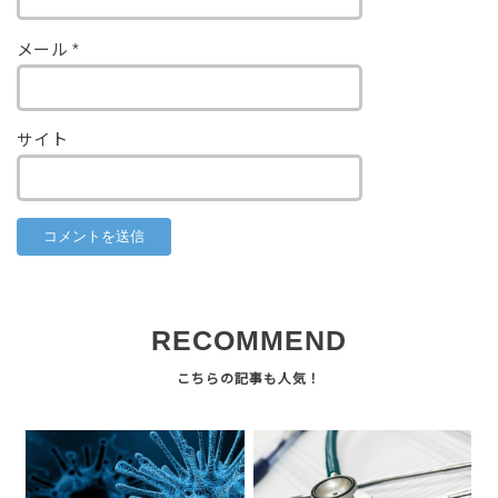
メール
*
サイト
RECOMMEND