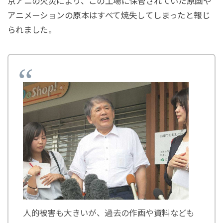
京アニの火災により、この工場に保管されていた原画や
アニメーションの原本はすべて焼失してしまったと報じ
られました。
人的被害も大きいが、過去の作画や資料なども