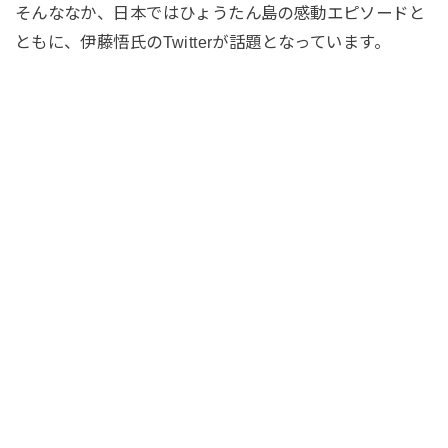
そんななか、日本ではひょうたん島の感動エピソードと
ともに、伊藤悟氏のTwitterが話題となっています。