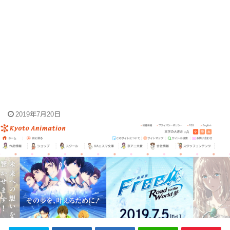
2019年7月20日