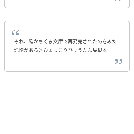
それ、確かちくま文庫で再発売されたのをみた
記憶がある＞ひょっこりひょうたん島脚本