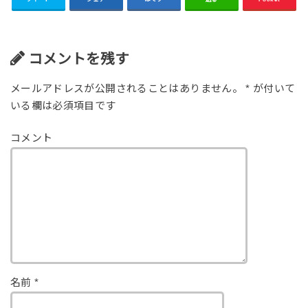
コメントを残す
メールアドレスが公開されることはありません。
*
が付いて
いる欄は必須項目です
コメント
名前
*