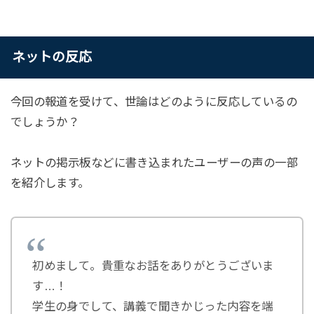
ネットの反応
今回の報道を受けて、世論はどのように反応しているの
でしょうか？
ネットの掲示板などに書き込まれたユーザーの声の一部
を紹介します。
初めまして。貴重なお話をありがとうございま
す…！
学生の身でして、講義で聞きかじった内容を端