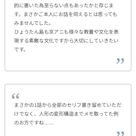
的に書いた為至らない点もあったかと存じま
す。まさかご本人にお話を伺えるとは思っても
みませんでした。
ひょうたん島も京アニも様々な教養や文化を表
現する素敵な文化ですから大切にしていきたい
です。
まさかの1話から全部のセリフ書き留めていただ
けでなく、人形の変形構造までメモ取ってた例
のお方ですね……