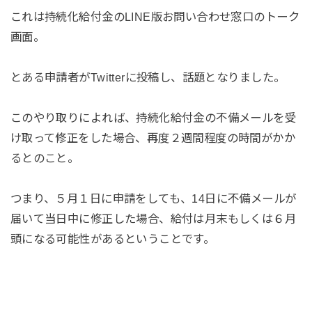
これは持続化給付金のLINE版お問い合わせ窓口のトーク
画面。
とある申請者がTwitterに投稿し、話題となりました。
このやり取りによれば、持続化給付金の不備メールを受
け取って修正をした場合、再度２週間程度の時間がかか
るとのこと。
つまり、５月１日に申請をしても、14日に不備メールが
届いて当日中に修正した場合、給付は月末もしくは６月
頭になる可能性があるということです。