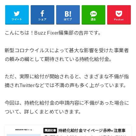
ツイート
シェア
はてブ
送る
Pocket
こんにちは！Buzz Fixer編集部の吉井です。
新型コロナウイルスによって甚大な影響を受けた事業者
の頼みの綱として期待されている持続化給付金。
ただ、実際に給付が開始されると、さまざまな不備が指
摘されTwitterなどでは不満の声も多く上がっています。
今回は、持続化給付金の申請内容に不備があった場合に
ついて、詳しくまとめていきます。
持続化給付金マイページ赤枠=注意事