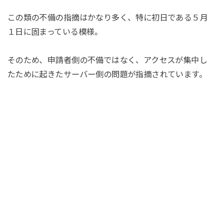
この類の不備の指摘はかなり多く、特に初日である５月
１日に固まっている模様。
そのため、申請者側の不備ではなく、アクセスが集中し
たために起きたサーバー側の問題が指摘されています。