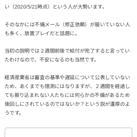
い（2020/5/21時点）という人が大勢います。
そのなかには不備メール（修正依頼）が届いていない人
も多く、放置プレイだと話題に。
当初の説明では２週間前後で給付が完了すると言ってい
たわけなので、不安になるのも当然です。
経済産業省は審査の基準や遅延について公表していない
ため、あくまでも憶測にはなりますが、２週間を経過し
ても振り込まれない人たちには何らかの不備があるため
後回しにされているのではないか？という説が濃厚のよ
うです。