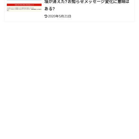
項が消えた?お知らせメッセージ変化に意味は
ある?
2020年5月21日