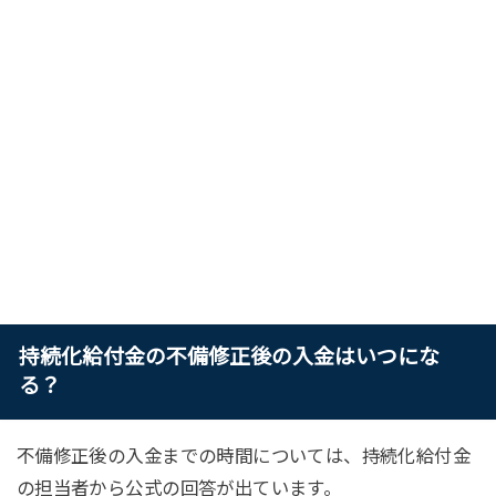
持続化給付金の不備修正後の入金はいつにな
る？
不備修正後の入金までの時間については、持続化給付金
の担当者から公式の回答が出ています。