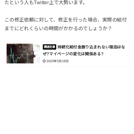
たという人もTwitter上で大勢います。
この修正依頼に対して、修正を行った場合、実際の給付
までにどれくらいの時間がかかるのでしょうか？
持続化給付金振り込まれない理由はな
ぜ?マイページの変化は関係ある?
2020年5月18日