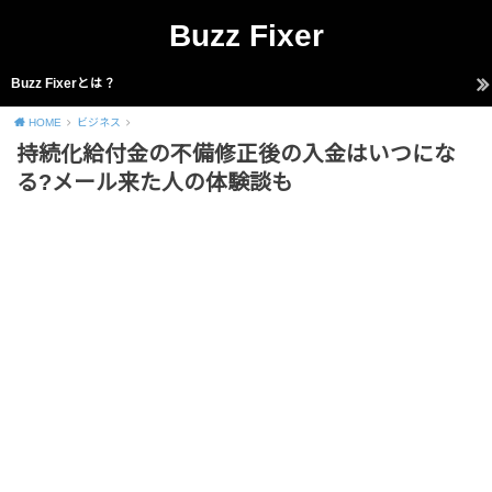
Buzz Fixer
Buzz Fixerとは？
HOME
ビジネス
持続化給付金の不備修正後の入金はいつにな
る?メール来た人の体験談も