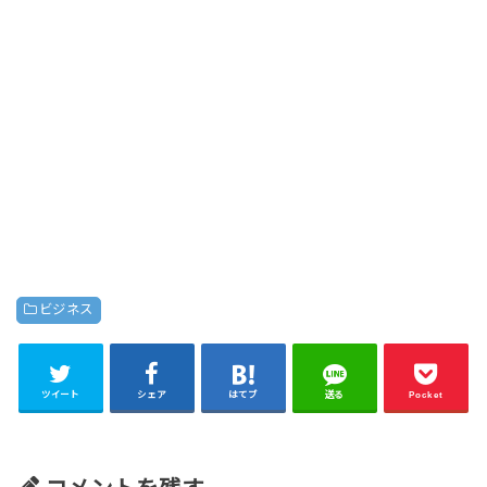
ビジネス
ツイート
シェア
はてブ
送る
Pocket