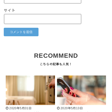
サイト
RECOMMEND
2020年5月31日
2020年5月13日