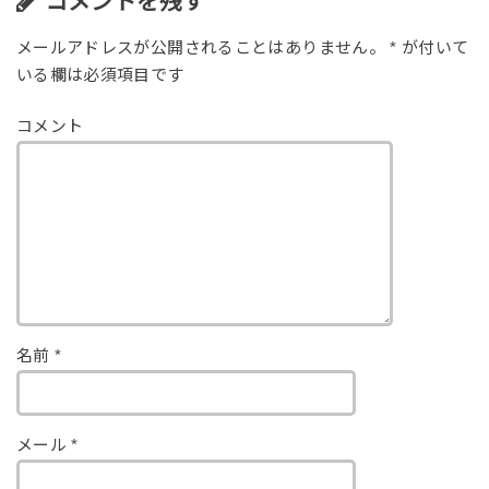
コメントを残す
メールアドレスが公開されることはありません。
*
が付いて
いる欄は必須項目です
コメント
名前
*
メール
*