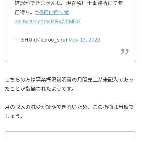
確認ができませんね。現在税理士事務所にて修
正待ち。
#持続化給付金
pic.twitter.com/J4Ry79tMHG
— SHU (@korou_shu)
May 13, 2020
こちらの方は事業概況説明書の月間売上が未記入であっ
たことが指摘されたようです。
月の収入の減少が証明できないため、この指摘は当然で
しょう。