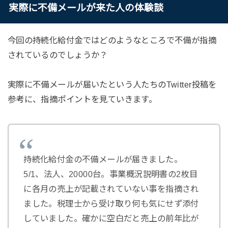
実際に不備メールが来た人の体験談
今回の持続化給付金ではどのようなところで不備が指摘
されているのでしょうか？
実際に不備メールが届いたという人たちのTwitter投稿を
参考に、指摘ポイントを見ていきます。
持続化給付金の不備メールが届きました。
5/1、法人、20000台。事業概況説明書の2枚目
に各月の売上が記載されていない事を指摘され
ました。税理士から受け取り何も気にせず添付
していました。確かに空白だと売上の前年比が