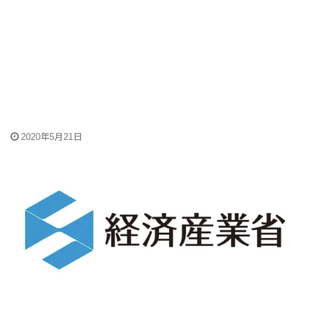
2020年5月21日