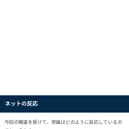
ネットの反応
今回の報道を受けて、世論はどのように反応しているの