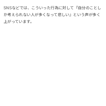
SNSなどでは、こういった行為に対して『自分のことし
か考えられない人が多くなって悲しい』という声が多く
上がっています。