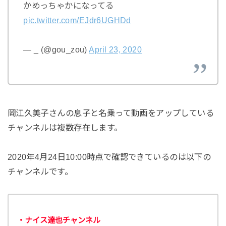
かめっちゃかになってる
pic.twitter.com/EJdr6UGHDd
— _ (@gou_zou)
April 23, 2020
岡江久美子さんの息子と名乗って動画をアップしている
チャンネルは複数存在します。
2020年4月24日10:00時点で確認できているのは以下の
チャンネルです。
・ナイス達也チャンネル