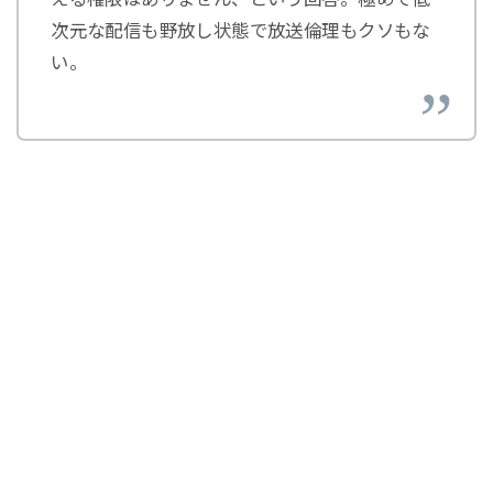
次元な配信も野放し状態で放送倫理もクソもな
い。