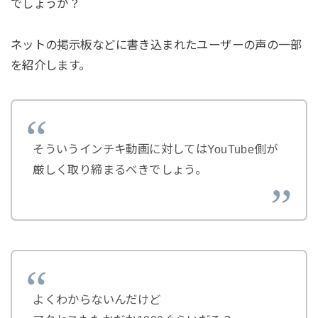
でしょうか？
ネットの掲示板などに書き込まれたユーザーの声の一部
を紹介します。
そういうインチキ動画に対してはYouTube側が
厳しく取り締まるべきでしょう。
よくわからないんだけど