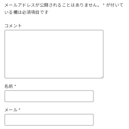
メールアドレスが公開されることはありません。
*
が付いて
いる欄は必須項目です
コメント
名前
*
メール
*