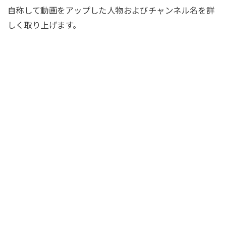
自称して動画をアップした人物およびチャンネル名を詳
しく取り上げます。