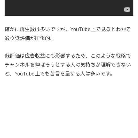
確かに再生数は多いですが、YouTube上で見るとわかる
通り低評価が圧倒的。
低評価は広告収益にも影響するため、このような戦略で
チャンネルを伸ばそうとする人の気持ちが理解できない
と、YouTube上でも苦言を呈する人は多いです。