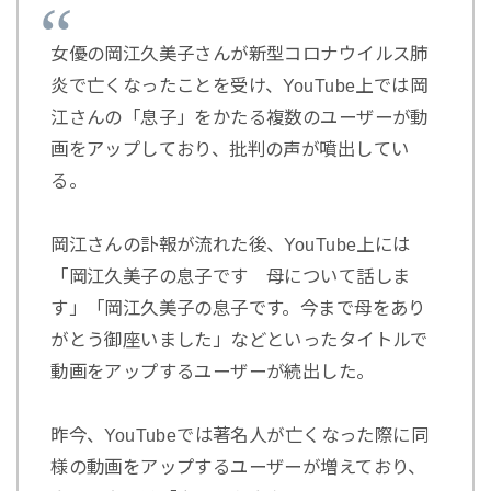
女優の岡江久美子さんが新型コロナウイルス肺
炎で亡くなったことを受け、YouTube上では岡
江さんの「息子」をかたる複数のユーザーが動
画をアップしており、批判の声が噴出してい
る。
岡江さんの訃報が流れた後、YouTube上には
「岡江久美子の息子です 母について話しま
す」「岡江久美子の息子です。今まで母をあり
がとう御座いました」などといったタイトルで
動画をアップするユーザーが続出した。
昨今、YouTubeでは著名人が亡くなった際に同
様の動画をアップするユーザーが増えており、