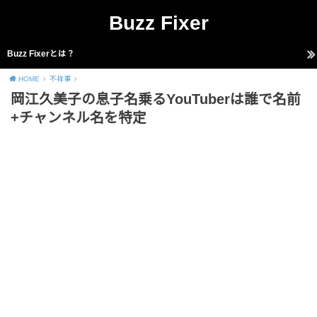
Buzz Fixer
Buzz Fixerとは？
HOME
不祥事
岡江久美子の息子名乗るYouTuberは誰で名前
+チャンネル名を特定