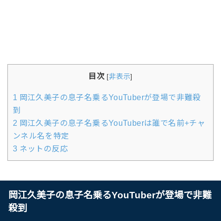
目次
[
非表示
]
1
岡江久美子の息子名乗るYouTuberが登場で非難殺
到
2
岡江久美子の息子名乗るYouTuberは誰で名前+チャ
ンネル名を特定
3
ネットの反応
岡江久美子の息子名乗るYouTuberが登場で非難
殺到