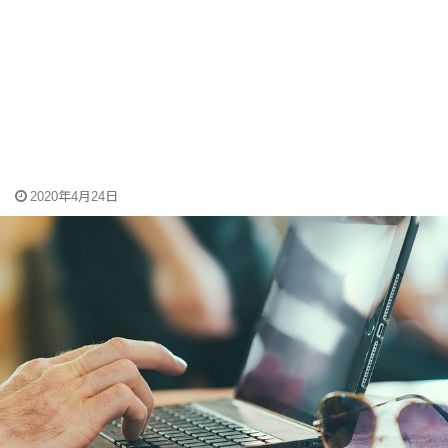
2020年4月24日