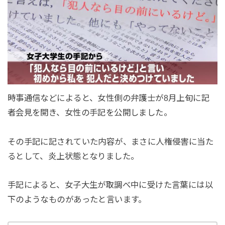
時事通信などによると、女性側の弁護士が8月上旬に記
者会見を開き、女性の手記を公開しました。
その手記に記されていた内容が、まさに人権侵害に当た
るとして、炎上状態となりました。
手記によると、女子大生が取調べ中に受けた言葉には以
下のようなものがあったと言います。