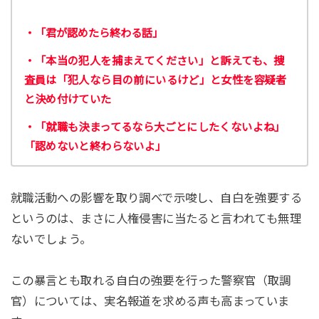
・「君が認めたら終わる話」
・「本当の犯人を捕まえてください」と訴えても、捜
査員は「犯人なら目の前にいるけど」と女性を容疑者
と決め付けていた
・「就職も決まってるなら大ごとにしたくないよね」
「認めないと終わらないよ」
就職活動への影響を取り調べで示唆し、自白を強要する
というのは、まさに人権侵害に当たると言われても無理
ないでしょう。
この暴言とも取れる自白の強要を行った警察官（取調
官）については、実名報道を求める声も高まっていま