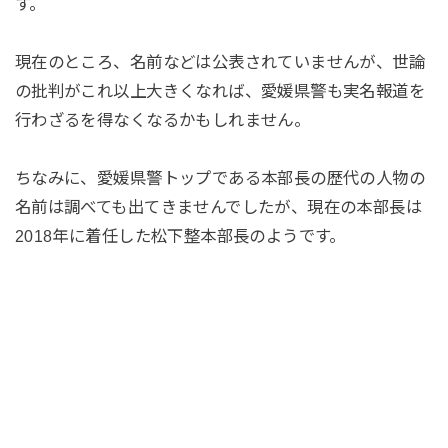
す。
現在のところ、名前などは公表されていませんが、世論
の批判がこれ以上大きくなれば、愛媛県警も実名報道を
行わざるを得なくなるかもしれません。
ちなみに、愛媛県警トップである本部長の歴代の人物の
名前は調べても出てきませんでしたが、現在の本部長は
2018年に着任した松下整本部長のようです。