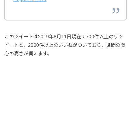
このツイートは2019年8月11日現在で700件以上のリツ
イートと、2000件以上のいいねがついており、世間の関
心の高さが伺えます。