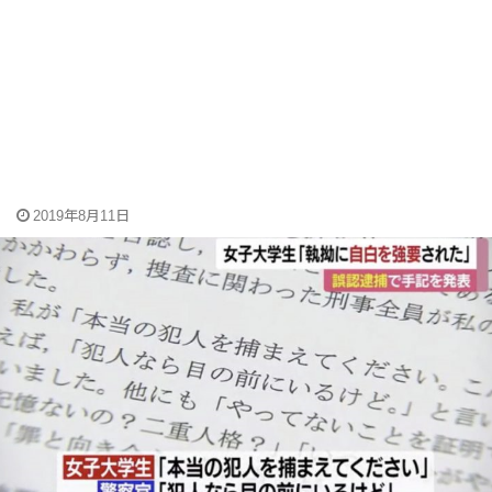
2019年8月11日