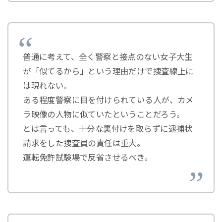
普通に考えて、全く警察と接点のない女子大生
が「似てるから」という理由だけで捜査線上に
は現れない。
ある程度警察に目を付けられている人が、カメ
ラ映像の人物に似ていたということだろう。
とは言っても、十分な裏付けを取らずに逮捕状
請求をした捜査員の責任は重大。
運転免許試験場で反省させるべき。