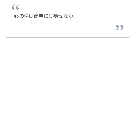
心の傷は簡単には癒せない。