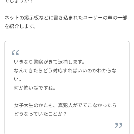
でしょうか？
ネットの掲示板などに書き込まれたユーザーの声の一部
を紹介します。
いきなり警察がきて逮捕します。
なんてきたらどう対応すればいいのかわからな
い。
何か怖い話ですね。
女子大生のかたも、真犯人がでてこなかったら
どうなっていたことか？