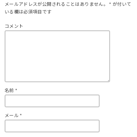
メールアドレスが公開されることはありません。
*
が付いて
いる欄は必須項目です
コメント
名前
*
メール
*