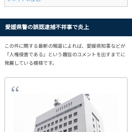
愛媛県警の誤認逮捕不祥事で炎上
この件に関する最新の報道によれば、愛媛県知事などが
『人権侵害である』という趣旨のコメントを出すまでに
発展している模様です。