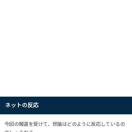
ネットの反応
今回の報道を受けて、世論はどのように反応しているの