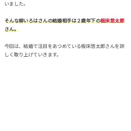
いました。
そんな柳いろはさんの結婚相手は２歳年下の
板床悠太郎
さん。
今回は、結婚で注目をあつめている板床悠太郎さんを詳
しく取り上げていきます。