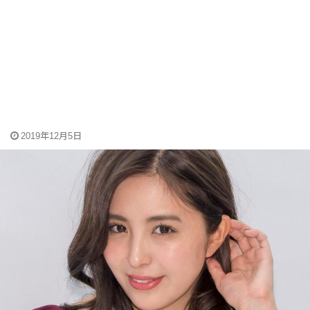
2019年12月5日