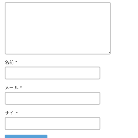
名前
*
メール
*
サイト