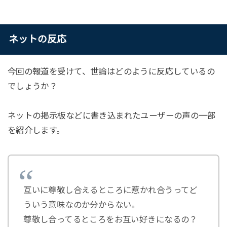
ネットの反応
今回の報道を受けて、世論はどのように反応しているの
でしょうか？
ネットの掲示板などに書き込まれたユーザーの声の一部
を紹介します。
互いに尊敬し合えるところに惹かれ合うってど
ういう意味なのか分からない。
尊敬し合ってるところをお互い好きになるの？