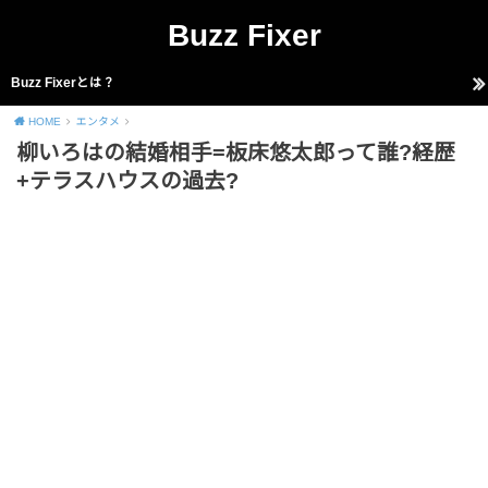
Buzz Fixer
Buzz Fixerとは？
HOME
エンタメ
柳いろはの結婚相手=板床悠太郎って誰?経歴
+テラスハウスの過去?