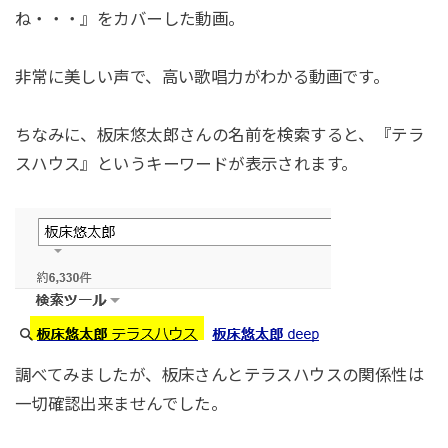
ね・・・』をカバーした動画。
非常に美しい声で、高い歌唱力がわかる動画です。
ちなみに、板床悠太郎さんの名前を検索すると、『テラ
スハウス』というキーワードが表示されます。
調べてみましたが、板床さんとテラスハウスの関係性は
一切確認出来ませんでした。