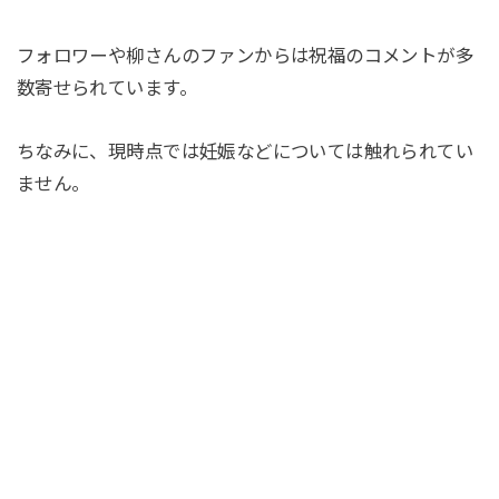
フォロワーや柳さんのファンからは祝福のコメントが多
数寄せられています。
ちなみに、現時点では妊娠などについては触れられてい
ません。