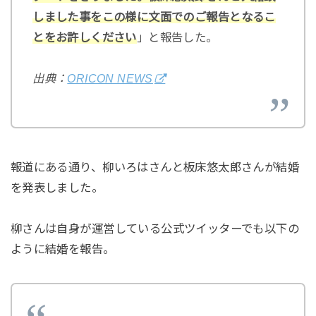
しました事をこの様に文面でのご報告となるこ
とをお許しください
」と報告した。
出典：
ORICON NEWS
報道にある通り、柳いろはさんと板床悠太郎さんが結婚
を発表しました。
柳さんは自身が運営している公式ツイッターでも以下の
ように結婚を報告。