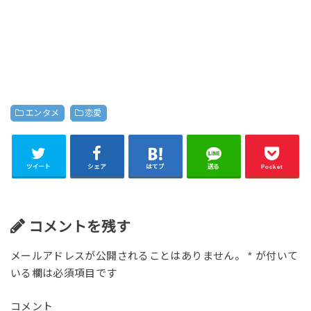
エンタメ
恋愛
ツイート
シェア
はてブ
送る
Pocket
コメントを残す
メールアドレスが公開されることはありません。
*
が付いて
いる欄は必須項目です
コメント