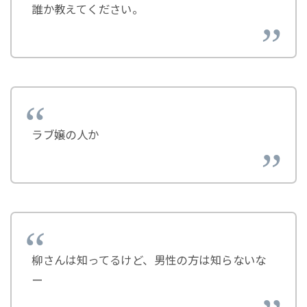
誰か教えてください。
ラブ嬢の人か
柳さんは知ってるけど、男性の方は知らないな
ー