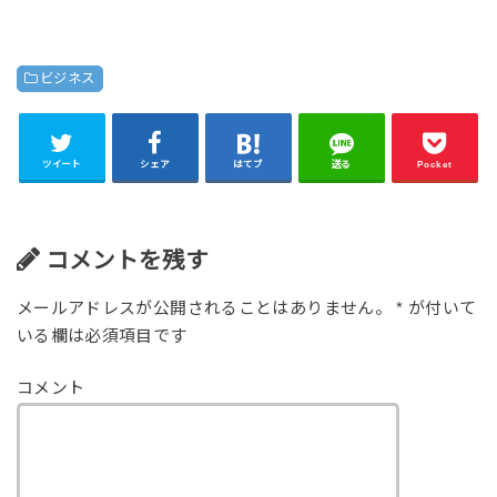
ビジネス
ツイート
シェア
はてブ
送る
Pocket
コメントを残す
メールアドレスが公開されることはありません。
*
が付いて
いる欄は必須項目です
コメント