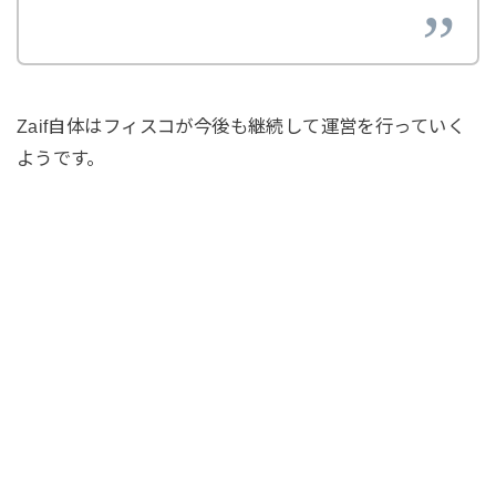
Zaif自体はフィスコが今後も継続して運営を行っていく
ようです。