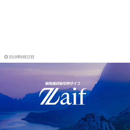
2019年8月22日