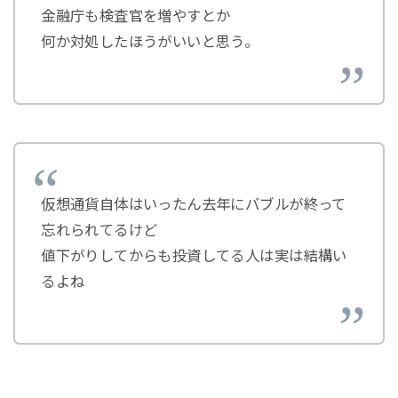
金融庁も検査官を増やすとか
何か対処したほうがいいと思う。
仮想通貨自体はいったん去年にバブルが終って
忘れられてるけど
値下がりしてからも投資してる人は実は結構い
るよね