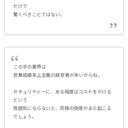
だけで
驚くべきことではない。
この手の業界は
営業成績至上主義の経営者が多いからね。
セキュリティーに、ある程度はコストをかける
という
雰囲気にならないと、同様の倒産がまた起こる
でしょう。