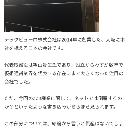
テックビューロ株式会社は2014年に創業した、大阪に本
社を構える日本の会社です。
代表取締役は朝山貴生氏であり、設立からわずか数年で
仮想通貨業界を代表する存在にまで大きくなった注目の
会社でした。
ただ、今回のZaif廃業に関して、ネットでは倒産するの
か？といったような書き込みがちらほら見られます。
この部分については、結論から言うと倒産はないでしょ