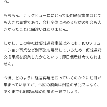
う。
もちろん、テックビューロにとって仮想通貨事業はとて
も大きな事業であり、会社全体に占める収益の割合も大
きかったことに間違いはありません。
しかし、この会社は仮想通貨事業以外にも、ICOソリュ
ーション事業など別事業も展開しているため、仮想通貨
交換事業を廃業したからといって即日倒産は考えられま
せん。
今後、どのように経営再建を図っていくのか？に注目が
集まっていますが、今回の廃業は倒産の予兆ではなく、
あくまでも組織再編の対策の一環でしょう。