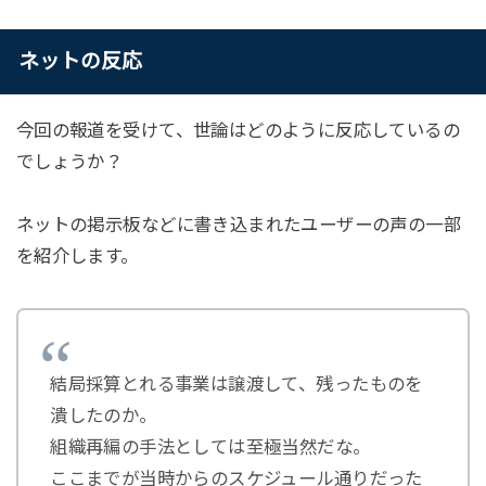
ネットの反応
今回の報道を受けて、世論はどのように反応しているの
でしょうか？
ネットの掲示板などに書き込まれたユーザーの声の一部
を紹介します。
結局採算とれる事業は譲渡して、残ったものを
潰したのか。
組織再編の手法としては至極当然だな。
ここまでが当時からのスケジュール通りだった