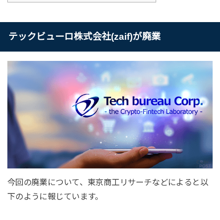
テックビューロ株式会社(zaif)が廃業
今回の廃業について、東京商工リサーチなどによると以
下のように報じています。