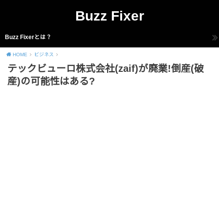
Buzz Fixer
Buzz Fixerとは？
HOME
ビジネス
テックビューロ株式会社(zaif)が廃業!倒産(破
産)の可能性はある?