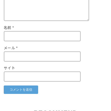
名前
*
メール
*
サイト