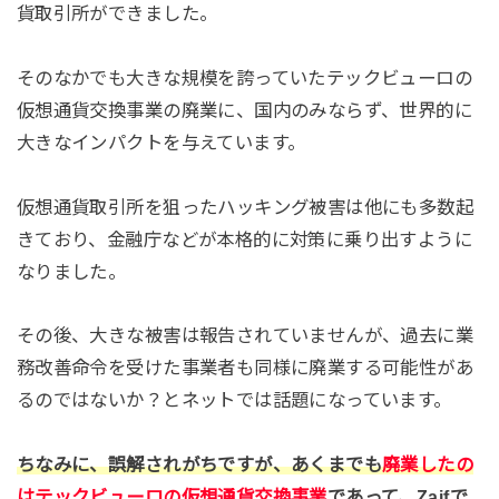
貨取引所ができました。
そのなかでも大きな規模を誇っていたテックビューロの
仮想通貨交換事業の廃業に、国内のみならず、世界的に
大きなインパクトを与えています。
仮想通貨取引所を狙ったハッキング被害は他にも多数起
きており、金融庁などが本格的に対策に乗り出すように
なりました。
その後、大きな被害は報告されていませんが、過去に業
務改善命令を受けた事業者も同様に廃業する可能性があ
るのではないか？とネットでは話題になっています。
ちなみに、誤解されがちですが、あくまでも
廃業したの
はテックビューロの仮想通貨交換事業
であって、Zaifで