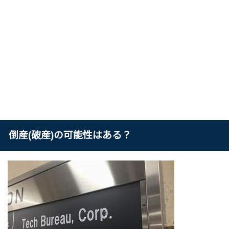
倒産(破産)の可能性はある？