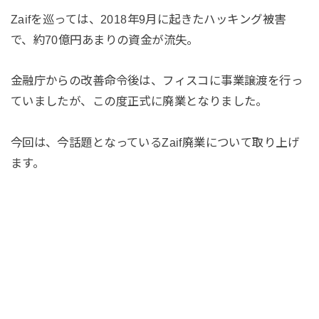
Zaifを巡っては、2018年9月に起きたハッキング被害
で、約70億円あまりの資金が流失。
金融庁からの改善命令後は、フィスコに事業譲渡を行っ
ていましたが、この度正式に廃業となりました。
今回は、今話題となっているZaif廃業について取り上げ
ます。