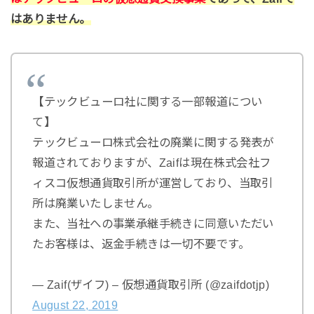
はありません。
【テックビューロ社に関する一部報道につい
て】
テックビューロ株式会社の廃業に関する発表が
報道されておりますが、Zaifは現在株式会社フ
ィスコ仮想通貨取引所が運営しており、当取引
所は廃業いたしません。
また、当社への事業承継手続きに同意いただい
たお客様は、返金手続きは一切不要です。
— Zaif(ザイフ) – 仮想通貨取引所 (@zaifdotjp)
August 22, 2019