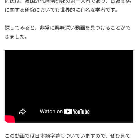
同氏は、韓国近代経済研究の第一人者であり、日韓関係
に関する研究においても世界的に有名な学者です。
探してみると、非常に興味深い動画を見つけることがで
きました。
この動画では日本語字幕もついていますので、ぜひ見て