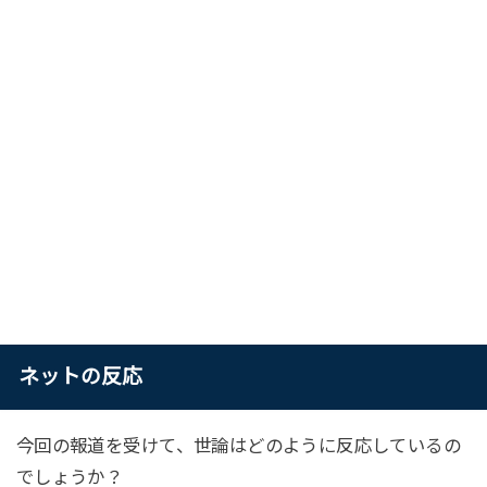
ネットの反応
今回の報道を受けて、世論はどのように反応しているの
でしょうか？