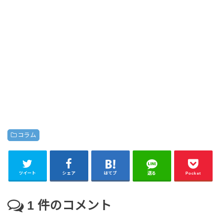
コラム
ツイート
シェア
はてブ
送る
Pocket
1
件のコメント