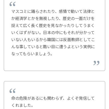
マスコミに踊らされたり、感情で動いて法律と
か経済学とかを無視したり、歴史の一面だけを
捉えて広く長く歴史を見なかったりしてうまく
いくはずがない。日本の中にもそれが分かって
いない人もいるから韓国には反面教師としてこ
んな事していると酷い目に遭うよという実例に
なってもらいましょう。
命の危険があるにも関わらず、よくぞ発信して
くれました。