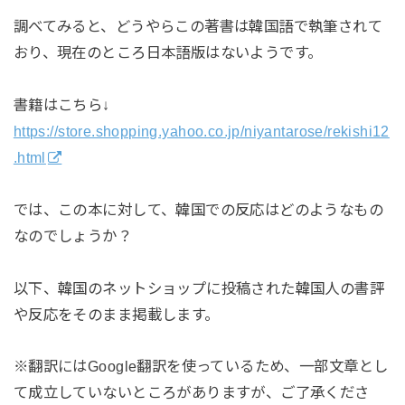
調べてみると、どうやらこの著書は韓国語で執筆されて
おり、現在のところ日本語版はないようです。
書籍はこちら↓
https://store.shopping.yahoo.co.jp/niyantarose/rekishi12
.html
では、この本に対して、韓国での反応はどのようなもの
なのでしょうか？
以下、韓国のネットショップに投稿された韓国人の書評
や反応をそのまま掲載します。
※翻訳にはGoogle翻訳を使っているため、一部文章とし
て成立していないところがありますが、ご了承くださ