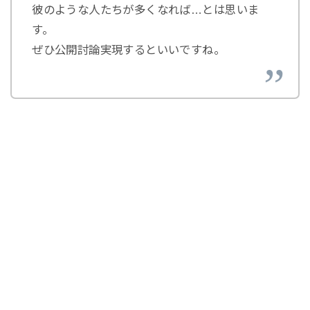
彼のような人たちが多くなれば…とは思いま
す。
ぜひ公開討論実現するといいですね。