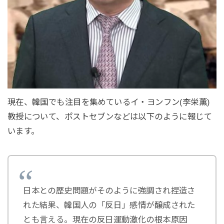
現在、韓国でも注目を集めているイ・ヨンフン(李栄薫)
教授について、ポストセブンなどは以下のように報じて
います。
日本との歴史問題がそのように強調され捏造さ
れた結果、韓国人の「反日」感情が醸成された
とも言える。現在の反日運動激化の根本原因