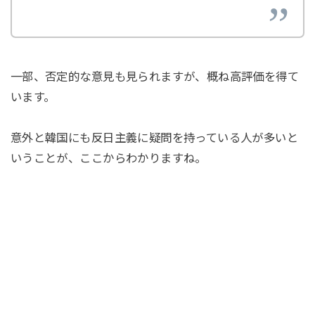
一部、否定的な意見も見られますが、概ね高評価を得て
います。
意外と韓国にも反日主義に疑問を持っている人が多いと
いうことが、ここからわかりますね。