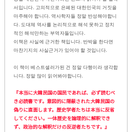
서입니다. 고의적으로 은폐된 대한민국의 거짓을
마주해야 합니다. 역사학자들 정말 반성해야합니
다. 도대체 역사를 논리적으로 해석 못하고 정치
적인 해석만하는 부역자들입니다.
이책은 사실에 근거한 책입니다. 반박을 한다면
마찬기지의 사실근거가 있어야 할 것입니다.
이 책이 베스트셀러가된 건 정말 다행이라 생각합
니다. 정말 많이 읽어봐야합니다.
『本当に大韓民国の国民であれば、必ず読むべ
き必読書です。意図的に隠蔽された大韓民国の
偽りに直面します。歴史学者たちは本当に反省
してください。一体歴史を論理的に解釈でき
ず、政治的な解釈だけの反逆者たちです。』