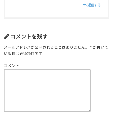
返信する
コメントを残す
メールアドレスが公開されることはありません。
*
が付いて
いる欄は必須項目です
コメント