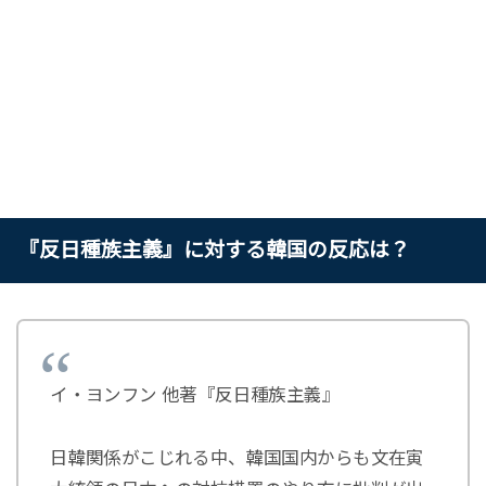
『反日種族主義』に対する韓国の反応は？
イ・ヨンフン 他著『反日種族主義』
日韓関係がこじれる中、韓国国内からも文在寅