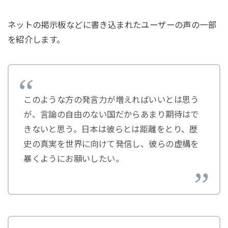
ネットの掲示板などに書き込まれたユーザーの声の一部
を紹介します。
このような方の発言力が増えればいいとは思う
が、言論の自由のない国だからあまり期待はで
きないと思う。日本は彼らとは距離をとり、歴
史の真実を世界に向けて発信し、彼らの虚構を
暴くようにお願いしたい。