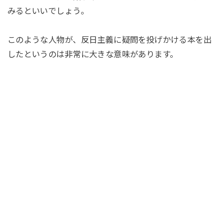
みるといいでしょう。
このような人物が、反日主義に疑問を投げかける本を出
したというのは非常に大きな意味があります。