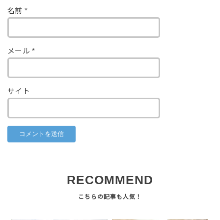
名前
*
メール
*
サイト
RECOMMEND