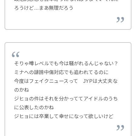
ろうけど…まあ無理だろう
そりゃ噂レベルでも今は騒がれるんじゃない？
ミナへの誹謗中傷対応でも追われてるのに
今度はフェイクニュースって JYPは大丈夫な
のかね
ジヒョの件はそれを分かっててアイドルのうち
に公表したのかね
ジヒョには卒業して幸せになって欲しいけど