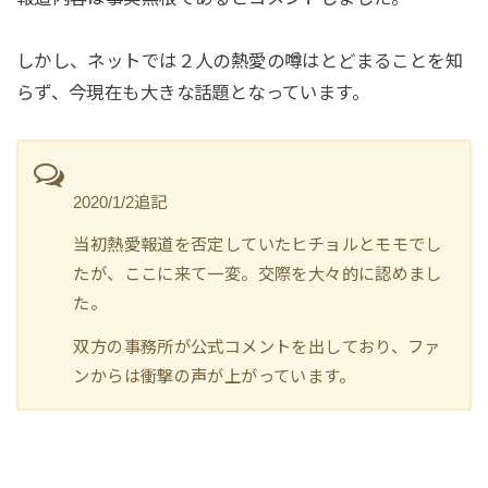
しかし、ネットでは２人の熱愛の噂はとどまることを知
らず、今現在も大きな話題となっています。
2020/1/2追記
当初熱愛報道を否定していたヒチョルとモモでし
たが、ここに来て一変。交際を大々的に認めまし
た。
双方の事務所が公式コメントを出しており、ファ
ンからは衝撃の声が上がっています。