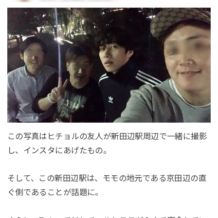
この写真はヒチョルの友人が新田辺駅周辺で一緒に撮影
し、インスタにあげたもの。
そして、この新田辺駅は、モモの地元である京田辺の直
ぐ側であることが話題に。