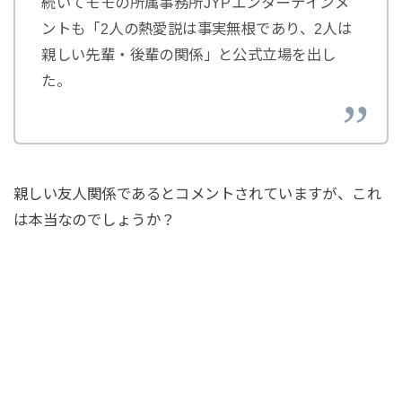
続いてモモの所属事務所JYPエンターテインメ
ントも「2人の熱愛説は事実無根であり、2人は
親しい先輩・後輩の関係」と公式立場を出し
た。
親しい友人関係であるとコメントされていますが、これ
は本当なのでしょうか？