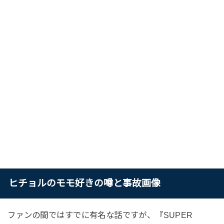
ヒチョルのモモ好きの噂と事故画像
ファンの間ではすでに有名な話ですが、『SUPER