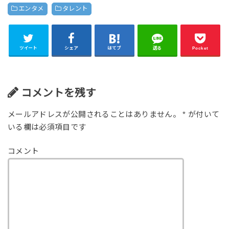
エンタメ
タレント
ツイート
シェア
はてブ
送る
Pocket
コメントを残す
メールアドレスが公開されることはありません。
*
が付いて
いる欄は必須項目です
コメント