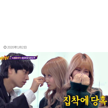
2020年1月2日