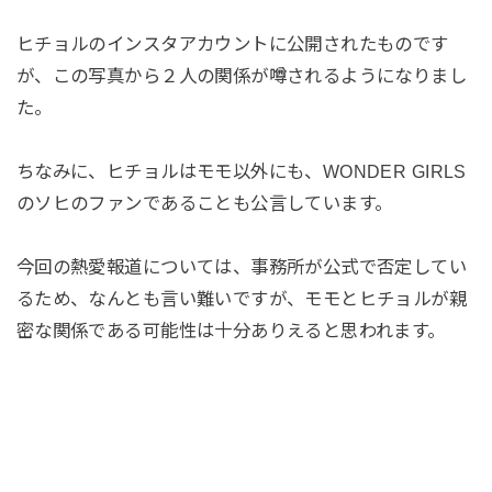
ヒチョルのインスタアカウントに公開されたものです
が、この写真から２人の関係が噂されるようになりまし
た。
ちなみに、ヒチョルはモモ以外にも、WONDER GIRLS
のソヒのファンであることも公言しています。
今回の熱愛報道については、事務所が公式で否定してい
るため、なんとも言い難いですが、モモとヒチョルが親
密な関係である可能性は十分ありえると思われます。