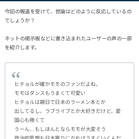
今回の報道を受けて、世論はどのように反応しているの
でしょうか？
ネットの掲示板などに書き込まれたユーザーの声の一部
を紹介します。
ヒチョルが確かモモのファンだよね、
モモはダンスもうまくて可愛い
ヒチョルは親日で日本のラーメン本とか
出してるし、ラブライブとか大好きだけど、愛
国心も強くて
うーん…もしほんとならモモが大変そう
政治的思想も日本寄りになればうまくいくんだ