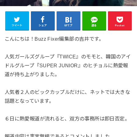
ツイート
シェア
はてブ
送る
Pocket
こんにちは！Buzz Fixer編集部の吉井です。
人気ガールズグループ『TWICE』のモモと、韓国のアイ
ドルグループ『SUPER JUNIOR』のヒチョルに熱愛報
道が持ち上がりました。
人気者２人のビックカップルだけに、ネットでは大きな
話題となっています。
６日に熱愛報道が流れると、双方の事務所は即日否定。
報道内容は事実無根であるとコメントしました。