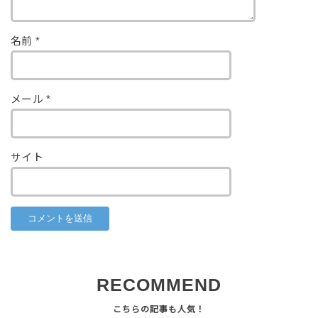
名前
*
メール
*
サイト
RECOMMEND