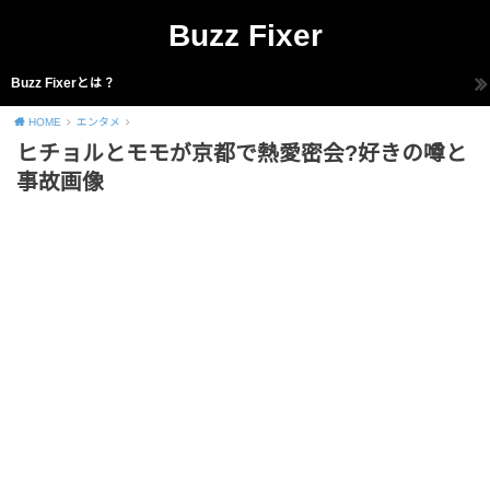
Buzz Fixer
Buzz Fixerとは？
HOME
エンタメ
ヒチョルとモモが京都で熱愛密会?好きの噂と
事故画像