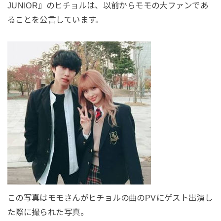
JUNIOR』のヒチョルは、以前からモモの大ファンであ
ることを公言しています。
この写真はモモさんがヒチョルの曲のPVにゲスト出演し
た際に撮られた写真。