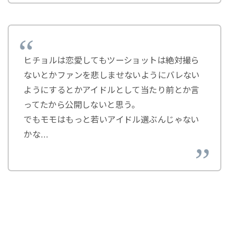
ヒチョルは恋愛してもツーショットは絶対撮ら
ないとかファンを悲しませないようにバレない
ようにするとかアイドルとして当たり前とか言
ってたから公開しないと思う。
でもモモはもっと若いアイドル選ぶんじゃない
かな…