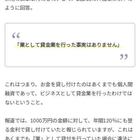
ように回答。
「業として貸金業を行った事実はありません」
これはつまり、お金を貸し付けたのはあくまでも個人間
融資であって、ビジネスとして貸金業を行ったわけでは
ないということ。
報道では、1000万円の金額に対して、年間120％にも登
る金利で貸し付けていたと報じられていますが、これは
あくまでも『業』として貸付を行っていた場合に違法に