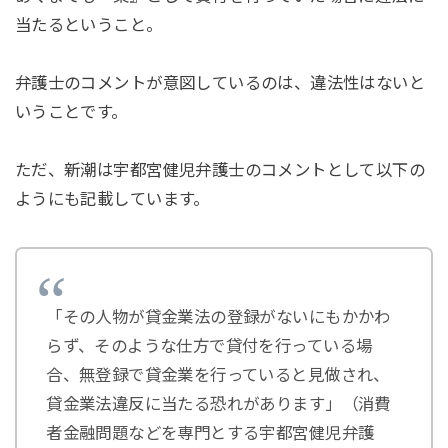
当たるということ。
弁護士のコメントが意図しているのは、違法性はないと
いうことです。
ただ、新潮は宇都宮健児弁護士のコメントとして以下の
ようにも記載しています。
「その人物が貸金業法の登録がないにもかかわ
らず、そのような仕方で貸付を行っている場
合、無登録で貸金業を行っていると見做され、
貸金業法違反に当たる恐れがあります」（消費
者金融問題などを専門とする宇都宮健児弁護