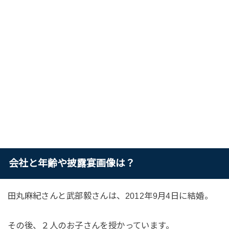
会社と年齢や披露宴画像は？
田丸麻紀さんと武部毅さんは、2012年9月4日に結婚。
その後、２人のお子さんを授かっています。