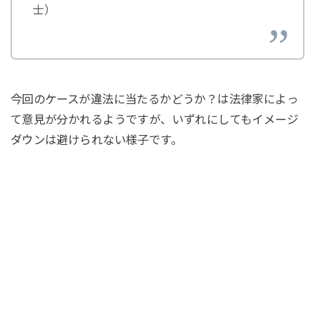
士）
今回のケースが違法に当たるかどうか？は法律家によっ
て意見が分かれるようですが、いずれにしてもイメージ
ダウンは避けられない様子です。