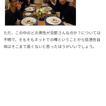
ただ、この中のどの男性が旦那さんなのか？については
不明で、そもそもネットでの噂ということから信憑性自
体はそこまで高くないと思ったほうがいいでしょう。