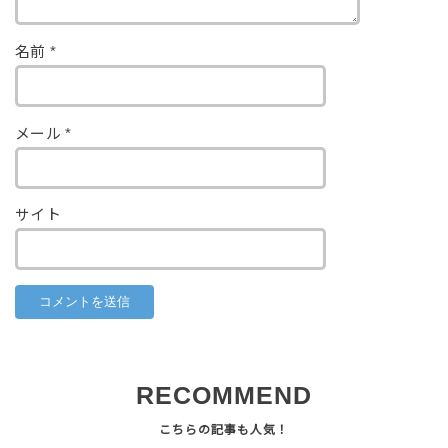
名前
*
メール
*
サイト
RECOMMEND