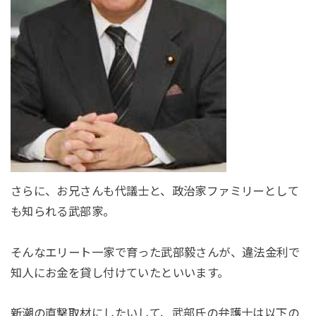
さらに、お兄さんも代議士と、政治家ファミリーとして
も知られる武部家。
そんなエリート一家で育った武部毅さんが、違法金利で
知人にお金を貸し付けていたといいます。
新潮の直撃取材にしたいして、武部氏の弁護士は以下の