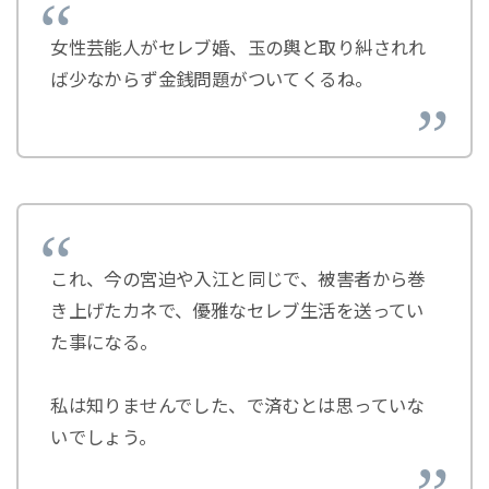
女性芸能人がセレブ婚、玉の輿と取り糾されれ
ば少なからず金銭問題がついてくるね。
これ、今の宮迫や入江と同じで、被害者から巻
き上げたカネで、優雅なセレブ生活を送ってい
た事になる。
私は知りませんでした、で済むとは思っていな
いでしょう。