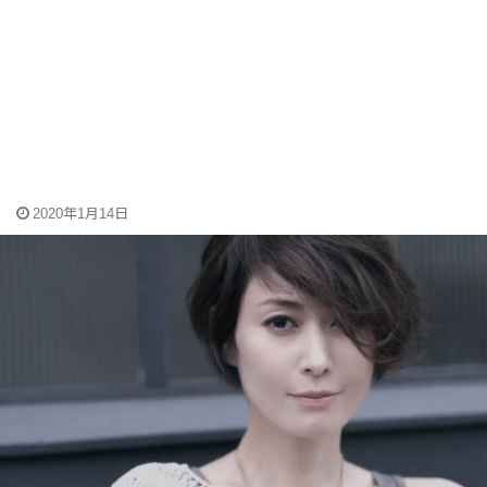
2020年1月14日