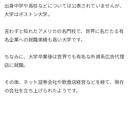
出身中学や高校などについては公表されていませんが、
大学はボストン大学。
言わずと知れたアメリカの名門校で、世界に名だたる有
名企業への就職実績も高い大学です。
ちなみに、大学卒業後は世界でも有名な外資系広告代理
店に就職。
その後、ネット証券会社や飲食店経営などを経て、現在
の会社を立ち上げられたようです。