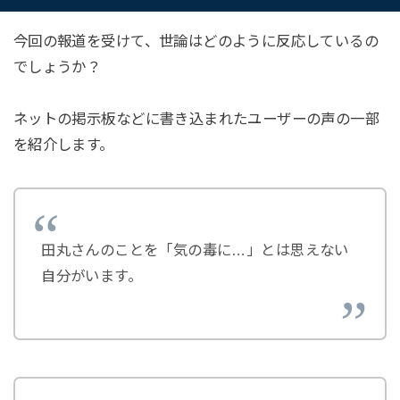
今回の報道を受けて、世論はどのように反応しているの
でしょうか？
ネットの掲示板などに書き込まれたユーザーの声の一部
を紹介します。
田丸さんのことを「気の毒に…」とは思えない
自分がいます。