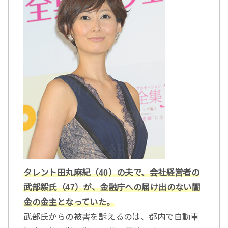
タレント田丸麻紀（40）の夫で、会社経営者の
武部毅氏（47）が、金融庁への届け出のない闇
金の金主となっていた。
武部氏からの被害を訴えるのは、都内で自動車