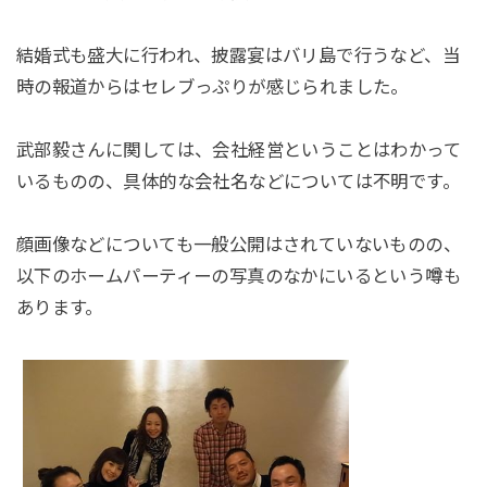
結婚式も盛大に行われ、披露宴はバリ島で行うなど、当
時の報道からはセレブっぷりが感じられました。
武部毅さんに関しては、会社経営ということはわかって
いるものの、具体的な会社名などについては不明です。
顔画像などについても一般公開はされていないものの、
以下のホームパーティーの写真のなかにいるという噂も
あります。