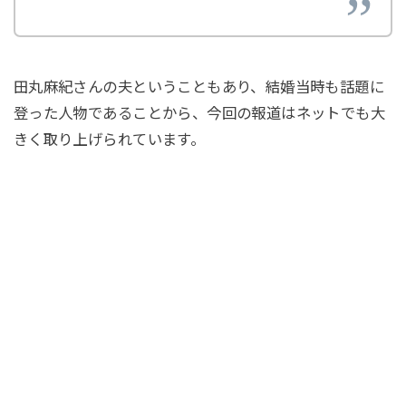
田丸麻紀さんの夫ということもあり、結婚当時も話題に
登った人物であることから、今回の報道はネットでも大
きく取り上げられています。