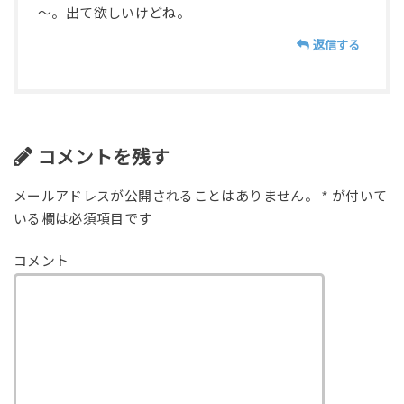
～。出て欲しいけどね。
返信する
コメントを残す
メールアドレスが公開されることはありません。
*
が付いて
いる欄は必須項目です
コメント