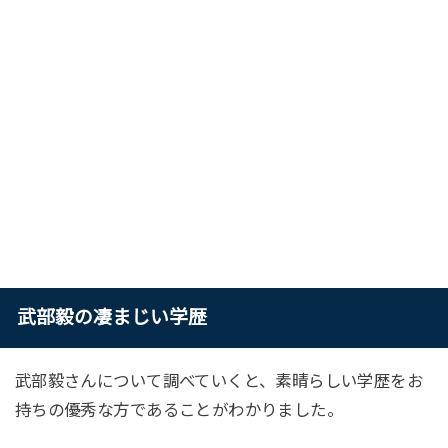
武部毅の凄まじい学歴
武部毅さんについて調べていくと、素晴らしい学歴をお
持ちの優秀な方であることがわかりました。