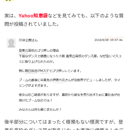
実は、
Yahoo知恵袋
などを見てみても、以下のような質
問が投稿されていました。
後半部分についてはまったく根拠もない憶測ですが、登