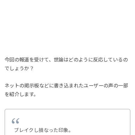
今回の報道を受けて、世論はどのように反応しているの
でしょうか？
ネットの掲示板などに書き込まれたユーザーの声の一部
を紹介します。
ブレイクし損なった印象。