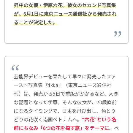
昇中の女優・伊原六花。彼女のセカンド写真集
が、6月1日に東京ニュース通信社から発売され
ることが決定した。
芸能界デビューを果たして早々に発売したファ
ースト写真集『rikka』（東京ニュース通信社
刊）は、発売から5日で重版がかかるなど、大き
な話題となった伊原。そんな彼女が、20歳直前
になるタイミングで、日本を飛び出し、色とり
どりの花咲く南国ベトナムへ。
“六花”という名
前にちなみ「6つの花を探す旅」をテーマに
、ベ