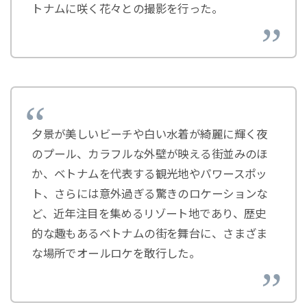
トナムに咲く花々との撮影を行った。
夕景が美しいビーチや白い水着が綺麗に輝く夜
のプール、カラフルな外壁が映える街並みのほ
か、ベトナムを代表する観光地やパワースポッ
ト、さらには意外過ぎる驚きのロケーションな
ど、近年注目を集めるリゾート地であり、歴史
的な趣もあるベトナムの街を舞台に、さまざま
な場所でオールロケを敢行した。