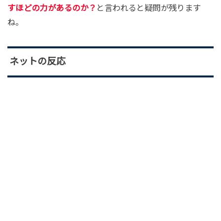
すほどの力があるのか？
と言われると疑問が残ります
ね。
ネットの反応