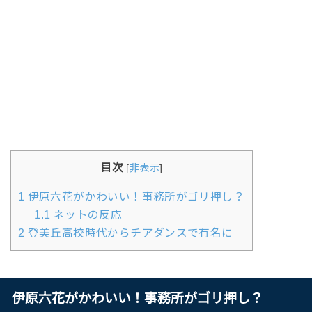
目次
[
非表示
]
1
伊原六花がかわいい！事務所がゴリ押し？
1.1
ネットの反応
2
登美丘高校時代からチアダンスで有名に
伊原六花がかわいい！事務所がゴリ押し？