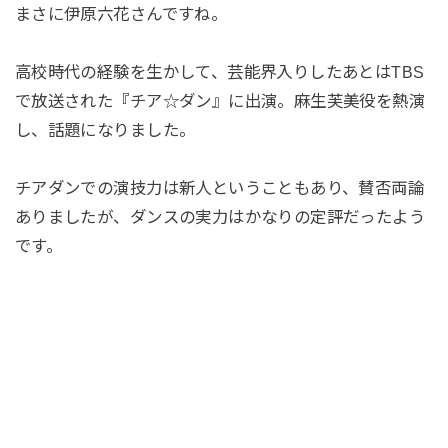
まさに伊原六花さんですね。
高校時代の経験を生かして、芸能界入りしたあとはTBS
で放送された『チア☆ダン』に出演。麻生芙美役を熱演
し、話題になりました。
チアダンでの演技力は新人ということもあり、賛否両論
ありましたが、ダンスの実力はかなりの定評だったよう
です。