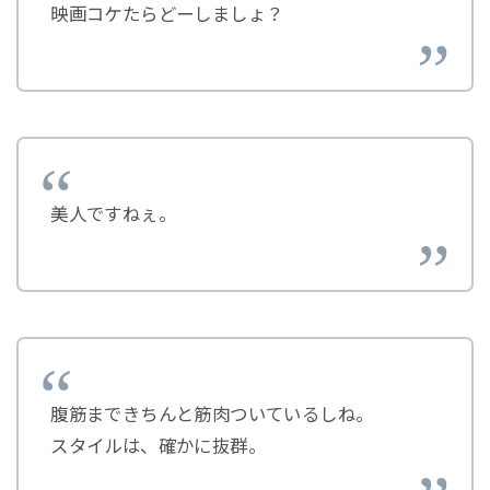
映画コケたらどーしましょ？
美人ですねぇ。
腹筋まできちんと筋肉ついているしね。
スタイルは、確かに抜群。