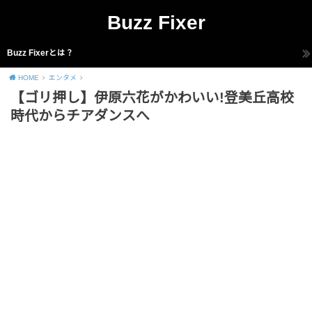
Buzz Fixer
Buzz Fixerとは？
HOME
エンタメ
【ゴリ押し】伊原六花がかわいい!登美丘高校
時代からチアダンスへ