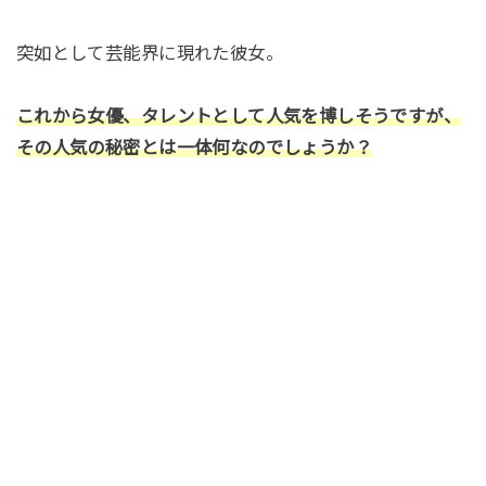
突如として芸能界に現れた彼女。
これから女優、タレントとして人気を博しそうですが、
その人気の秘密とは一体何なのでしょうか？