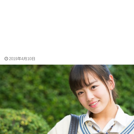
2019年4月10日