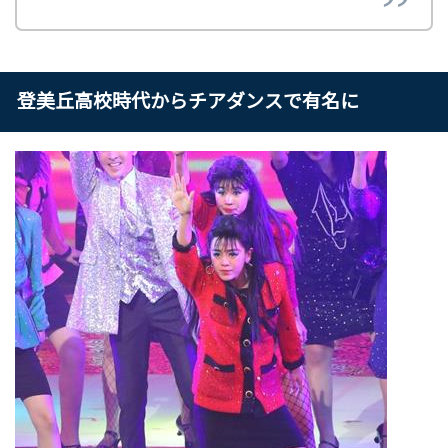
登美丘高校時代からチアダンスで有名に