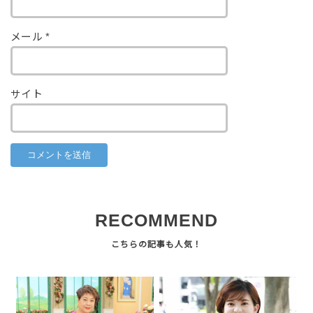
メール
*
サイト
RECOMMEND