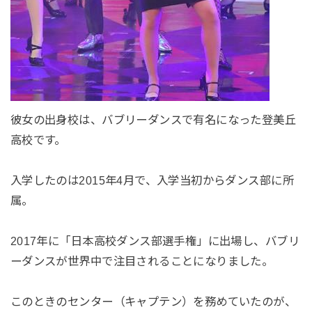
彼女の出身校は、バブリーダンスで有名になった登美丘
高校です。
入学したのは2015年4月で、入学当初からダンス部に所
属。
2017年に「日本高校ダンス部選手権」に出場し、バブリ
ーダンスが世界中で注目されることになりました。
このときのセンター（キャプテン）を務めていたのが、