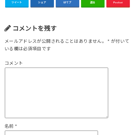
ツイート
シェア
はてブ
送る
Pocket
コメントを残す
メールアドレスが公開されることはありません。
*
が付いて
いる欄は必須項目です
コメント
名前
*