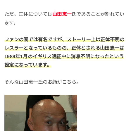
ただ、正体については
山田恵一
氏であることが割れてい
ます。
ファンの間では有名ですが、ストーリー上は正体不明の
レスラーとなっているものの、正体とされる山田恵一は
1989年1月のイギリス遠征中に消息不明になったという
設定になっています。
そんな山田恵一氏のお顔がこちら。