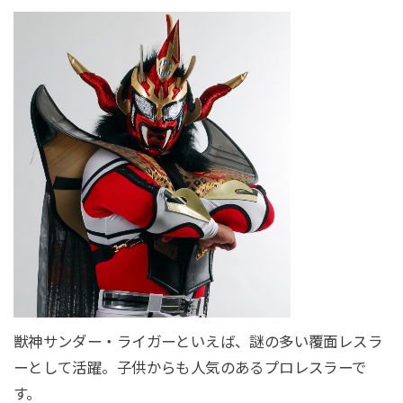
獣神サンダー・ライガーといえば、謎の多い覆面レスラ
ーとして活躍。子供からも人気のあるプロレスラーで
す。