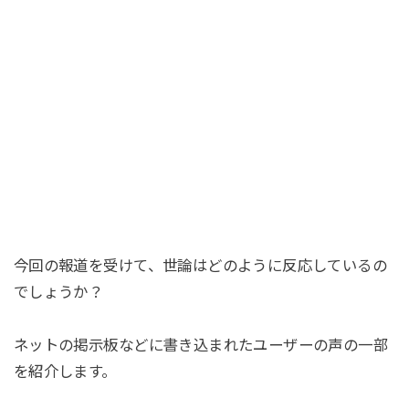
今回の報道を受けて、世論はどのように反応しているの
でしょうか？
ネットの掲示板などに書き込まれたユーザーの声の一部
を紹介します。