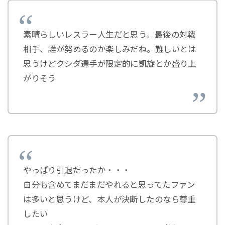
素晴らしいレスラー人生だと思う。最後の対戦
相手、誰が努めるのか楽しみだね。難しいとは
思うけどクシダ選手が限定的に凱旋とか盛り上
がりそう
やっぱり引退だったか・・・
自分も含めてまだまだやれると思ってたファン
は多いと思うけど、本人が決断したのなら尊重
したい