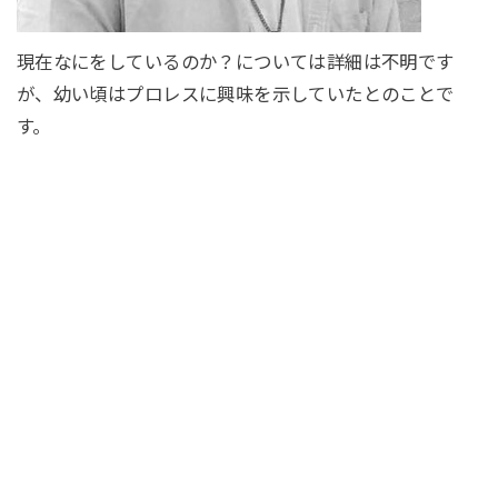
現在なにをしているのか？については詳細は不明です
が、幼い頃はプロレスに興味を示していたとのことで
す。