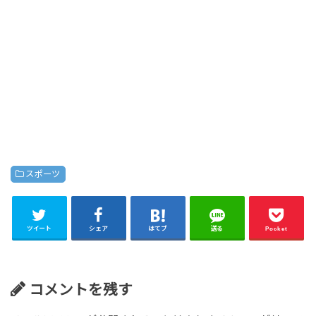
スポーツ
ツイート
シェア
はてブ
送る
Pocket
コメントを残す