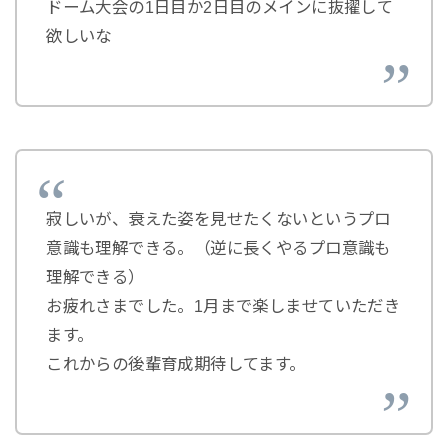
ドーム大会の1日目か2日目のメインに抜擢して
欲しいな
寂しいが、衰えた姿を見せたくないというプロ
意識も理解できる。（逆に長くやるプロ意識も
理解できる）
お疲れさまでした。1月まで楽しませていただき
ます。
これからの後輩育成期待してます。