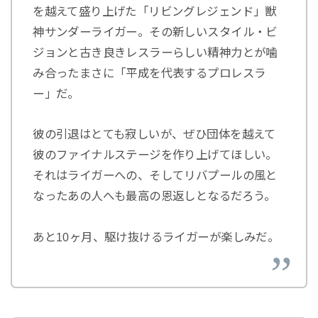
を越えて盛り上げた「リビングレジェンド」獣
神サンダーライガー。その新しいスタイル・ビ
ジョンと古き良きレスラーらしい精神力とが噛
み合ったまさに「平成を代表するプロレスラ
ー」だ。
彼の引退はとても寂しいが、ぜひ団体を越えて
彼のファイナルステージを作り上げてほしい。
それはライガーへの、そしてリバプールの風と
なったあの人へも最高の恩返しとなるだろう。
あと10ヶ月、駆け抜けるライガーが楽しみだ。