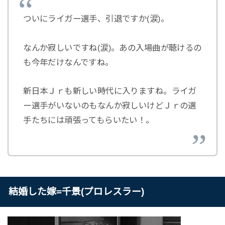
ついにライガー選手、引退ですか(涙)。
なんか寂しいですね(涙)。あの入場曲が聴けるの
も今年だけなんですね。
新日本Ｊｒも新しい時代に入りますね。ライガ
ー選手がいないのもなんか寂しいけどＪｒの選
手たちには頑張ってもらいたい！。
結婚した嫁=千景(プロレスラー)