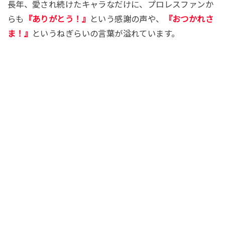
長年、愛され続けたキャラなだけに、プロレスファンか
らも
『ありがとう！』
という感謝の声や、
『おつかれさ
ま！』
というねぎらいの言葉が溢れています。