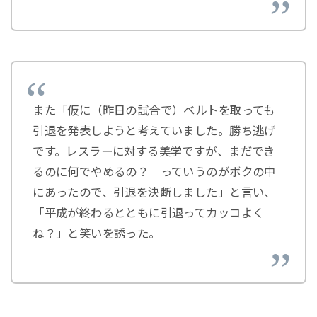
また「仮に（昨日の試合で）ベルトを取っても
引退を発表しようと考えていました。勝ち逃げ
です。レスラーに対する美学ですが、まだでき
るのに何でやめるの？ っていうのがボクの中
にあったので、引退を決断しました」と言い、
「平成が終わるとともに引退ってカッコよく
ね？」と笑いを誘った。