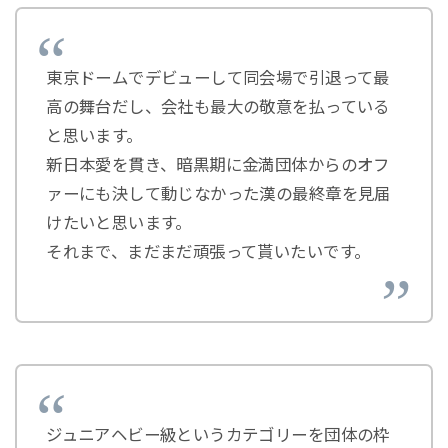
東京ドームでデビューして同会場で引退って最
高の舞台だし、会社も最大の敬意を払っている
と思います。
新日本愛を貫き、暗黒期に金満団体からのオフ
ァーにも決して動じなかった漢の最終章を見届
けたいと思います。
それまで、まだまだ頑張って貰いたいです。
ジュニアヘビー級というカテゴリーを団体の枠