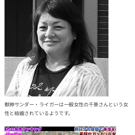
獣神サンダー・ライガーは一般女性の千景さんという女
性と結婚されているようです。