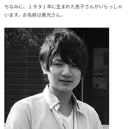
ちなみに、１９９１年に生まれた息子さんがいらっしゃ
います。お名前は貴光さん。