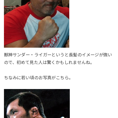
獣神サンダー・ライガーというと長髪のイメージが強い
ので、初めて見た人は驚くかもしれませんね。
ちなみに若い頃のお写真がこちら。