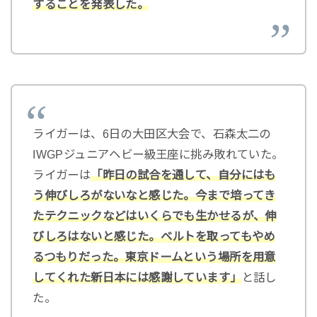
することを発表した。
ライガーは、6日の大田区大会で、石森太二の
IWGPジュニアヘビー級王座に挑み敗れていた。
ライガーは
「昨日の試合を通して、自分にはも
う伸びしろがないなと感じた。今まで培ってき
たテクニックなどはいくらでも生かせるが、伸
びしろはないと感じた。ベルトを取ってもやめ
るつもりだった。東京ドームという場所を用意
してくれた新日本には感謝しています」
と話し
た。