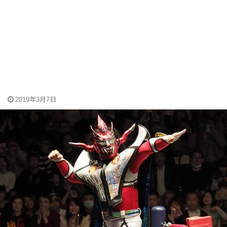
2019年3月7日