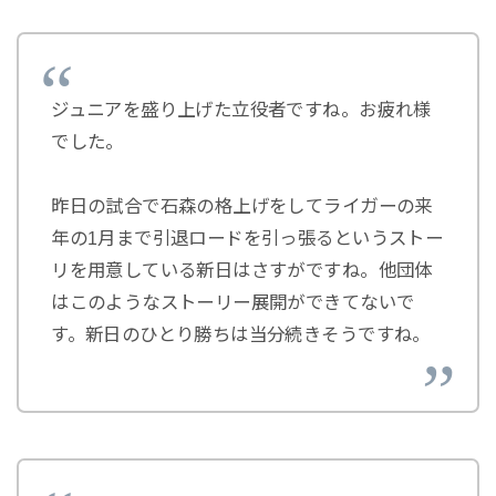
ジュニアを盛り上げた立役者ですね。お疲れ様
でした。
昨日の試合で石森の格上げをしてライガーの来
年の1月まで引退ロードを引っ張るというストー
リを用意している新日はさすがですね。他団体
はこのようなストーリー展開ができてないで
す。新日のひとり勝ちは当分続きそうですね。