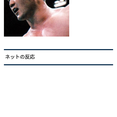
ネットの反応