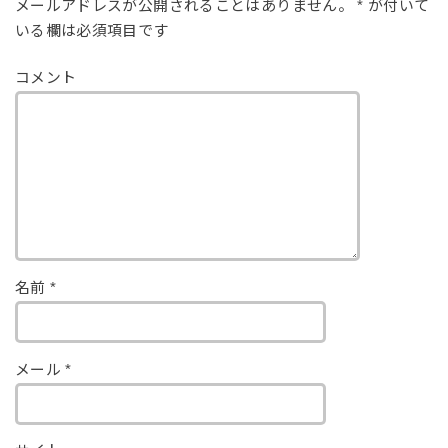
メールアドレスが公開されることはありません。
*
が付いて
いる欄は必須項目です
コメント
名前
*
メール
*