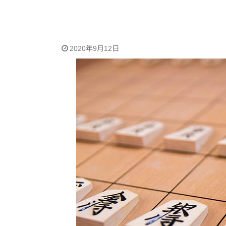
2020年9月12日