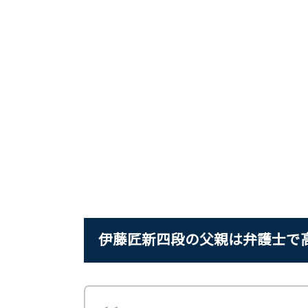
伊藤匠新四段の父親は弁護士で