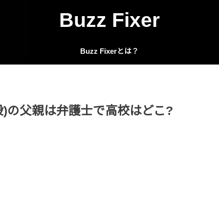
Buzz Fixer
Buzz Fixerとは？
段)の父親は弁護士で高校はどこ?