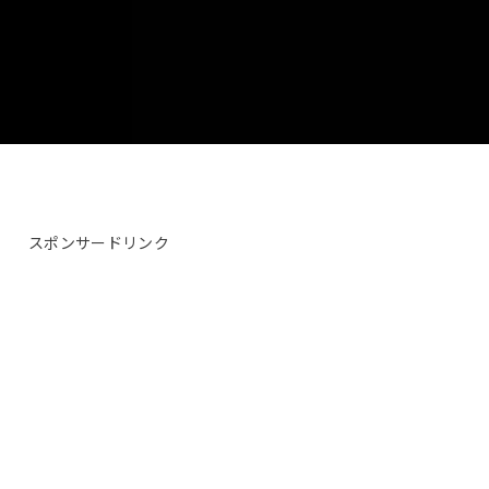
スポンサードリンク