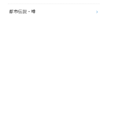
都市伝説・噂