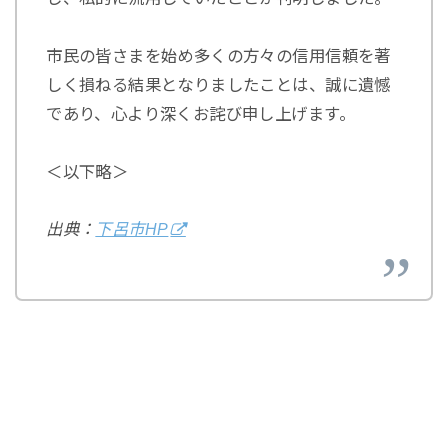
市民の皆さまを始め多くの方々の信用信頼を著
しく損ねる結果となりましたことは、誠に遺憾
であり、心より深くお詫び申し上げます。
＜以下略＞
出典：
下呂市HP