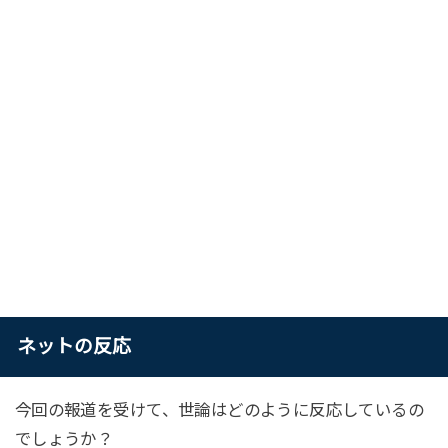
ネットの反応
今回の報道を受けて、世論はどのように反応しているの
でしょうか？