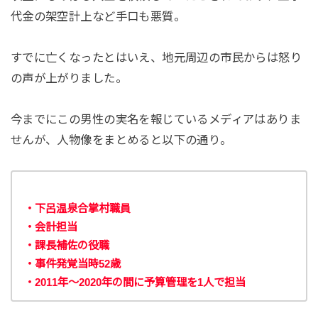
代金の架空計上など手口も悪質。
すでに亡くなったとはいえ、地元周辺の市民からは怒り
の声が上がりました。
今までにこの男性の実名を報じているメディアはありま
せんが、人物像をまとめると以下の通り。
・下呂温泉合掌村職員
・会計担当
・課長補佐の役職
・事件発覚当時52歳
・2011年～2020年の間に予算管理を1人で担当