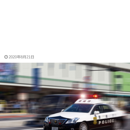
2020年8月21日