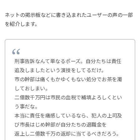
ネットの掲示板などに書き込まれたユーザーの声の一部
を紹介します。
刑事告訴なんて単なるポーズ。自分たちは責任
追及しましたという演技をしてるだけ。
市の幹部は痛くもかゆくもない処分でお茶を濁
しておしまい。
二億数千万円は市民の血税で補填よろしくとい
う事だな。
本当に責任を痛感しているなら、犯人の上司及
び市長はじめ幹部が自分たちの退職金を
返上し二億数千万の返却に当てるべきだろう。