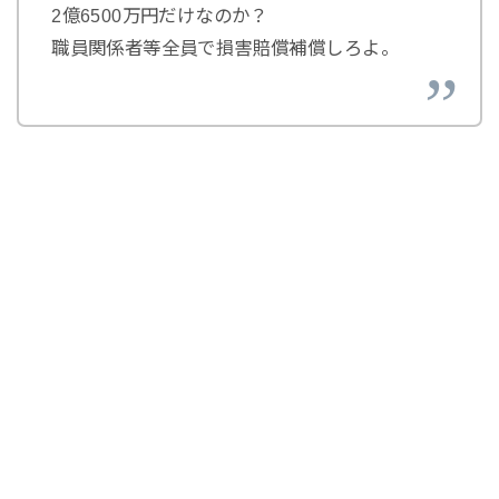
2億6500万円だけなのか？
職員関係者等全員で損害賠償補償しろよ。