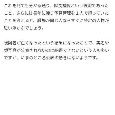
これを見ても分かる通り、課長補佐という役職であった
こと、さらには長年に渡り予算管理を１人で担っていた
ことを考えると、職場が同じ人ならすぐに特定の人物が
思い浮かぶでしょう。
被疑者が亡くなったという結果になったことで、実名や
顔写真が公表されないのは納得できないという人も多い
ですが、いまのところ公表の動きはないようです。