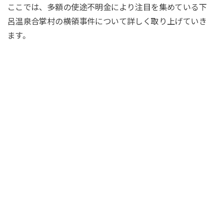
ここでは、多額の使途不明金により注目を集めている下
呂温泉合掌村の横領事件について詳しく取り上げていき
ます。