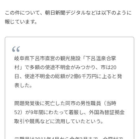
この件について、朝日新聞デジタルなどは以下のように
報じています。
岐阜県下呂市直営の観光施設「下呂温泉合掌
村」で多額の使途不明金がみつかり、市は20
日、使途不明金の総額が2億6千万円に上ると発
表した。
問題発覚後に死亡した同市の男性職員（当時
52）が9年間にわたって着服し、外国為替証拠金
取引や競馬などに流用していたという。