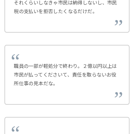
それくらいしなきゃ市民は納得しないし、市民
税の支払いを拒否したくなるだけだ。
職員の一部が軽処分で終わり。２億以円以上は
市民が払ってくださいて、責任を取らないお役
所仕事の見本だな。