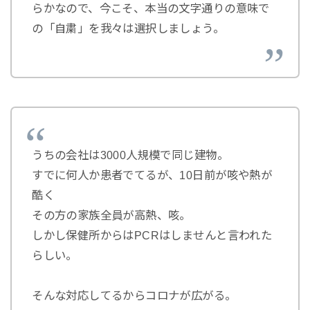
らかなので、今こそ、本当の文字通りの意味で
の「自粛」を我々は選択しましょう。
うちの会社は3000人規模で同じ建物。
すでに何人か患者でてるが、10日前が咳や熱が
酷く
その方の家族全員が高熱、咳。
しかし保健所からはPCRはしませんと言われた
らしい。
そんな対応してるからコロナが広がる。