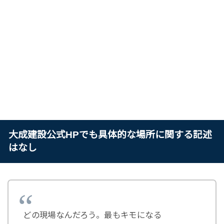
大成建設公式HPでも具体的な場所に関する記述
はなし
どの現場なんだろう。最もキモになる