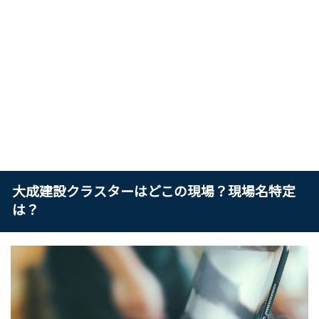
大成建設クラスターはどこの現場？現場名特定
は？