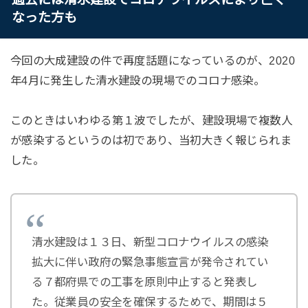
なった方も
今回の大成建設の件で再度話題になっているのが、2020
年4月に発生した清水建設の現場でのコロナ感染。
このときはいわゆる第１波でしたが、建設現場で複数人
が感染するというのは初であり、当初大きく報じられま
した。
清水建設は１３日、新型コロナウイルスの感染
拡大に伴い政府の緊急事態宣言が発令されてい
る７都府県での工事を原則中止すると発表し
た。従業員の安全を確保するためで、期間は５