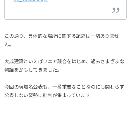
この通り、具体的な場所に関する記述は一切ありませ
ん。
大成建設といえばリニア談合をはじめ、過去さまざまな
物議をかもしてきました。
今回の現場名公表も、一番重要なことなのにも関わらず
公表しない姿勢に批判が集まっています。