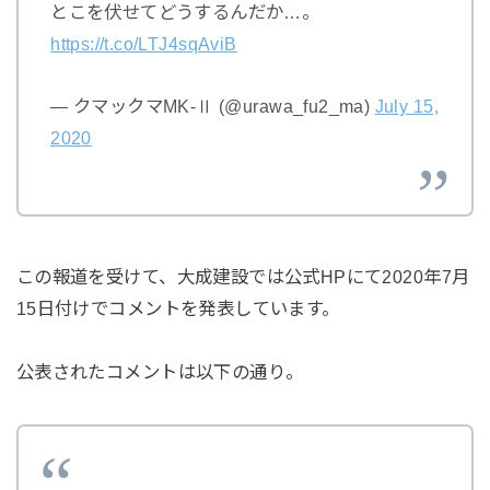
とこを伏せてどうするんだか…。
https://t.co/LTJ4sqAviB
— クマックマMK-Ⅱ (@urawa_fu2_ma)
July 15,
2020
この報道を受けて、大成建設では公式HPにて2020年7月
15日付けでコメントを発表しています。
公表されたコメントは以下の通り。