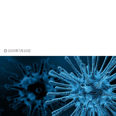
2020年7月16日