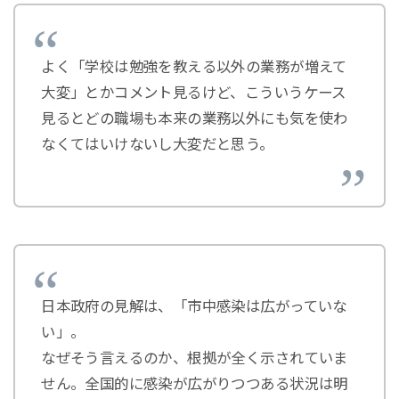
よく「学校は勉強を教える以外の業務が増えて
大変」とかコメント見るけど、こういうケース
見るとどの職場も本来の業務以外にも気を使わ
なくてはいけないし大変だと思う。
日本政府の見解は、「市中感染は広がっていな
い」。
なぜそう言えるのか、根拠が全く示されていま
せん。全国的に感染が広がりつつある状況は明