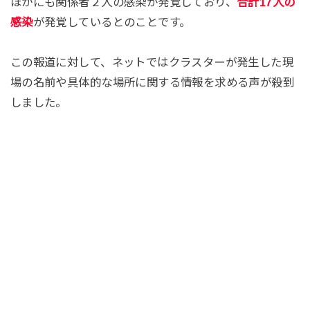
ほかにも関係者２人の感染が発覚しており、
合計17人の
感染
が発覚しているとのことです。
この報道に対して、ネットではクラスターが発生した現
場の名前や具体的な場所に関する情報を求める声が殺到
しました。