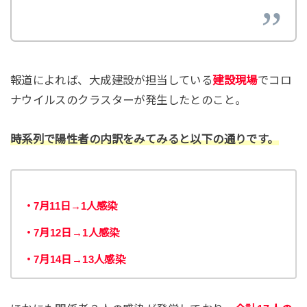
報道によれば、大成建設が担当している
建設現場
でコロ
ナウイルスのクラスターが発生したとのこと。
時系列で陽性者の内訳をみてみると以下の通りです。
・7月11日→1人感染
・7月12日→1人感染
・7月14日→13人感染