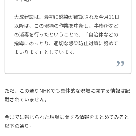
大成建設は、最初に感染が確認された今月11日
以降は、この現場の作業を中断し、事務所など
の消毒を行ったということで、「自治体などの
指導にのっとり、適切な感染防止対策に努めて
まいります」としています。
ただ、この通りNHKでも具体的な現場に関する情報は記
載されていません。
今までに報じられた現場に関する情報をまとめてみると
以下の通り。