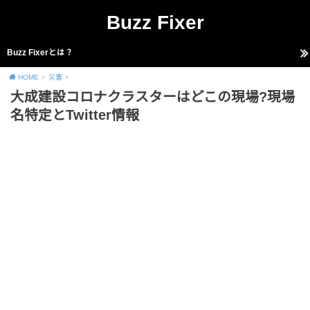
Buzz Fixer
Buzz Fixerとは？
HOME
災害
大成建設コロナクラスターはどこの現場?現場
名特定とTwitter情報