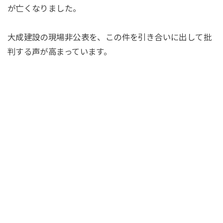
が亡くなりました。
大成建設の現場非公表を、この件を引き合いに出して批
判する声が高まっています。