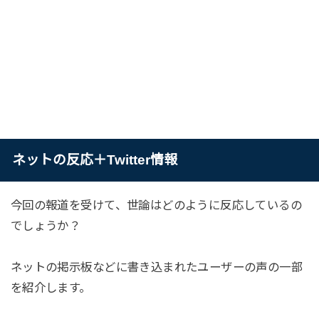
ネットの反応＋Twitter情報
今回の報道を受けて、世論はどのように反応しているの
でしょうか？
ネットの掲示板などに書き込まれたユーザーの声の一部
を紹介します。