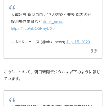
大成建設 新型コロナ17人感染と発表 都内の建
設現場作業員など
#nhk_news
https://t.co/nBO5PnyUXo
— NHKニュース (@nhk_news)
July 15, 2020
この件について、朝日新聞デジタルは以下のように報じ
ています。