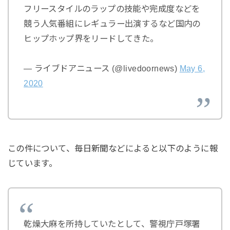
フリースタイルのラップの技能や完成度などを
競う人気番組にレギュラー出演するなど国内の
ヒップホップ界をリードしてきた。
— ライブドアニュース (@livedoornews)
May 6,
2020
この件について、毎日新聞などによると以下のように報
じています。
乾燥大麻を所持していたとして、警視庁戸塚署