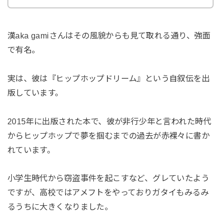
漢aka gamiさんはその風貌からも見て取れる通り、強面
で有名。
実は、彼は『ヒップホップドリーム』という自叙伝を出
版しています。
2015年に出版された本で、彼が非行少年と言われた時代
からヒップホップで夢を掴むまでの過去が赤裸々に書か
れています。
小学生時代から窃盗事件を起こすなど、グレていたよう
ですが、高校ではアメフトをやっておりガタイもみるみ
るうちに大きくなりました。