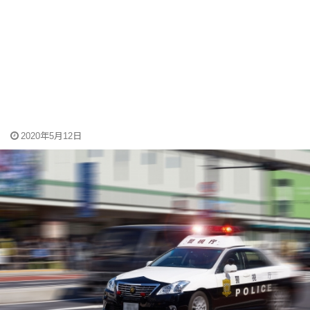
2020年5月12日