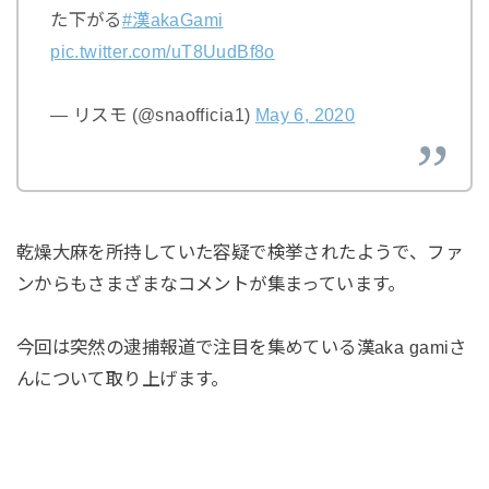
た下がる
#漢akaGami
pic.twitter.com/uT8UudBf8o
— リスモ (@snaofficia1)
May 6, 2020
乾燥大麻を所持していた容疑で検挙されたようで、ファ
ンからもさまざまなコメントが集まっています。
今回は突然の逮捕報道で注目を集めている漢aka gamiさ
んについて取り上げます。