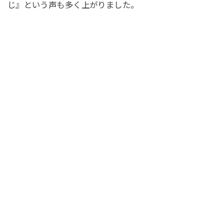
じ』という声も多く上がりました。