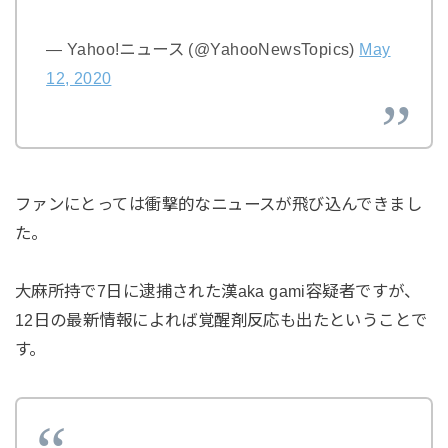
— Yahoo!ニュース (@YahooNewsTopics)
May
12, 2020
ファンにとっては衝撃的なニュースが飛び込んできまし
た。
大麻所持で7日に逮捕された漢aka gami容疑者ですが、
12日の最新情報によれば覚醒剤反応も出たということで
す。