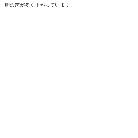
胆の声が多く上がっています。