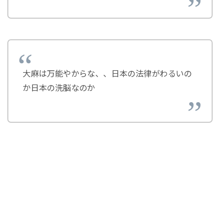
大麻は万能やからな、、日本の法律がわるいの
か日本の洗脳なのか