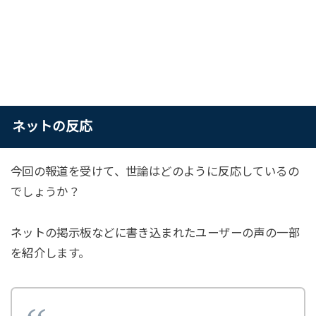
ネットの反応
今回の報道を受けて、世論はどのように反応しているの
でしょうか？
ネットの掲示板などに書き込まれたユーザーの声の一部
を紹介します。