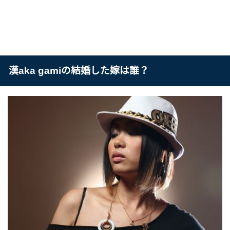
漢aka gamiの結婚した嫁は誰？