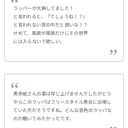
ラッパーが大麻してました！
と言われると、『でしょうね！？』
と言われない世の中だと良いな！？
せめて、風貌が風貌だけにその世界
には入らないで欲しい。
男赤紙さんの事は存じ上げませんでしたがどう
やらこのラッパはフリースタイル男女に出場し
ていた方だそうですね。どんな音色のラッパな
のか聴いてみたかったです。