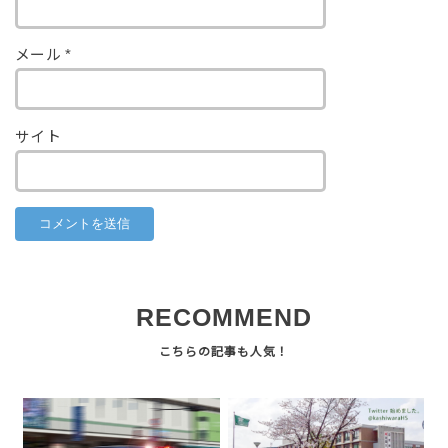
メール
*
サイト
RECOMMEND