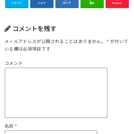
ツイート
シェア
はてブ
送る
Pocket
コメントを残す
メールアドレスが公開されることはありません。
*
が付いて
いる欄は必須項目です
コメント
名前
*