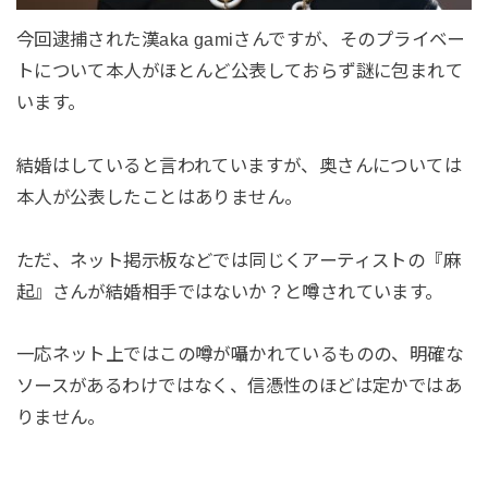
今回逮捕された漢aka gamiさんですが、そのプライベー
トについて本人がほとんど公表しておらず謎に包まれて
います。
結婚はしていると言われていますが、奥さんについては
本人が公表したことはありません。
ただ、ネット掲示板などでは同じくアーティストの『麻
起』さんが結婚相手ではないか？と噂されています。
一応ネット上ではこの噂が囁かれているものの、明確な
ソースがあるわけではなく、信憑性のほどは定かではあ
りません。