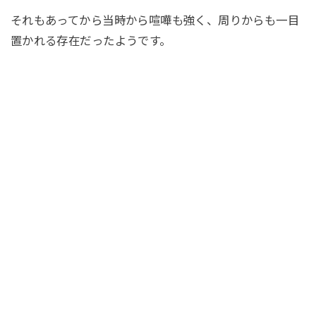
それもあってから当時から喧嘩も強く、周りからも一目
置かれる存在だったようです。