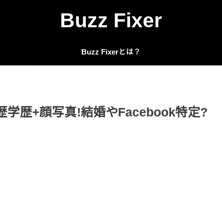
Buzz Fixer
Buzz Fixerとは？
学歴+顔写真!結婚やFacebook特定?