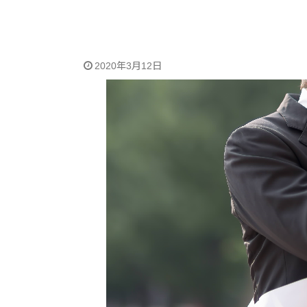
2020年3月12日