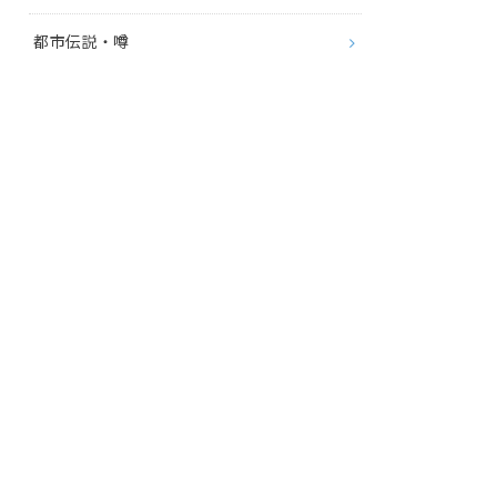
都市伝説・噂