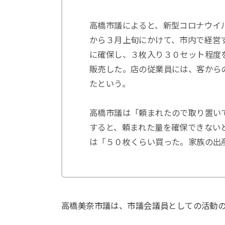
高橋市議によると、新型コロナウイ
から３月上旬にかけて、市内で経営
に確保し、３枚入り３０セット程度
販売した。店の従業員には、客から
たという。
高橋市議は「頼まれたので取り置い
すると、頼まれた量を確保できない
は「５０枚くらい買った。家族の出
高橋美奈市議は、市議会議員としての活動