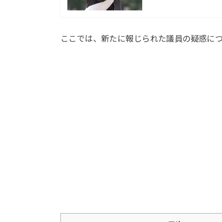
ここでは、新たに報じられた議員の疑惑に