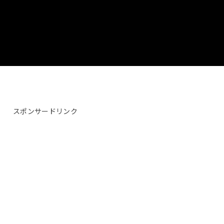
スポンサードリンク