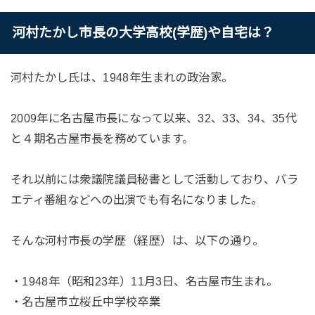
河村たかし市長の大学高校(学歴)や自宅は？
河村たかし氏は、1948年生まれの政治家。
2009年に名古屋市長になって以来、32、33、34、35代
と４期名古屋市長を務めています。
それ以前には衆議院議員秘書として活動しており、バラ
エティ番組などへの出演でも有名になりました。
そんな河村市長の学歴（経歴）は、以下の通り。
・1948年（昭和23年）11月3日、名古屋市生まれ。
・名古屋市立桜丘中学校卒業