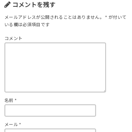
コメントを残す
メールアドレスが公開されることはありません。
*
が付いて
いる欄は必須項目です
コメント
名前
*
メール
*