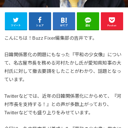
ツイート
シェア
はてブ
送る
Pocket
こんにちは！Buzz Fixer編集部の吉井です。
日韓関係悪化の問題にもなった『平和の少女像』につい
て、名古屋市長を務める河村たかし氏が愛知県知事の大
村氏に対して撤去要請をしたことがわかり、話題となっ
ています。
Twitterなどでは、近年の日韓関係悪化にからめて、『河
村市長を支持する！』との声が多数上がっており、
Twitterなどでも盛り上りをみせています。