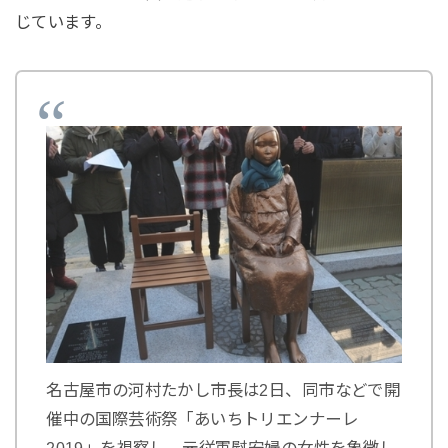
じています。
名古屋市の河村たかし市長は2日、同市などで開
催中の国際芸術祭「あいちトリエンナーレ