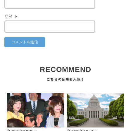
サイト
RECOMMEND