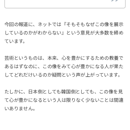
今回の報道に、ネットでは『そもそもなぜこの像を展示
しているのかがわからない』という意見が大多数を締め
ています。
芸術というものは、本来、心を豊かにするための教養で
あるはずなのに、この像をみて心が豊かになる人が果た
してどれだけいるのか疑問という声が上がっています。
たしかに、日本側としても韓国側としても、この像を見
て心が豊かになるという人は限りなく少ないことは間違
いありません。