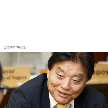
2019年8月2日