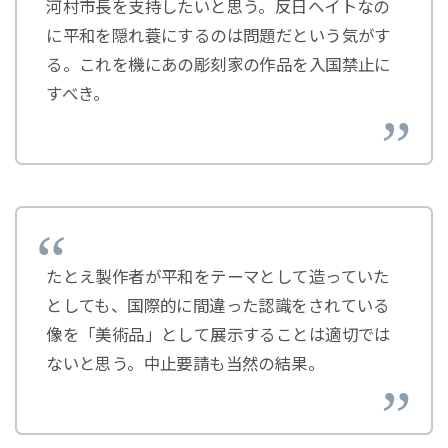
河村市長を支持したいと思う。反日ヘイトなの
に平和を隠れ蓑にするのは問題だという気がす
る。これを機にあの彫刻家の作品を入国禁止に
すべき。
たとえ製作者が平和をテーマとして造っていた
としても、国際的に間違った認識をされている
像を「美術品」として展示することは適切では
ないと思う。中止要請も当然の結果。