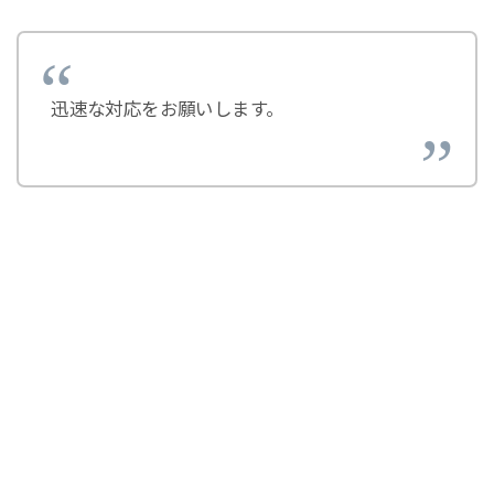
迅速な対応をお願いします。