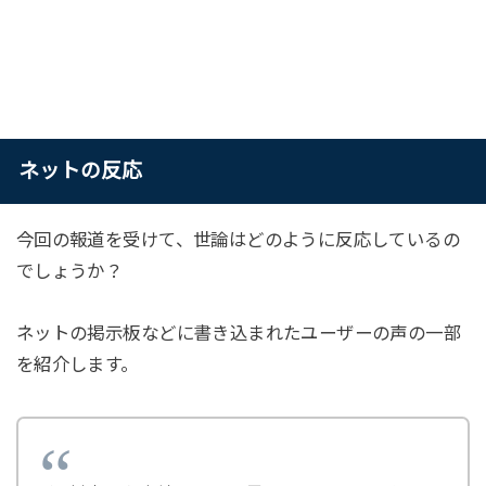
ネットの反応
今回の報道を受けて、世論はどのように反応しているの
でしょうか？
ネットの掲示板などに書き込まれたユーザーの声の一部
を紹介します。