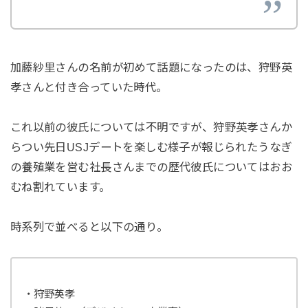
加藤紗里さんの名前が初めて話題になったのは、狩野英
孝さんと付き合っていた時代。
これ以前の彼氏については不明ですが、狩野英孝さんか
らつい先日USJデートを楽しむ様子が報じられたうなぎ
の養殖業を営む社長さんまでの歴代彼氏についてはおお
むね割れています。
時系列で並べると以下の通り。
・狩野英孝