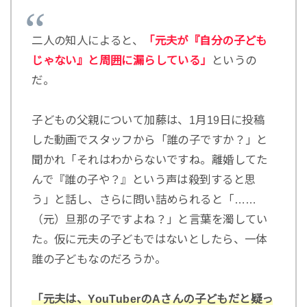
二人の知人によると、
「元夫が『自分の子ども
じゃない』と周囲に漏らしている」
というの
だ。
子どもの父親について加藤は、1月19日に投稿
した動画でスタッフから「誰の子ですか？」と
聞かれ「それはわからないですね。離婚してた
んで『誰の子や？』という声は殺到すると思
う」と話し、さらに問い詰められると「……
（元）旦那の子ですよね？」と言葉を濁してい
た。仮に元夫の子どもではないとしたら、一体
誰の子どもなのだろうか。
「元夫は、YouTuberのAさんの子どもだと疑っ