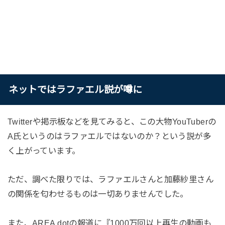
ネットではラファエル説が噂に
Twitterや掲示板などを見てみると、この大物YouTuberの
A氏というのはラファエルではないのか？という説が多
く上がっています。
ただ、調べた限りでは、ラファエルさんと加藤紗里さん
の関係を匂わせるものは一切ありませんでした。
また、AREA dotの報道に『1000万回以上再生の動画も