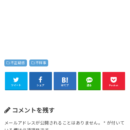
不正疑惑
不祥事
ツイート
シェア
はてブ
送る
Pocket
コメントを残す
メールアドレスが公開されることはありません。
*
が付いて