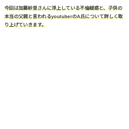
今回は加藤紗里さんに浮上している不倫疑惑と、子供の
本当の父親と言われるyoutuberのA氏について詳しく取
り上げていきます。