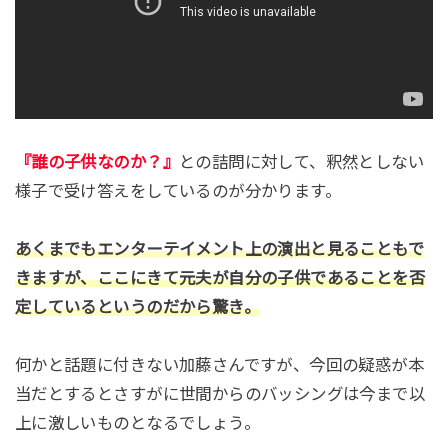
『誰の子供なのか？』
との詰問に対して、釈然としない
様子で受け答えをしているのが分かります。
あくまでもエンターテイメント上の演出と見ることもで
きますが、ここにきて元夫が自分の子供であることを否
定しているというのだから驚き。
何かと話題に付きない加藤さんですが、今回の疑惑が本
当だとするとさすがに世間からのバッシングは今まで以
上に激しいものとなるでしょう。