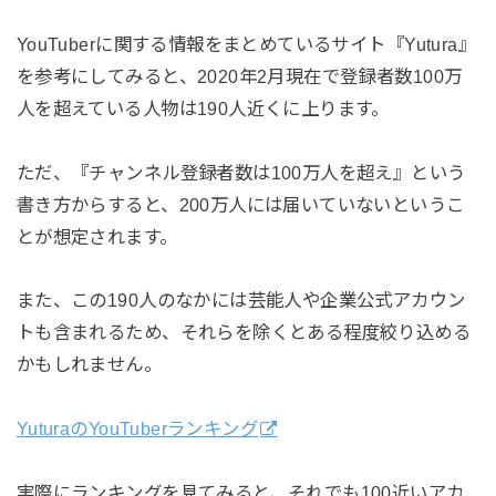
YouTuberに関する情報をまとめているサイト『Yutura』
を参考にしてみると、2020年2月現在で登録者数100万
人を超えている人物は190人近くに上ります。
ただ、『チャンネル登録者数は100万人を超え』という
書き方からすると、200万人には届いていないというこ
とが想定されます。
また、この190人のなかには芸能人や企業公式アカウン
トも含まれるため、それらを除くとある程度絞り込める
かもしれません。
YuturaのYouTuberランキング
実際にランキングを見てみると、それでも100近いアカ