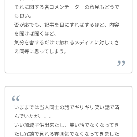
それに関する各コメンテーターの意見もどうで
も良い。
否が応でも、記事を目にすればするほど、内容
を聞けば聞くほど、
気分を害するだけで触れるメディアに対してさ
え同等に思ってしまう。
いままでは当人同士の話でギリギリ笑い話で済
んでいたが、、、
いい加減子供出来たし、笑い話でなくなってき
たし冗談で見れる雰囲気でなくなってきました