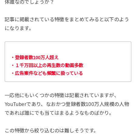
体誰なのでしょうか？
記事に掲載されている特徴をまとめてみると以下のよう
になります。
・登録者数100万人超え
・１千万回以上の再生数の動画多数
・広告案件なども頻繁に扱っている
一応他にもいくつかの特徴は記載されていますが、
YouTuberであり、なおかつ登録者数100万人規模の人物
であれば誰にでも当てはまるようなものばかり。
この特徴から絞り込むのは難しそうです。