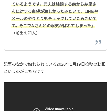
ているようです。元夫は結婚する前から紗里さ
んに対する束縛が激しかったみたいで、LINEや
メールのやりとりもチェックしていたみたいで
す。そこでAさんとの浮気がばれてしまった」
（前出の知人）
記事のなかで触れられている2020年1月19日投稿の動画
というのがこちらです。