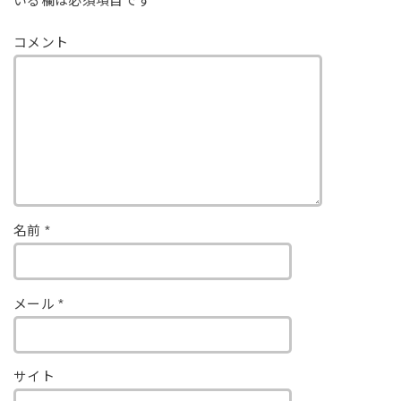
いる欄は必須項目です
コメント
名前
*
メール
*
サイト