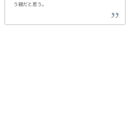
う親だと思う。