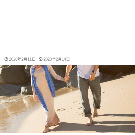
2020年2月11日
2020年2月14日