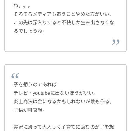
ね。。。
そろそろメディアも追うことやめた方がいい、
この先は深入りすると不快しか生み出さなくな
るでしょうね。
子を想うのであれば
テレビ・youtubeに出ないほうがいい。
炎上商法は金になるかもしれないが敵も作る。
子供が可哀想。
実家に帰って大人しく子育てに励むのが子を想