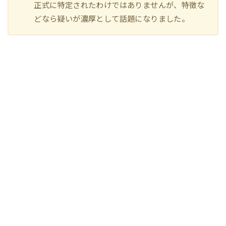
正式に特定されたわけではありませんが、特徴な
どなら疑いが濃厚として話題になりました。