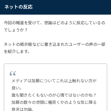
ネットの反応
今回の報道を受けて、世論はどのように反応しているの
でしょうか？
ネットの掲示板などに書き込まれたユーザーの声の一部
を紹介します。
メディアは加藤についてこれ以上触れない方が
良い。
誰も聞きたくもないのが心情ではないのかね？
加藤の数々の世間に楯突くかのような気に障る
発言は勿論、