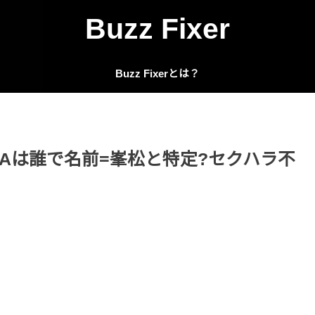
Buzz Fixer
Buzz Fixerとは？
Aは誰で名前=峯松と特定?セクハラ不