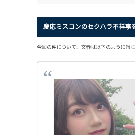
慶応ミスコンのセクハラ不祥事
今回の件について、文春は以下のように報じ