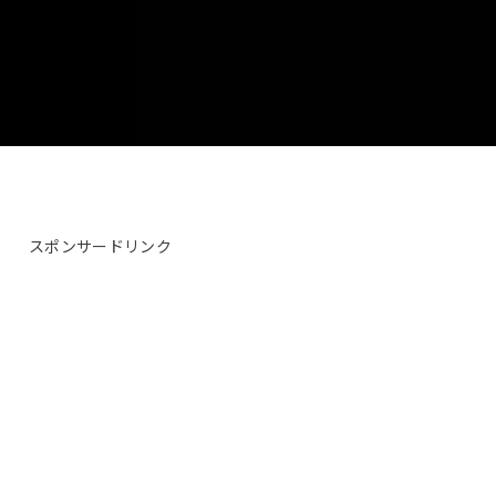
スポンサードリンク