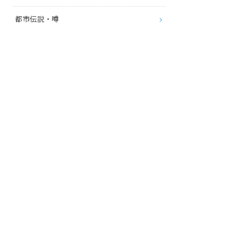
都市伝説・噂