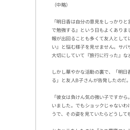
（中略）
「明日香は自分の意見をしっかりと
で勉強する』という日もよくありま
報が出回ることも多くて友人として
い』と悩む様子を見せません。サバ
大切にしていて『旅行に行った』な
しかし華やかな活動の裏で、「明日
る」と友人B子さんが告発したのだ
「彼女は負けん気の強い子ですから
いました。でもショックじゃないわ
うで、その姿を見ていたらどうして