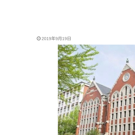
2019年9月19日