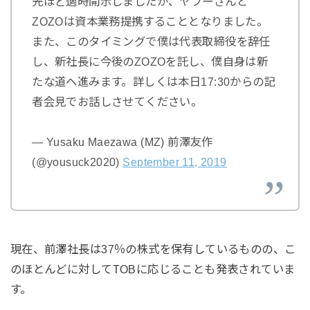
先ほど適時開示しましたが、ヤフーさんと
ZOZOは資本業務提携することとなりました。
また、このタイミングで僕は代表取締役を辞任
し、新社長に今後のZOZOを託し、僕自身は新
たな道へ進みます。詳しくは本日17:30からの記
者会見でお話しさせてください。
— Yusaku Maezawa (MZ) 前澤友作
(@yousuck2020)
September 11, 2019
現在、前澤社長は37％の株式を保有しているものの、こ
のほとんどに対してTOBに応じることも発表されていま
す。