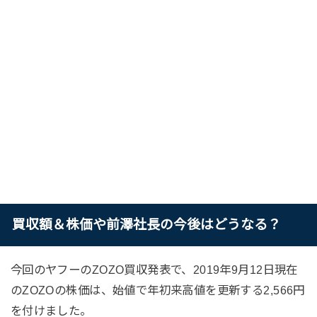
買収額＆株価や前澤社長の今後はどうなる？
今回のヤフーのZOZO買収発表で、2019年9月12日現在
のZOZOの株価は、始値で年初来高値を更新する2,566円
を付けました。