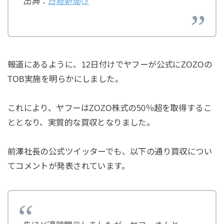
出典：
日経新聞
報道にあるように、12日付けでヤフーが公式にZOZOの
TOB実施を明らかにしました。
これにより、ヤフーはZOZO株式の50％超を取得するこ
ととなり、実質的な買収となりました。
前澤社長の公式ツイッターでも、以下の通り買収につい
てコメントが発表されています。