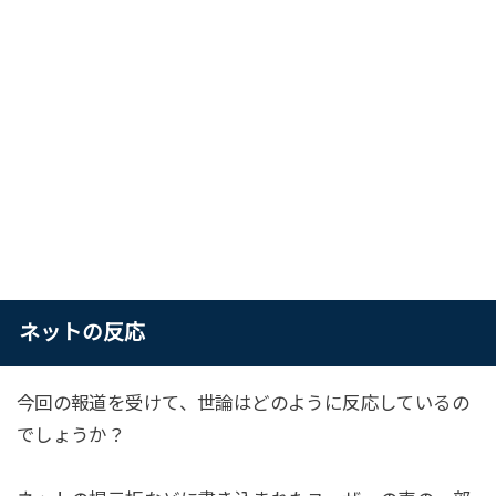
ネットの反応
今回の報道を受けて、世論はどのように反応しているの
でしょうか？