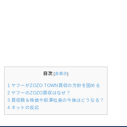
目次
[
非表示
]
1
ヤフーがZOZO TOWN買収の方針を固める
2
ヤフーのZOZO買収はなぜ？
3
買収額＆株価や前澤社長の今後はどうなる？
4
ネットの反応