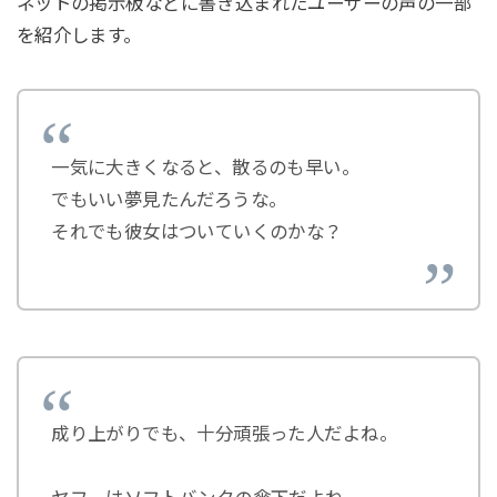
ネットの掲示板などに書き込まれたユーザーの声の一部
を紹介します。
一気に大きくなると、散るのも早い。
でもいい夢見たんだろうな。
それでも彼女はついていくのかな？
成り上がりでも、十分頑張った人だよね。