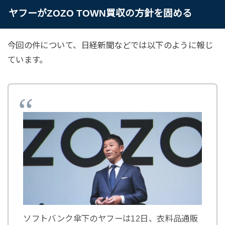
ヤフーがZOZO TOWN買収の方針を固める
今回の件について、日経新聞などでは以下のように報じ
ています。
ソフトバンク傘下のヤフーは12日、衣料品通販