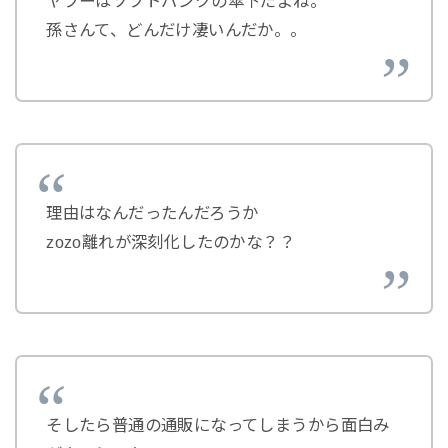
ヤフーはソフトバンクの傘下だよね。
孫さんて、どんだけ凄いんだか。。
理由はなんだったんだろうか
zozo離れが深刻化したのかな？？
そしたら普通の通販になってしまうから面白み