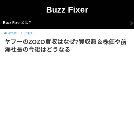
Buzz Fixer
Buzz Fixerとは？
HOME
ビジネス
ヤフーのZOZO買収はなぜ?買収額＆株価や前
澤社長の今後はどうなる