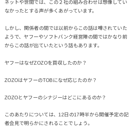
ネットや世間では、この２社の組み合わせは想像してい
なかったとする声が多くあがっています。
しかし、関係者の間では以前からこの話は噂されていた
ようで、ヤフーやソフトバンク経営陣の間ではかなり前
からこの話が出ていたという話もあります。
ヤフーはなぜZOZOを買収したのか？
ZOZOはヤフーのTOBになぜ応じたのか？
ZOZOとヤフーのシナジーはどこにあるのか？
このあたりについては、12日の17時半から開催予定の記
者会見で明らかにされることでしょう。