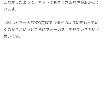
こなかったようで、ネットでもさまざまな声があがって
います。
今回はヤフーのZOZO買収で今後どのように変わってい
くのか？というところにフォーカスして見ていきたいと
思います。