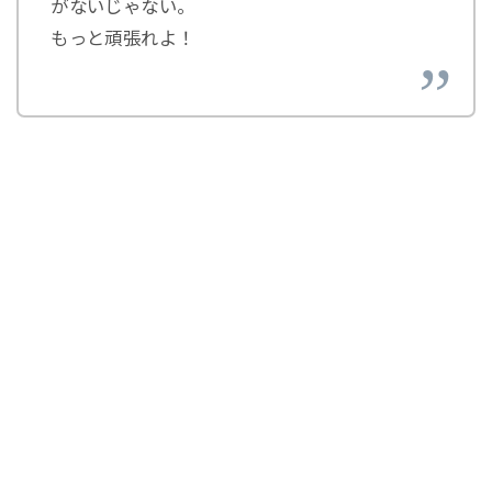
がないじゃない。
もっと頑張れよ！