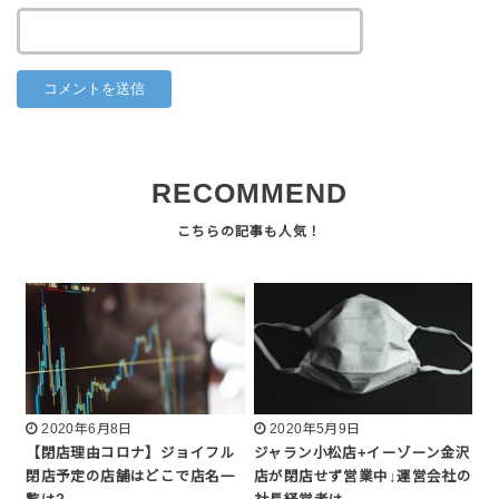
RECOMMEND
2020年6月8日
2020年5月9日
【閉店理由コロナ】ジョイフル
ジャラン小松店+イーゾーン金沢
閉店予定の店舗はどこで店名一
店が閉店せず営業中↓運営会社の