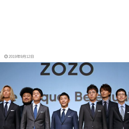
2019年9月12日