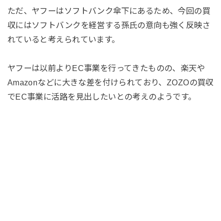
ただ、ヤフーはソフトバンク傘下にあるため、今回の買
収にはソフトバンクを経営する孫氏の意向も強く反映さ
れていると考えられています。
ヤフーは以前よりEC事業を行ってきたものの、楽天や
Amazonなどに大きな差を付けられており、ZOZOの買収
でEC事業に活路を見出したいとの考えのようです。