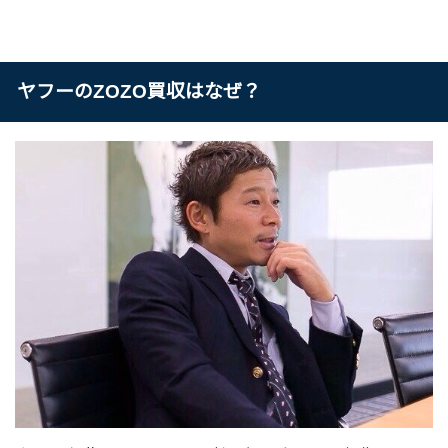
ヤフーのZOZO買収はなぜ？