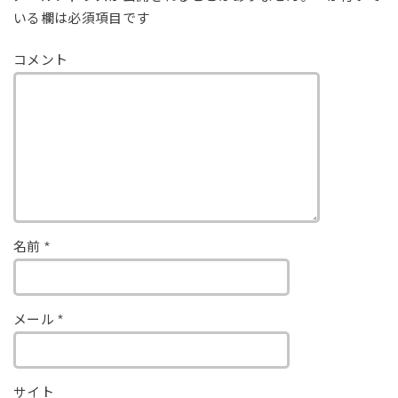
いる欄は必須項目です
コメント
名前
*
メール
*
サイト