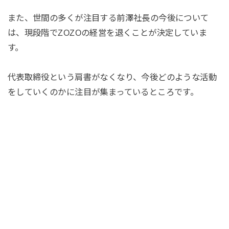
また、世間の多くが注目する前澤社長の今後について
は、現段階でZOZOの経営を退くことが決定していま
す。
代表取締役という肩書がなくなり、今後どのような活動
をしていくのかに注目が集まっているところです。