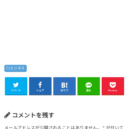
ビジネス
ツイート
シェア
はてブ
送る
Pocket
コメントを残す
メールアドレスが公開されることはありません。
*
が付いて