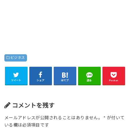
ビジネス
ツイート
シェア
はてブ
送る
Pocket
コメントを残す
メールアドレスが公開されることはありません。
*
が付いて
いる欄は必須項目です