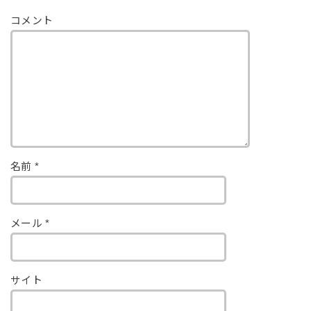
コメント
名前
*
メール
*
サイト