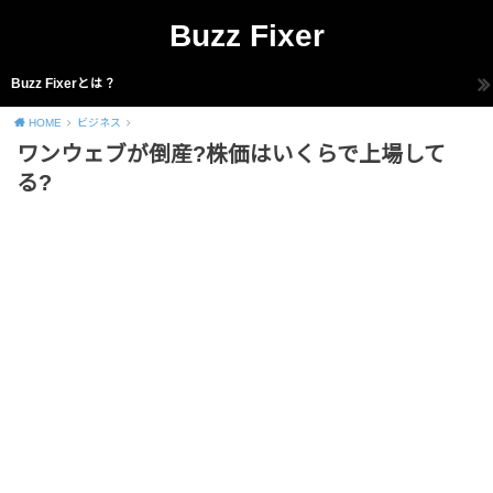
Buzz Fixer
Buzz Fixerとは？
HOME
ビジネス
ワンウェブが倒産?株価はいくらで上場して
る?