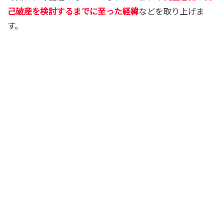
己破産を検討するまでに至った経緯
などを取り上げま
す。