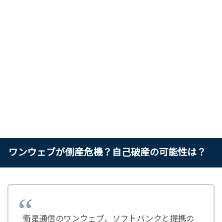
ワンウェブが倒産危機？自己破産の可能性は？
衛星通信のワンウェブ、ソフトバンクと提携の