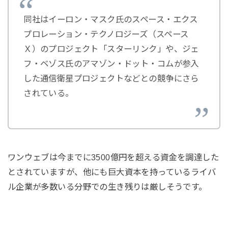
同社はイーロン・マスク氏のスペース・エクス
プロレーション・テクノロジーズ（スペース
Ｘ）のプロジェクト「スターリンク」や、ジェ
フ・ベゾス氏のアマゾン・ドット・コムが参入
した通信衛星プロジェクトなどとの競争にさら
されている。
ワンウェブは今までに3500億円を超える資金を調達した
とされていますが、他にも巨大資本を持っているライバ
ル企業が多数いる分野での生き残りは厳しそうです。