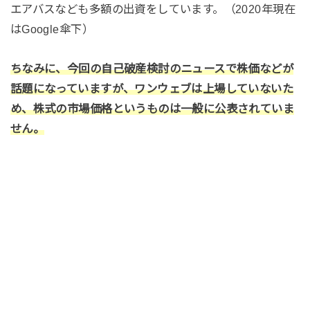
エアバスなども多額の出資をしています。（2020年現在
はGoogle傘下）
ちなみに、今回の自己破産検討のニュースで株価などが
話題になっていますが、ワンウェブは上場していないた
め、株式の市場価格というものは一般に公表されていま
せん。