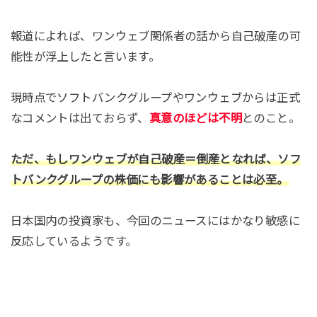
報道によれば、ワンウェブ関係者の話から自己破産の可
能性が浮上したと言います。
現時点でソフトバンクグループやワンウェブからは正式
なコメントは出ておらず、
真意のほどは不明
とのこと。
ただ、もしワンウェブが自己破産＝倒産となれば、ソフ
トバンクグループの株価にも影響があることは必至。
日本国内の投資家も、今回のニュースにはかなり敏感に
反応しているようです。