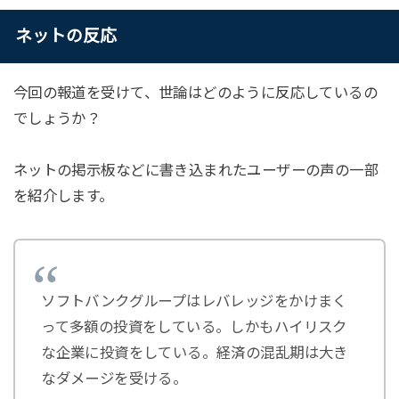
ネットの反応
今回の報道を受けて、世論はどのように反応しているの
でしょうか？
ネットの掲示板などに書き込まれたユーザーの声の一部
を紹介します。
ソフトバンクグループはレバレッジをかけまく
って多額の投資をしている。しかもハイリスク
な企業に投資をしている。経済の混乱期は大き
なダメージを受ける。