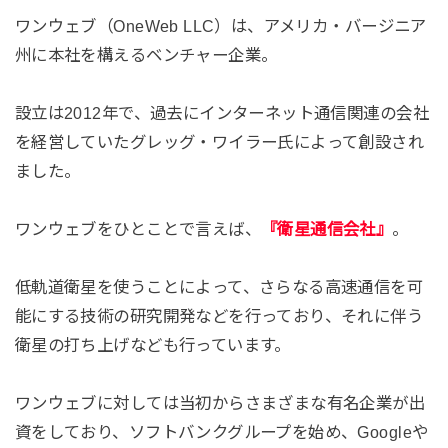
ワンウェブ（OneWeb LLC）は、アメリカ・バージニア
州に本社を構えるベンチャー企業。
設立は2012年で、過去にインターネット通信関連の会社
を経営していたグレッグ・ワイラー氏によって創設され
ました。
ワンウェブをひとことで言えば、
『衛星通信会社』
。
低軌道衛星を使うことによって、さらなる高速通信を可
能にする技術の研究開発などを行っており、それに伴う
衛星の打ち上げなども行っています。
ワンウェブに対しては当初からさまざまな有名企業が出
資をしており、ソフトバンクグループを始め、Googleや