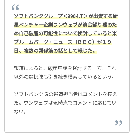
ソフトバンクグループ＜9984.T＞が出資する衛
星ベンチャー企業ワンウェブが資金繰り難のた
め自己破産の可能性について検討していると米
ブルームバーグ・ニュース（ＢＢＧ）が１９
日、複数の関係筋の話として報じた。
報道によると、破産申請を検討する一方、それ
以外の選択肢も引き続き模索しているという。
ソフトバンクＧの報道担当者はコメントを控え
た。ワンウェブは現時点でコメントに応じてい
ない。