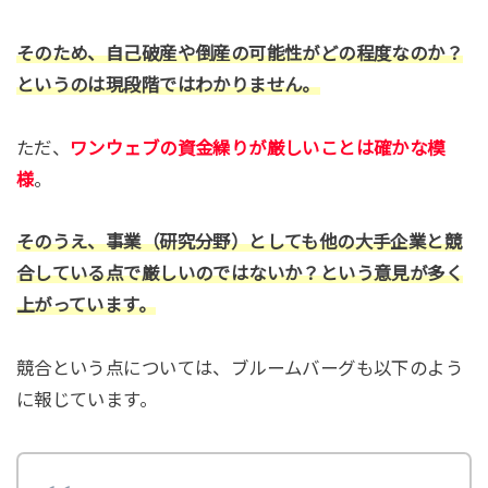
そのため、自己破産や倒産の可能性がどの程度なのか？
というのは現段階ではわかりません。
ただ、
ワンウェブの資金繰りが厳しいことは確かな模
様
。
そのうえ、事業（研究分野）としても他の大手企業と競
合している点で厳しいのではないか？という意見が多く
上がっています。
競合という点については、ブルームバーグも以下のよう
に報じています。