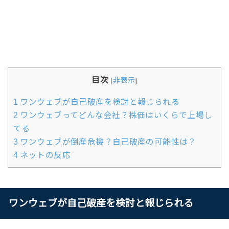
目次
[
非表示
]
1
ワンウェブが自己破産を検討と報じられる
2
ワンウェブってどんな会社？株価はいくらで上場し
てる
3
ワンウェブが倒産危機？自己破産の可能性は？
4
ネットの反応
ワンウェブが自己破産を検討と報じられる