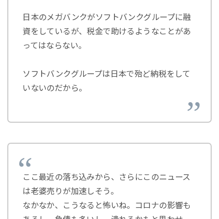
日本のメガバンクがソフトバンクグループに融
資をしているが、税金で助けるようなことがあ
ってはならない。
ソフトバンクグループは日本で殆ど納税をして
いないのだから。
ここ最近の落ち込みから、さらにこのニュース
は老婆売りが加速しそう。
なかなか、こうなると怖いね。コロナの影響も