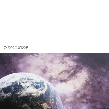
2020年3月20日