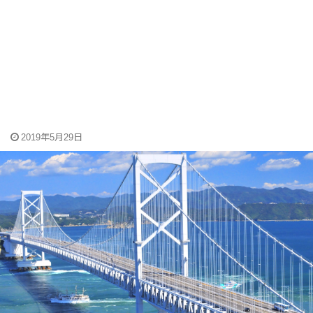
2019年5月29日