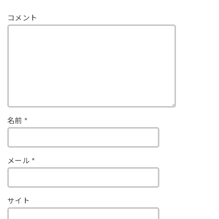
コメント
名前
*
メール
*
サイト