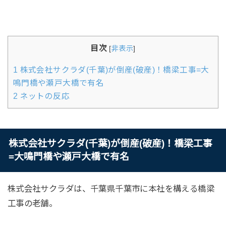
目次
[
非表示
]
1
株式会社サクラダ(千葉)が倒産(破産)！橋梁工事=大
鳴門橋や瀬戸大橋で有名
2
ネットの反応
株式会社サクラダ(千葉)が倒産(破産)！橋梁工事
=大鳴門橋や瀬戸大橋で有名
株式会社サクラダは、千葉県千葉市に本社を構える橋梁
工事の老舗。