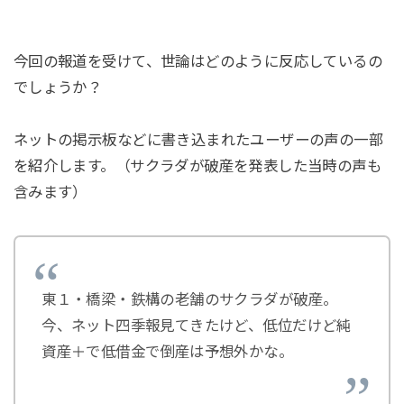
今回の報道を受けて、世論はどのように反応しているの
でしょうか？
ネットの掲示板などに書き込まれたユーザーの声の一部
を紹介します。（サクラダが破産を発表した当時の声も
含みます）
東１・橋梁・鉄構の老舗のサクラダが破産。
今、ネット四季報見てきたけど、低位だけど純
資産＋で低借金で倒産は予想外かな。