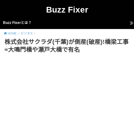
Buzz Fixer
Buzz Fixerとは？
HOME
ビジネス
株式会社サクラダ(千葉)が倒産(破産)!橋梁工事
=大鳴門橋や瀬戸大橋で有名