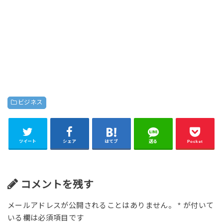
ビジネス
ツイート
シェア
はてブ
送る
Pocket
コメントを残す
メールアドレスが公開されることはありません。
*
が付いて
いる欄は必須項目です