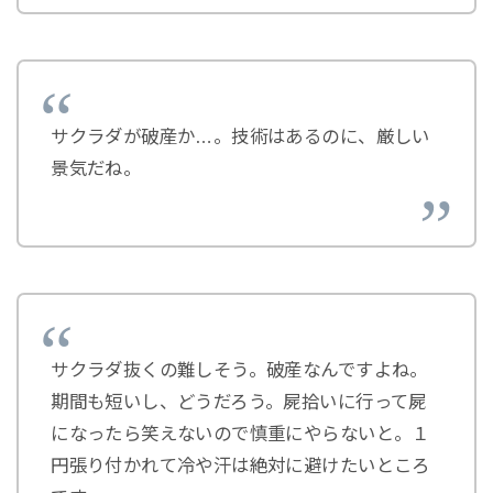
サクラダが破産か…。技術はあるのに、厳しい
景気だね。
サクラダ抜くの難しそう。破産なんですよね。
期間も短いし、どうだろう。屍拾いに行って屍
になったら笑えないので慎重にやらないと。１
円張り付かれて冷や汗は絶対に避けたいところ