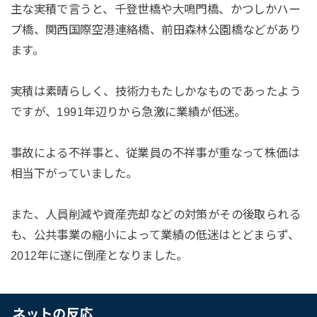
主な実積で言うと、千登世橋や大鳴門橋、かつしかハー
プ橋、関西国際空港連絡橋、前田森林公園橋などがあり
ます。
実積は素晴らしく、技術力もたしかなものであったよう
ですが、1991年辺りから急激に業績が低迷。
事故による不祥事と、従業員の不祥事が重なって株価は
相当下がっていました。
また、人員削減や資産売却などの対策がその後取られる
も、公共事業の縮小によって業績の低迷はとどまらず、
2012年に遂に倒産となりました。
ネットの反応