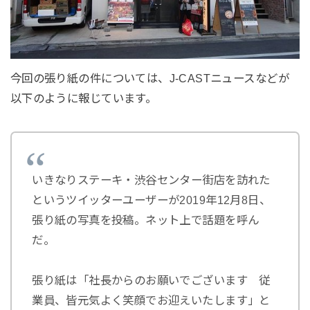
今回の張り紙の件については、J-CASTニュースなどが
以下のように報じています。
いきなりステーキ・渋谷センター街店を訪れた
というツイッターユーザーが2019年12月8日、
張り紙の写真を投稿。ネット上で話題を呼ん
だ。
張り紙は「社長からのお願いでございます 従
業員、皆元気よく笑顔でお迎えいたします」と