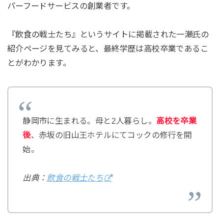
パーフードサービスの創業者です。
『飲食の戦士たち』というサイトに掲載された一瀬氏の
紹介ページを見てみると、最終学歴は高校卒業であるこ
とがわかります。
静岡市に生まれる。母と2人暮らし。
高校を卒業
後
、赤坂の旧山王ホテルにてコックの修行を開
始。
出典：
飲食の戦士たち