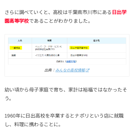
さらに調べていくと、高校は千葉県市川市にある
日出学
園高等学校
であることがわかりました。
出典：
みんなの高校情報
幼い頃から母子家庭で育ち、家計は裕福ではなかったそ
う。
1960年に日出高校を卒業するとナポリという店に就職
し、料理に携わることに。