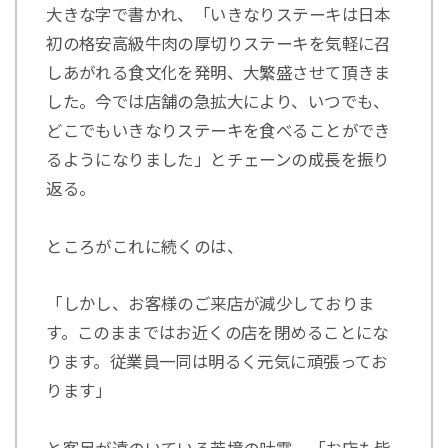
大きな字で書かれ、「いきなりステーキは日本
初の格安高級牛肉の厚切りステーキを気軽に召
しあがれる食文化を発明、大繁盛させて頂きま
した。今では店舗の急拡大により、いつでも、
どこでもいきなりステーキを食べることができ
るようになりました」とチェーンの成長を振り
返る。
ところがこれに続くのは、
「しかし、お客様のご来店が減少しておりま
す。このままではお近くの店を閉めることにな
ります。従業員一同は明るく元気に頑張ってお
ります」