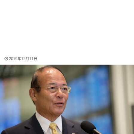
2019年12月11日