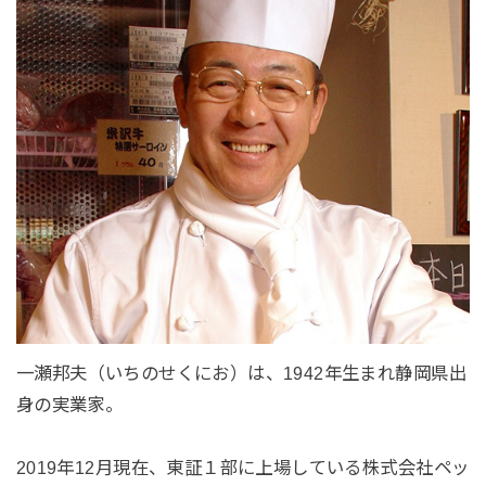
一瀬邦夫（いちのせくにお）は、1942年生まれ静岡県出
身の実業家。
2019年12月現在、東証１部に上場している株式会社ペッ