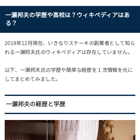
一瀬邦夫の学歴や高校は？ウィキペディアはあ
る？
2019年12月現在、いきなりステーキの創業者として知ら
れる一瀬邦夫氏のウィキペディアは存在していません。
以下、一瀬邦夫氏の学歴や簡単な経歴を１次情報を元に
してまとめてみました。
一瀬邦夫の経歴と学歴