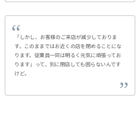
「しかし、お客様のご来店が減少しておりま
す。このままではお近くの店を閉めることにな
ります。従業員一同は明るく元気に頑張ってお
ります」って、別に閉店しても困らないんです
けど。