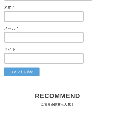
名前
*
メール
*
サイト
RECOMMEND