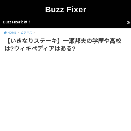
Buzz Fixer
Buzz Fixerとは？
HOME
ビジネス
【いきなりステーキ】一瀬邦夫の学歴や高校
は?ウィキペディアはある?