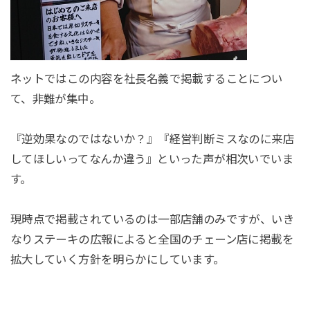
ネットではこの内容を社長名義で掲載することについ
て、非難が集中。
『逆効果なのではないか？』『経営判断ミスなのに来店
してほしいってなんか違う』といった声が相次いでいま
す。
現時点で掲載されているのは一部店舗のみですが、いき
なりステーキの広報によると全国のチェーン店に掲載を
拡大していく方針を明らかにしています。