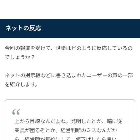
ネットの反応
今回の報道を受けて、世論はどのように反応しているの
でしょうか？
ネットの掲示板などに書き込まれたユーザーの声の一部
を紹介します。
上から目線なんだよね。発明したとか、暗に従
業員が困るぞとか。経営判断のミスなんだか
ら、経営陣が無給にして、値下げしたら良い。