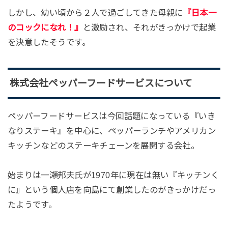
しかし、幼い頃から２人で過ごしてきた母親に
『日本一
のコックになれ！』
と激励され、それがきっかけで起業
を決意したそうです。
株式会社ペッパーフードサービスについて
ペッパーフードサービスは今回話題になっている『いき
なりステーキ』を中心に、ペッパーランチやアメリカン
キッチンなどのステーキチェーンを展開する会社。
始まりは一瀬邦夫氏が1970年に現在は無い『キッチンく
に』という個人店を向島にて創業したのがきっかけだっ
たようです。