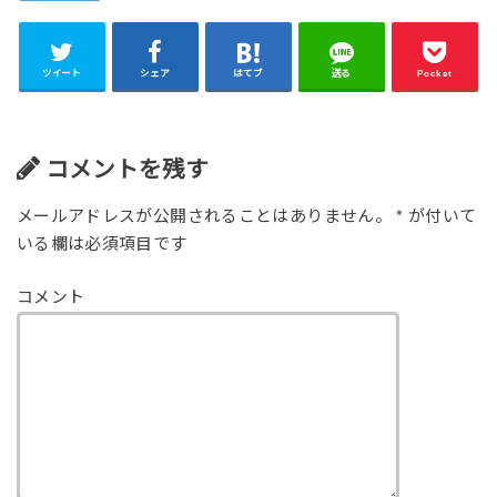
ツイート
シェア
はてブ
送る
Pocket
コメントを残す
メールアドレスが公開されることはありません。
*
が付いて
いる欄は必須項目です
コメント