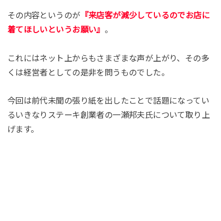
その内容というのが
『来店客が減少しているのでお店に
着てほしいというお願い』
。
これにはネット上からもさまざまな声が上がり、その多
くは経営者としての是非を問うものでした。
今回は前代未聞の張り紙を出したことで話題になってい
るいきなりステーキ創業者の一瀬邦夫氏について取り上
げます。