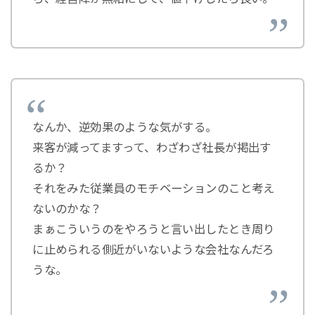
なんか、逆効果のような気がする。
来客が減ってますって、わざわざ社長が掲出す
るか？
それをみた従業員のモチベーションのこと考え
ないのかな？
まぁこういうのをやろうと言い出したとき周り
に止められる側近がいないような会社なんだろ
うな。