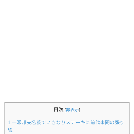
目次
[
非表示
]
1
一瀬邦夫名義でいきなりステーキに前代未聞の張り
紙