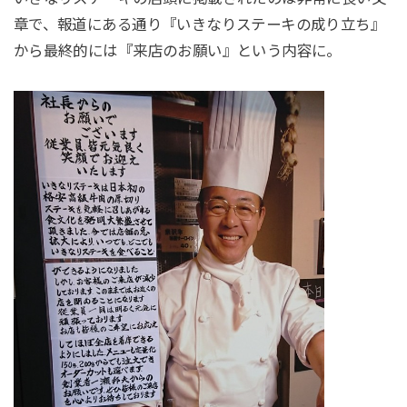
章で、報道にある通り『いきなりステーキの成り立ち』
から最終的には『来店のお願い』という内容に。