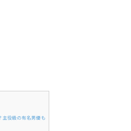
？主役級の有名男優も