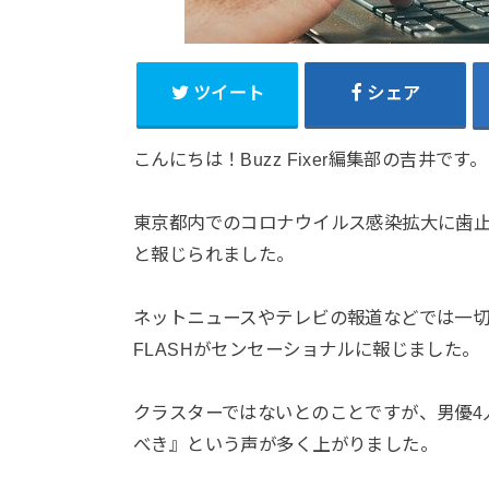
ツイート
シェア
こんにちは！Buzz Fixer編集部の吉井です。
東京都内でのコロナウイルス感染拡大に歯止
と報じられました。
ネットニュースやテレビの報道などでは一切
FLASHがセンセーショナルに報じました。
クラスターではないとのことですが、男優4
べき』という声が多く上がりました。