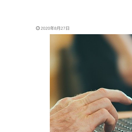
2020年8月27日