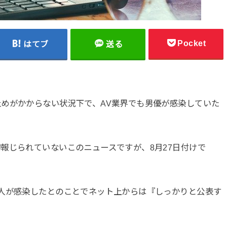
Pocket
はてブ
送る
めがかからない状況下で、AV業界でも男優が感染していた
報じられていないこのニュースですが、8月27日付けで
人が感染したとのことでネット上からは『しっかりと公表す