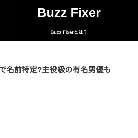
Buzz Fixer
Buzz Fixerとは？
誰で名前特定?主役級の有名男優も