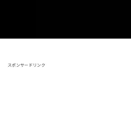
スポンサードリンク