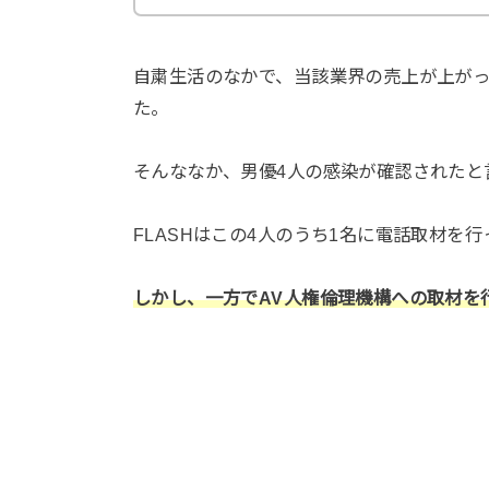
自粛生活のなかで、当該業界の売上が上が
た。
そんななか、男優4人の感染が確認されたと
FLASHはこの4人のうち1名に電話取材を
しかし、一方でAV人権倫理機構への取材を