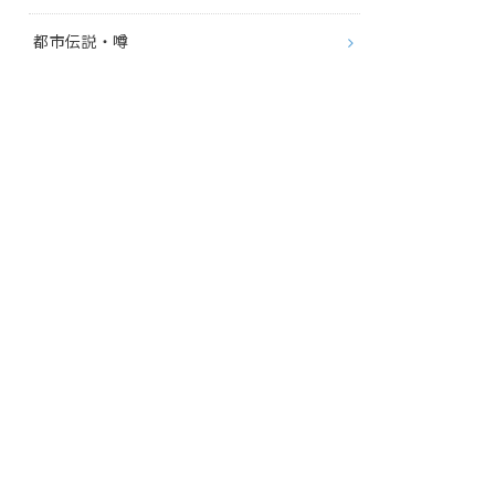
都市伝説・噂