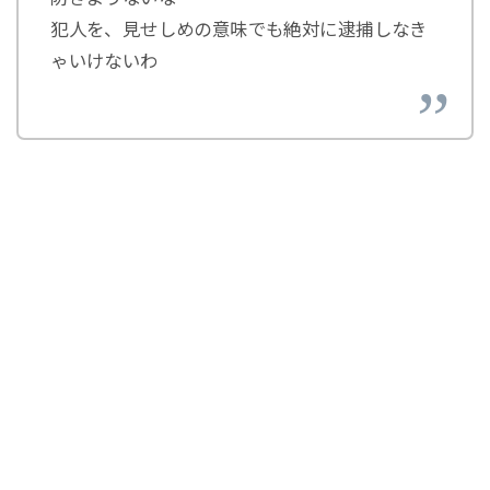
犯人を、見せしめの意味でも絶対に逮捕しなき
ゃいけないわ