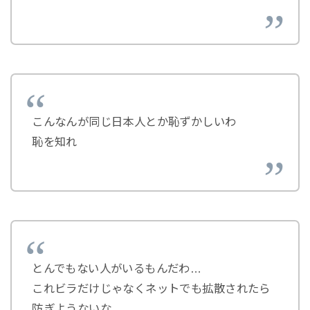
こんなんが同じ日本人とか恥ずかしいわ
恥を知れ
とんでもない人がいるもんだわ…
これビラだけじゃなくネットでも拡散されたら
防ぎようないな