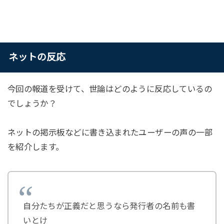
ネットの反応
今回の報道を受けて、世論はどのように反応しているの
でしょうか？
ネットの掲示板などに書き込まれたユーザーの声の一部
を紹介します。
自分たちが正義だと思うなら発行者の名前も書
いとけ