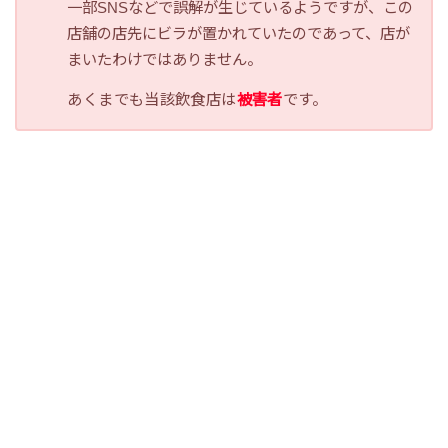
一部SNSなどで誤解が生じているようですが、この
店舗の店先にビラが置かれていたのであって、店が
まいたわけではありません。
あくまでも当該飲食店は
被害者
です。