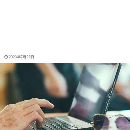
2020年7月29日