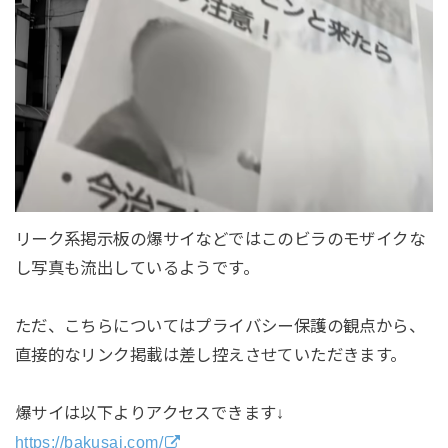
リーク系掲示板の爆サイなどではこのビラのモザイクな
し写真も流出しているようです。
ただ、こちらについてはプライバシー保護の観点から、
直接的なリンク掲載は差し控えさせていただきます。
爆サイは以下よりアクセスできます↓
https://bakusai.com/