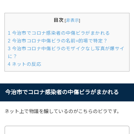
目次
[
非表示
]
1
今治市でコロナ感染者の中傷ビラがまかれる
2
今治市コロナ中傷ビラの名前=的場で特定？
3
今治市コロナ中傷ビラのモザイクなし写真が爆サイ
に？
4
ネットの反応
今治市でコロナ感染者の中傷ビラがまかれる
ネット上で物議を醸しているのがこちらのビラです。