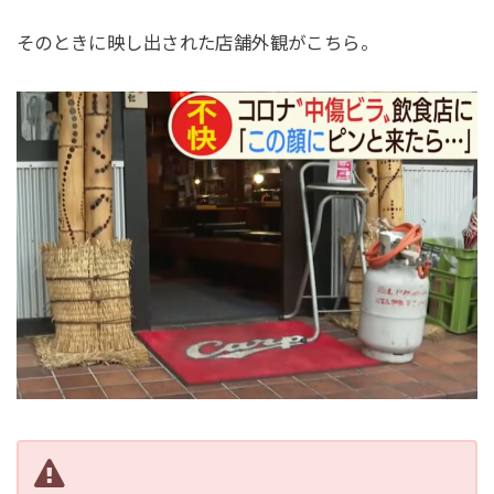
そのときに映し出された店舗外観がこちら。