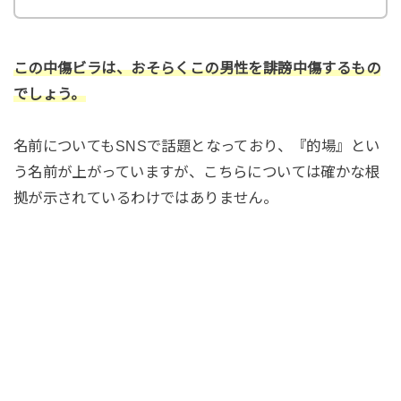
この中傷ビラは、おそらくこの男性を誹謗中傷するもの
でしょう。
名前についてもSNSで話題となっており、『的場』とい
う名前が上がっていますが、こちらについては確かな根
拠が示されているわけではありません。