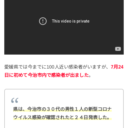
愛媛県では今までに100人近い感染者がいますが、
7月24
日に初めて今治市内で感染者が出ました
。
県は、今治市の３０代の男性１人の新型コロナ
ウイルス感染が確認されたと２４日発表した。