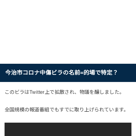
今治市コロナ中傷ビラの名前=的場で特定？
このビラはTwitter上で拡散され、物議を醸しました。
全国規模の報道番組でもすでに取り上げられています。