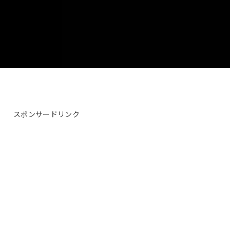
スポンサードリンク