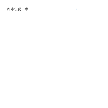
都市伝説・噂