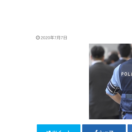
2020年7月7日