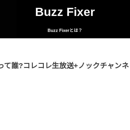
Buzz Fixer
Buzz Fixerとは？
)って誰?コレコレ生放送+ノックチャンネ