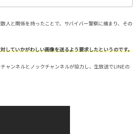
複数人と関係を持ったことで、サバイバー警察に捕まり、その
に対していかがわしい画像を送るよう要求したというのです。
チャンネルとノックチャンネルが協力し、生放送でLINEの