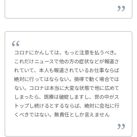
コロナにかんしては、もっと注意を払うべき。
これだけニュースで他の方の症状などが報道さ
れていて、本人も報道されているお仕事ならば
絶対に行ってはならない。損得で動く場合では
ない。コロナは本当に大変な状態で他に広めて
しまったら、医療は破綻しますし、世の中がス
トップし続けるとするならば、絶対に会社に行
くべきではない。無責任としか言えません