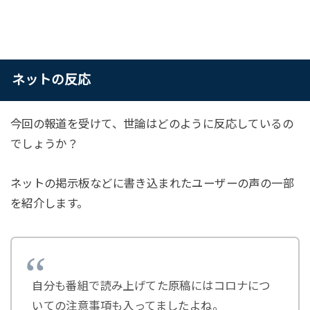
ネットの反応
今回の報道を受けて、世論はどのように反応しているの
でしょうか？
ネットの掲示板などに書き込まれたユーザーの声の一部
を紹介します。
自分も番組で読み上げてた原稿にはコロナにつ
いての注意事項も入ってましたよね。