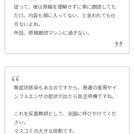
従って、彼は原稿を理解せずに単に朗読してた
だけ、内容も頭に入ってない、と言われても仕
方ないよね。
所詮、原稿朗読マシンに過ぎない。
無症状感染もあるのですから、普通の風邪やイ
ンフルエンザの症状が出たら自主待機ですね。
これを反面教師として、全国に呼びかけてくだ
さい。
マスコミの大きな役割です。