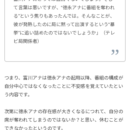
て言葉は悪いですが、“徳永アナに番組を奪われ
る”という焦りもあったんでは。そんなことが、
彼が発熱したのに局に黙って出演するという“暴
挙”に追い詰めたのではないでしょうか」（テレ
ビ局関係者）
つまり、富川アナは徳永アナの起用以降、番組の構成が
自分中心ではなくなったことに不安感を覚えていたとい
う内容です。
次第に徳永アナの存在感が大きくなるにつれて、自分の
席が奪われてしまうのではないか？と思い、休むことが
できなかったというのです。