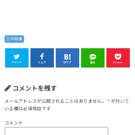
不祥事
ツイート
シェア
はてブ
送る
Pocket
コメントを残す
メールアドレスが公開されることはありません。
*
が付いて
いる欄は必須項目です
コメント