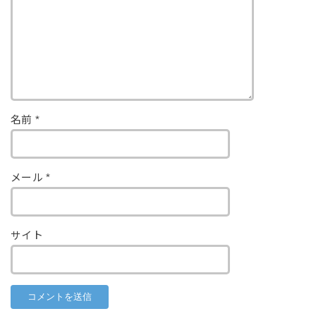
名前
*
メール
*
サイト