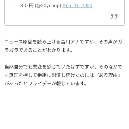
— ３０円 (@30yenup)
April 11, 2020
ニュース原稿を読み上げる富川アナですが、その声がガ
ラガラであることがわかります。
当然自分でも異変を感じていたはずですが、そのなかで
も無理を押して番組に出演し続けたのには『ある理由』
があったとフライデーが報じています。