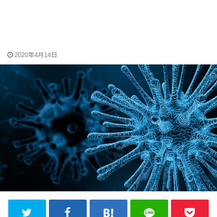
2020年4月14日