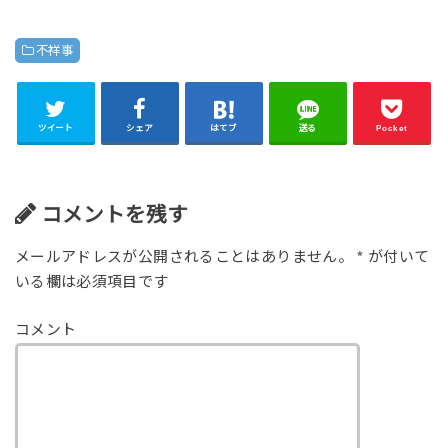
不祥事
ツイート
シェア
はてブ
送る
Pocket
コメントを残す
メールアドレスが公開されることはありません。
*
が付いて
いる欄は必須項目です
コメント