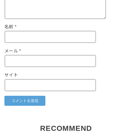
名前
*
メール
*
サイト
RECOMMEND