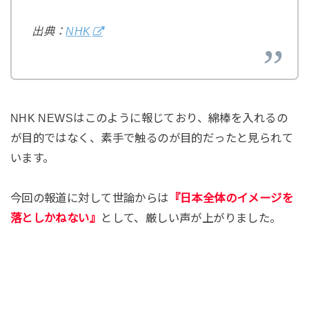
出典：
NHK
NHK NEWSはこのように報じており、綿棒を入れるの
が目的ではなく、素手で触るのが目的だったと見られて
います。
今回の報道に対して世論からは
『日本全体のイメージを
落としかねない』
として、厳しい声が上がりました。