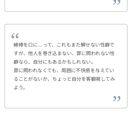
綿棒を口に…って、これもまた解せない性癖で
すが、他人を巻き込まない、罪に問われない性
癖なら、自分にもあるかもしれない。
罪に問われなくても、周囲に不快感を与えてい
ることがないか、ちょっと自分を客観視してみ
よう。