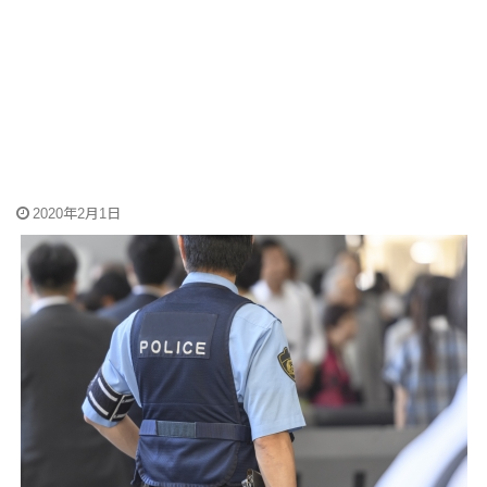
2020年2月1日