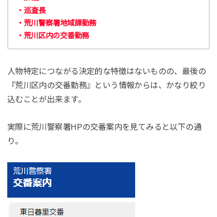
・巡査長
・荒川警察署地域課勤務
・荒川区内の交番勤務
人物特定につながる決定的な特徴はないものの、最後の
『荒川区内の交番勤務』という情報からは、かなり絞り
込むことが出来ます。
実際に荒川警察署HPの交番案内を見てみると以下の通
り。