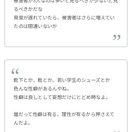
被害者が3人なのは多いと見るべきか少ないと見
るべきかだな
発覚が遅れていたら、被害者はさらに増えてい
たのは間違いないか
靴下とか、靴とか、若い学生のシューズとか
色んな性癖があるんやね。
性癖は良しとして妄想だけにとどめ時なよ。
誰だって性癖は有る、理性が有るから押さえて
んだよ。