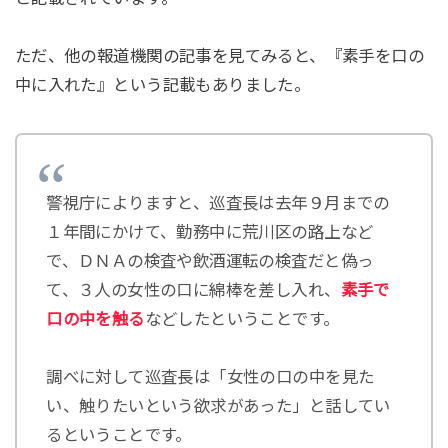
ただ、他の報道機関の記事を見てみると、『素手を口の
中に入れた』という記載もありました。
警視庁によりますと、巡査長は去年９月までの
１年間にかけて、勤務中に荒川区の路上など
で、ＤＮＡの検査や飲酒運転の検査だと偽っ
て、３人の女性の口に綿棒を差し入れ、
素手で
口の中を触る
などしたということです。
調べに対して巡査長は「女性の口の中を見た
い、触りたいという欲求があった」と話してい
るということです。