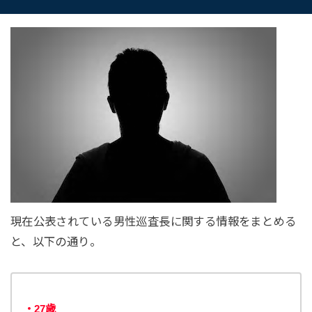
現在公表されている男性巡査長に関する情報をまとめる
と、以下の通り。
・27歳