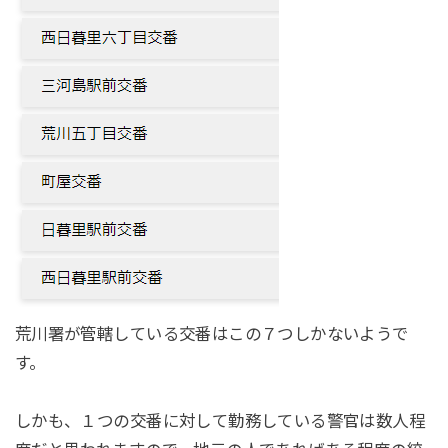
荒川署が管轄している交番はこの７つしかないようで
す。
しかも、１つの交番に対して勤務している警官は数人程