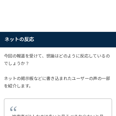
ネットの反応
今回の報道を受けて、世論はどのように反応しているの
でしょうか？
ネットの掲示板などに書き込まれたユーザーの声の一部
を紹介します。