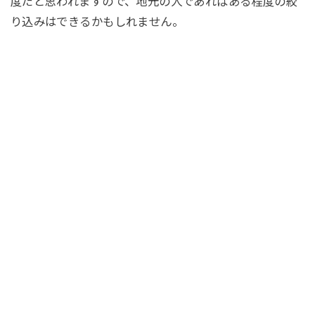
度だと思われますので、地元の人であればある程度の絞
り込みはできるかもしれません。